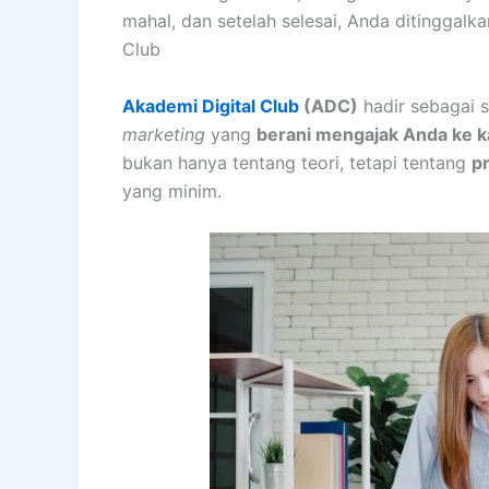
mahal, dan setelah selesai, Anda ditinggalka
Club
Akademi Digital Club
(ADC)
hadir sebagai 
marketing
yang
berani mengajak Anda ke 
bukan hanya tentang teori, tetapi tentang
p
yang minim.