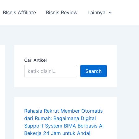
BIsnis Affiliate
Bisnis Review
Lainnya
Cari Artikel
Search
Rahasia Rekrut Member Otomatis
dari Rumah: Bagaimana Digital
Support System BIMA Berbasis AI
Bekerja 24 Jam untuk Anda!