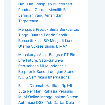
Hati-Hati Penipuan di Internet!
Panduan Cerdas Memilih Bisnis
Jaringan yang Aman dan
Terpercaya
Mengapa Produk Bima Berkualitas
Tinggi Buatan Pabrik Sendiri
Bersertifikasi ISO Menjadi Kunci
Utama Sukses Bisnis BIMA?
Mahakarya Anak Bangsa: PT Bima
Life Future, Satu-Satunya
Perusahaan MLM Indonesia
Berpabrik Sendiri dengan Standar
ISO & Sertifikasi Internasional
Bisnis Dirumah Hasilkan Rp1–5
Juta Per Hari: Rahasia Pebisnis
MLM Online Menggunakan Sistem
Automasi DSS! Yuk Daftar Dulu