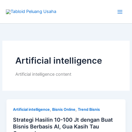
Skip
to
content
Artificial intelligence
Artificial intelligence content
,
,
Artificial intelligence
Bisnis Online
Trend Bisnis
Strategi Hasilin 10-100 Jt dengan Buat
Bisnis Berbasis AI, Gua Kasih Tau