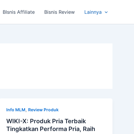
BIsnis Affiliate
Bisnis Review
Lainnya
,
Info MLM
Review Produk
WIKI-X: Produk Pria Terbaik
Tingkatkan Performa Pria, Raih