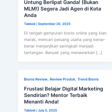
Untung Berlipat Ganda! (Bukan
MLM!) Segera Jadi Agen di Kota
Anda
Tabloid
/
September 20, 2025
Di tengah gempuran bisnis online yang kian
marak, mencari peluang usaha yang benar-
benar menjanjikan seringkali menjadi
tantangan. Banyak yang menawarkan […]
,
,
Bisnis Review
Review Produk
Trend Bisnis
Frustasi Belajar Digital Marketing
Sendirian? Mentor Terbaik
Menanti Anda!
Tabloid
/
July 5, 2025