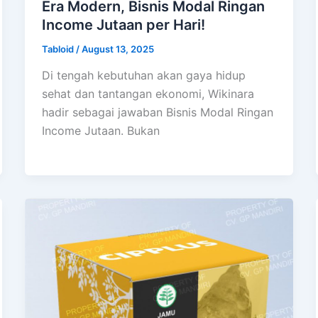
Era Modern, Bisnis Modal Ringan
Income Jutaan per Hari!
Tabloid
/
August 13, 2025
Di tengah kebutuhan akan gaya hidup
sehat dan tantangan ekonomi, Wikinara
hadir sebagai jawaban Bisnis Modal Ringan
Income Jutaan. Bukan