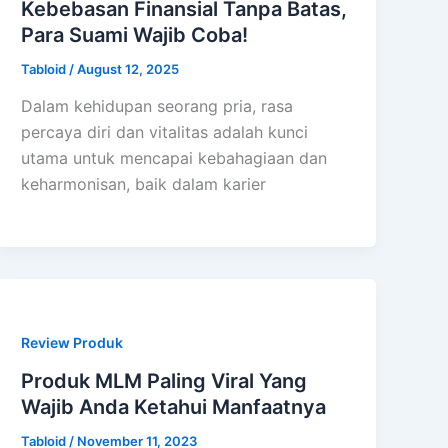
Kebebasan Finansial Tanpa Batas,
Para Suami Wajib Coba!
Tabloid
/
August 12, 2025
Dalam kehidupan seorang pria, rasa
percaya diri dan vitalitas adalah kunci
utama untuk mencapai kebahagiaan dan
keharmonisan, baik dalam karier
Review Produk
Produk MLM Paling Viral Yang
Wajib Anda Ketahui Manfaatnya
Tabloid
/
November 11, 2023