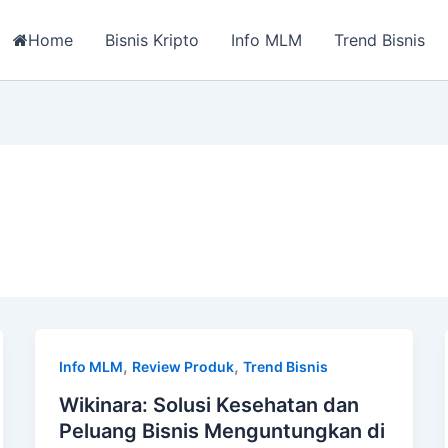
Home
Bisnis Kripto
Info MLM
Trend Bisnis
,
,
Info MLM
Review Produk
Trend Bisnis
Wikinara: Solusi Kesehatan dan
Peluang Bisnis Menguntungkan di