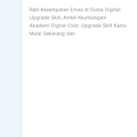
Raih Kesempatan Emas di Dunia Digital:
Upgrade Skill, Ambil Keuntungan!
Akademi Digital Club: Upgrade Skill Kamu
Mulai Sekarang dan