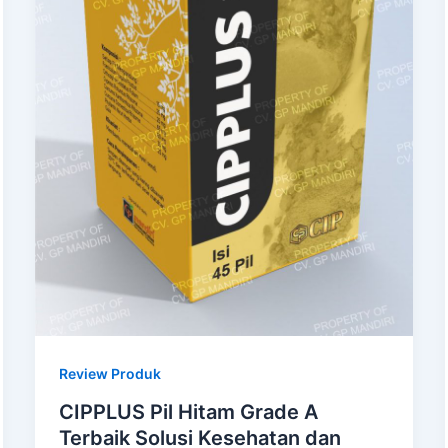
Review Produk
CIPPLUS Pil Hitam Grade A
Terbaik Solusi Kesehatan dan