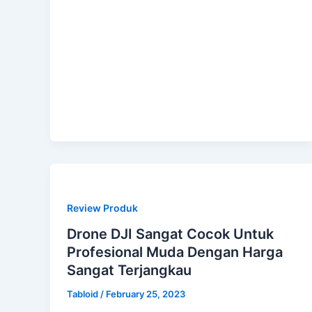
Review Produk
Drone DJI Sangat Cocok Untuk
Profesional Muda Dengan Harga
Sangat Terjangkau
Tabloid
/
February 25, 2023