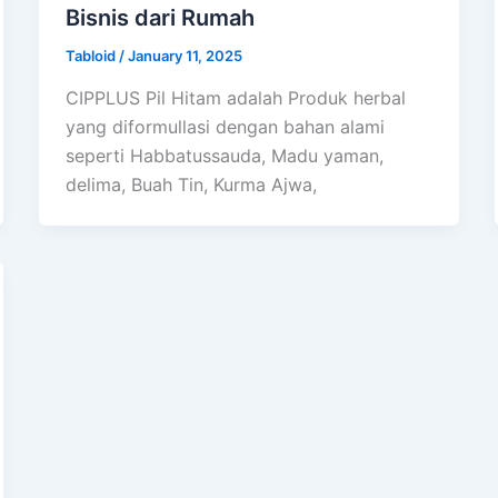
Bisnis dari Rumah
Tabloid
/
January 11, 2025
CIPPLUS Pil Hitam adalah Produk herbal
yang diformullasi dengan bahan alami
seperti Habbatussauda, Madu yaman,
delima, Buah Tin, Kurma Ajwa,