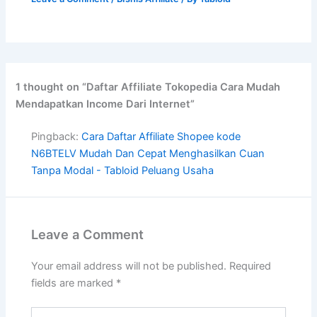
1 thought on “Daftar Affiliate Tokopedia Cara Mudah
Mendapatkan Income Dari Internet”
Pingback:
Cara Daftar Affiliate Shopee kode
N6BTELV Mudah Dan Cepat Menghasilkan Cuan
Tanpa Modal - Tabloid Peluang Usaha
Leave a Comment
Your email address will not be published.
Required
fields are marked
*
Type