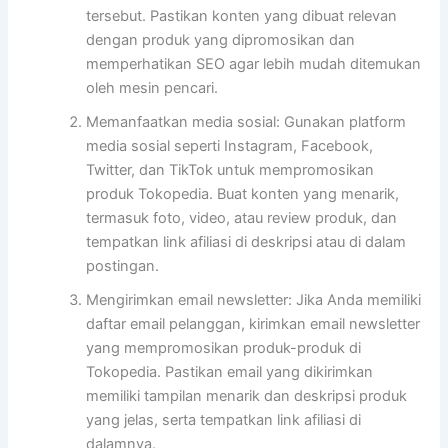
tersebut. Pastikan konten yang dibuat relevan
dengan produk yang dipromosikan dan
memperhatikan SEO agar lebih mudah ditemukan
oleh mesin pencari.
Memanfaatkan media sosial: Gunakan platform
media sosial seperti Instagram, Facebook,
Twitter, dan TikTok untuk mempromosikan
produk Tokopedia. Buat konten yang menarik,
termasuk foto, video, atau review produk, dan
tempatkan link afiliasi di deskripsi atau di dalam
postingan.
Mengirimkan email newsletter: Jika Anda memiliki
daftar email pelanggan, kirimkan email newsletter
yang mempromosikan produk-produk di
Tokopedia. Pastikan email yang dikirimkan
memiliki tampilan menarik dan deskripsi produk
yang jelas, serta tempatkan link afiliasi di
dalamnya.