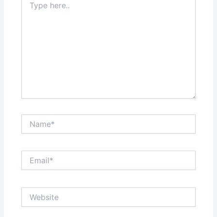
here..
Name*
Email*
Website