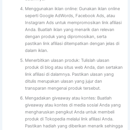
Menggunakan iklan online: Gunakan iklan online
seperti Google AdWords, Facebook Ads, atau
Instagram Ads untuk mempromosikan link afiliasi
Anda. Buatlah iklan yang menarik dan relevan
dengan produk yang dipromosikan, serta
pastikan link afiliasi ditempatkan dengan jelas di
dalam iklan.
Menerbitkan ulasan produk: Tulislah ulasan
produk di blog atau situs web Anda, dan sertakan
link afiliasi di dalamnya. Pastikan ulasan yang
ditulis merupakan ulasan yang jujur dan
transparan mengenai produk tersebut.
Mengadakan giveaway atau kontes: Buatlah
giveaway atau kontes di media sosial Anda yang
mengharuskan pengikut Anda untuk membeli
produk di Tokopedia melalui link afiliasi Anda.
Pastikan hadiah yang diberikan menarik sehingga