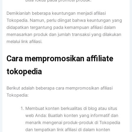
Demikianlah beberapa keuntungan menjadi afiliasi
Tokopedia. Namun, perlu diingat bahwa keuntungan yang
didapatkan tergantung pada kemampuan afiliasi dalam
memasarkan produk dan jumlah transaksi yang dilakukan
melalui link afiliasi.
Cara mempromosikan affiliate
tokopedia
Berikut adalah beberapa cara mempromosikan afiliasi
Tokopedia:
Membuat konten berkualitas di blog atau situs
web Anda: Buatlah konten yang informatif dan
menarik mengenai produk-produk di Tokopedia
dan tempatkan link afiliasi di dalam konten