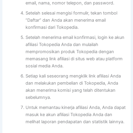
email, nama, nomor telepon, dan password.
Setelah selesai mengisi formulir, tekan tombol
“Daftar” dan Anda akan menerima email
konfirmasi dari Tokopedia.
Setelah menerima email konfirmasi, login ke akun
afiliasi Tokopedia Anda dan mulailah
mempromosikan produk Tokopedia dengan
memasang link afiliasi di situs web atau platform
sosial media Anda.
Setiap kali seseorang mengklik link afiliasi Anda
dan melakukan pembelian di Tokopedia, Anda
akan menerima komisi yang telah ditentukan
sebelumnya.
Untuk memantau kinerja afiliasi Anda, Anda dapat
masuk ke akun afiliasi Tokopedia Anda dan
melihat laporan pendapatan dan statistik lainnya.