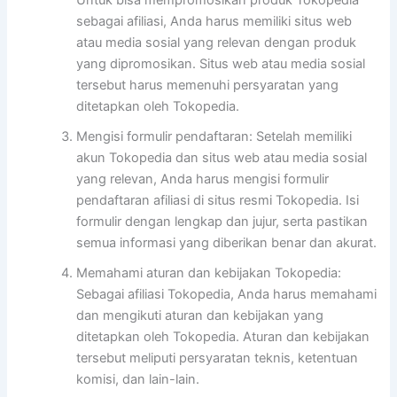
sebagai afiliasi, Anda harus memiliki situs web
atau media sosial yang relevan dengan produk
yang dipromosikan. Situs web atau media sosial
tersebut harus memenuhi persyaratan yang
ditetapkan oleh Tokopedia.
Mengisi formulir pendaftaran: Setelah memiliki
akun Tokopedia dan situs web atau media sosial
yang relevan, Anda harus mengisi formulir
pendaftaran afiliasi di situs resmi Tokopedia. Isi
formulir dengan lengkap dan jujur, serta pastikan
semua informasi yang diberikan benar dan akurat.
Memahami aturan dan kebijakan Tokopedia:
Sebagai afiliasi Tokopedia, Anda harus memahami
dan mengikuti aturan dan kebijakan yang
ditetapkan oleh Tokopedia. Aturan dan kebijakan
tersebut meliputi persyaratan teknis, ketentuan
komisi, dan lain-lain.