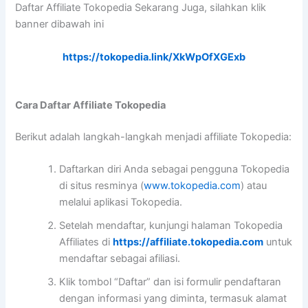
Daftar Affiliate Tokopedia Sekarang Juga, silahkan klik
banner dibawah ini
https://tokopedia.link/XkWpOfXGExb
Cara Daftar Affiliate Tokopedia
Berikut adalah langkah-langkah menjadi affiliate Tokopedia:
Daftarkan diri Anda sebagai pengguna Tokopedia
di situs resminya (
www.tokopedia.com
) atau
melalui aplikasi Tokopedia.
Setelah mendaftar, kunjungi halaman Tokopedia
Affiliates di
https://affiliate.tokopedia.com
untuk
mendaftar sebagai afiliasi.
Klik tombol “Daftar” dan isi formulir pendaftaran
dengan informasi yang diminta, termasuk alamat