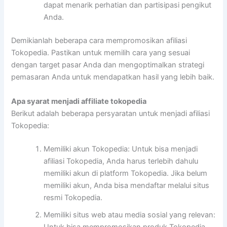
dapat menarik perhatian dan partisipasi pengikut
Anda.
Demikianlah beberapa cara mempromosikan afiliasi
Tokopedia. Pastikan untuk memilih cara yang sesuai
dengan target pasar Anda dan mengoptimalkan strategi
pemasaran Anda untuk mendapatkan hasil yang lebih baik.
Apa syarat menjadi affiliate tokopedia
Berikut adalah beberapa persyaratan untuk menjadi afiliasi
Tokopedia:
Memiliki akun Tokopedia: Untuk bisa menjadi
afiliasi Tokopedia, Anda harus terlebih dahulu
memiliki akun di platform Tokopedia. Jika belum
memiliki akun, Anda bisa mendaftar melalui situs
resmi Tokopedia.
Memiliki situs web atau media sosial yang relevan:
Untuk bisa mempromosikan produk Tokopedia