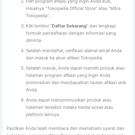
Pilih program afiliasi yang ingin Anda ikuti,
misalnya “Tokopedia Official Store” atau “Mitra
Tokopedia”.
Klik tombol “
Daftar Sekarang
” dan lengkapi
formulir pendaftaran dengan informasi yang
diminta.
Setelah mendaftar, verifikasi alamat email Anda
dan masuk ke akun afiliasi Tokopedia.
Setelah masuk, Anda dapat memilih produk atau
halaman program afiliasi yang ingin Anda
promosikan dan mendapatkan tautan afiliasi unik
Anda.
Anda dapat mempromosikan produk atau
halaman tersebut melalui media sosial atau
platform lainnya.
Pastikan Anda telah membaca dan memahami syarat dan