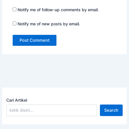
Notify me of follow-up comments by email.
Notify me of new posts by email.
Cari Artikel
Search