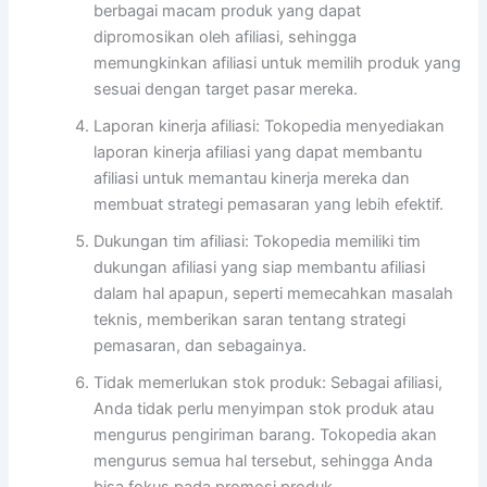
berbagai macam produk yang dapat
dipromosikan oleh afiliasi, sehingga
memungkinkan afiliasi untuk memilih produk yang
sesuai dengan target pasar mereka.
Laporan kinerja afiliasi: Tokopedia menyediakan
laporan kinerja afiliasi yang dapat membantu
afiliasi untuk memantau kinerja mereka dan
membuat strategi pemasaran yang lebih efektif.
Dukungan tim afiliasi: Tokopedia memiliki tim
dukungan afiliasi yang siap membantu afiliasi
dalam hal apapun, seperti memecahkan masalah
teknis, memberikan saran tentang strategi
pemasaran, dan sebagainya.
Tidak memerlukan stok produk: Sebagai afiliasi,
Anda tidak perlu menyimpan stok produk atau
mengurus pengiriman barang. Tokopedia akan
mengurus semua hal tersebut, sehingga Anda
bisa fokus pada promosi produk.