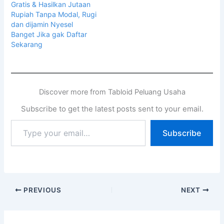
Gratis & Hasilkan Jutaan
Rupiah Tanpa Modal, Rugi
dan dijamin Nyesel
Banget Jika gak Daftar
Sekarang
Discover more from Tabloid Peluang Usaha
Subscribe to get the latest posts sent to your email.
Subscribe
PREVIOUS
NEXT