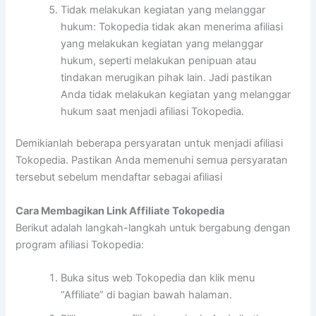
Tidak melakukan kegiatan yang melanggar
hukum: Tokopedia tidak akan menerima afiliasi
yang melakukan kegiatan yang melanggar
hukum, seperti melakukan penipuan atau
tindakan merugikan pihak lain. Jadi pastikan
Anda tidak melakukan kegiatan yang melanggar
hukum saat menjadi afiliasi Tokopedia.
Demikianlah beberapa persyaratan untuk menjadi afiliasi
Tokopedia. Pastikan Anda memenuhi semua persyaratan
tersebut sebelum mendaftar sebagai afiliasi
Cara Membagikan Link Affiliate Tokopedia
Berikut adalah langkah-langkah untuk bergabung dengan
program afiliasi Tokopedia:
Buka situs web Tokopedia dan klik menu
“Affiliate” di bagian bawah halaman.