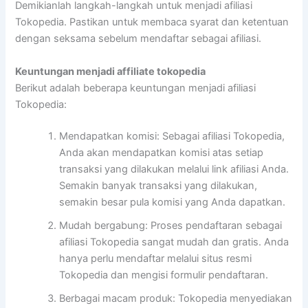
Demikianlah langkah-langkah untuk menjadi afiliasi
Tokopedia. Pastikan untuk membaca syarat dan ketentuan
dengan seksama sebelum mendaftar sebagai afiliasi.
Keuntungan menjadi affiliate tokopedia
Berikut adalah beberapa keuntungan menjadi afiliasi
Tokopedia:
Mendapatkan komisi: Sebagai afiliasi Tokopedia,
Anda akan mendapatkan komisi atas setiap
transaksi yang dilakukan melalui link afiliasi Anda.
Semakin banyak transaksi yang dilakukan,
semakin besar pula komisi yang Anda dapatkan.
Mudah bergabung: Proses pendaftaran sebagai
afiliasi Tokopedia sangat mudah dan gratis. Anda
hanya perlu mendaftar melalui situs resmi
Tokopedia dan mengisi formulir pendaftaran.
Berbagai macam produk: Tokopedia menyediakan