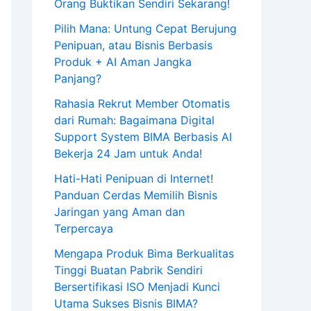
Orang Buktikan Sendiri Sekarang!
Pilih Mana: Untung Cepat Berujung
Penipuan, atau Bisnis Berbasis
Produk + AI Aman Jangka
Panjang?
Rahasia Rekrut Member Otomatis
dari Rumah: Bagaimana Digital
Support System BIMA Berbasis AI
Bekerja 24 Jam untuk Anda!
Hati-Hati Penipuan di Internet!
Panduan Cerdas Memilih Bisnis
Jaringan yang Aman dan
Terpercaya
Mengapa Produk Bima Berkualitas
Tinggi Buatan Pabrik Sendiri
Bersertifikasi ISO Menjadi Kunci
Utama Sukses Bisnis BIMA?