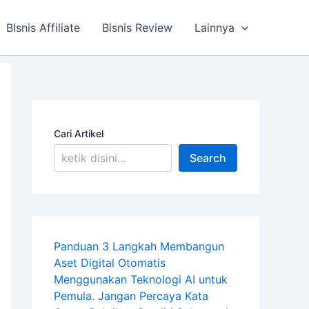
BIsnis Affiliate
Bisnis Review
Lainnya
Cari Artikel
Search
Panduan 3 Langkah Membangun
Aset Digital Otomatis
Menggunakan Teknologi AI untuk
Pemula. Jangan Percaya Kata