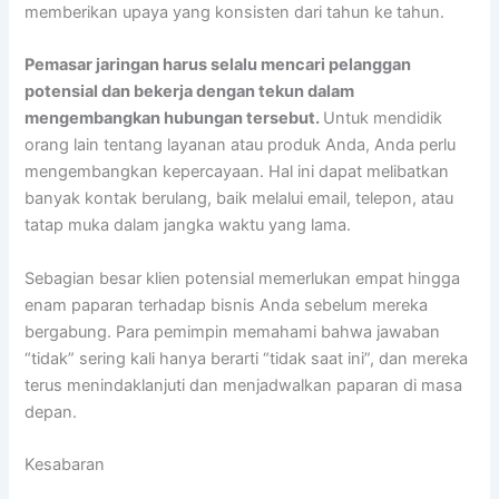
memberikan upaya yang konsisten dari tahun ke tahun.
Pemasar jaringan harus selalu mencari pelanggan
potensial dan bekerja dengan tekun dalam
mengembangkan hubungan tersebut.
Untuk mendidik
orang lain tentang layanan atau produk Anda, Anda perlu
mengembangkan kepercayaan. Hal ini dapat melibatkan
banyak kontak berulang, baik melalui email, telepon, atau
tatap muka dalam jangka waktu yang lama.
Sebagian besar klien potensial memerlukan empat hingga
enam paparan terhadap bisnis Anda sebelum mereka
bergabung. Para pemimpin memahami bahwa jawaban
“tidak” sering kali hanya berarti “tidak saat ini”, dan mereka
terus menindaklanjuti dan menjadwalkan paparan di masa
depan.
Kesabaran