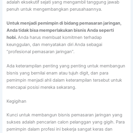
adalah eksekutif sejati yang mengambil tanggung jawab
penuh untuk mengembangkan perusahaannya.
Untuk menjadi pemimpin di bidang pemasaran jaringan,
Anda tidak bisa memperlakukan bisnis Anda seperti
hobi.
Anda harus membuat komitmen terhadap
keunggulan, dan menyatakan diri Anda sebagai
“profesional pemasaran jaringan”.
Ada keterampilan penting yang penting untuk membangun
bisnis yang bernilai enam atau tujuh digit, dan para
pemimpin menjadi ahli dalam keterampilan tersebut untuk
mencapai posisi mereka sekarang.
Kegigihan
Kunci untuk membangun bisnis pemasaran jaringan yang
sukses adalah pencarian calon pelanggan yang gigih. Para
pemimpin dalam profesi ini bekerja sangat keras dan