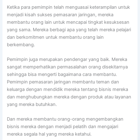
Ketika para pemimpin telah menguasai keterampilan untuk
menjadi kisah sukses pemasaran jaringan, mereka
membantu orang lain untuk mencapai tingkat kesuksesan
yang sama. Mereka berbagi apa yang telah mereka pelajari
dan berkomitmen untuk membantu orang lain
berkembang.
Pemimpin juga merupakan pendengar yang baik. Mereka
sangat memperhatikan permasalahan orang disekitarnya
sehingga bisa mengerti bagaimana cara membantu.
Pemimpin pemasaran jaringan membantu teman dan
keluarga dengan mendidik mereka tentang bisnis mereka
dan menghubungkan mereka dengan produk atau layanan
yang mereka butuhkan.
Dan mereka membantu orang-orang mengembangkan
bisnis mereka dengan menjadi pelatih dan mengajari
mereka segala hal yang mereka ketahui.