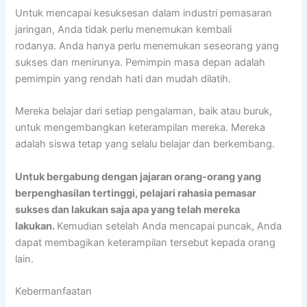
Untuk mencapai kesuksesan dalam industri pemasaran
jaringan, Anda tidak perlu menemukan kembali
rodanya. Anda hanya perlu menemukan seseorang yang
sukses dan menirunya. Pemimpin masa depan adalah
pemimpin yang rendah hati dan mudah dilatih.
Mereka belajar dari setiap pengalaman, baik atau buruk,
untuk mengembangkan keterampilan mereka. Mereka
adalah siswa tetap yang selalu belajar dan berkembang.
Untuk bergabung dengan jajaran orang-orang yang
berpenghasilan tertinggi, pelajari rahasia pemasar
sukses dan lakukan saja apa yang telah mereka
lakukan.
Kemudian setelah Anda mencapai puncak, Anda
dapat membagikan keterampilan tersebut kepada orang
lain.
Kebermanfaatan