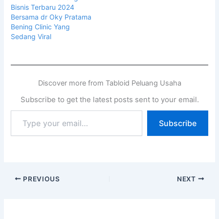
Bisnis Terbaru 2024
Bersama dr Oky Pratama
Bening Clinic Yang
Sedang Viral
Discover more from Tabloid Peluang Usaha
Subscribe to get the latest posts sent to your email.
Subscribe
PREVIOUS
NEXT