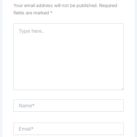
Your email address will not be published.
Required
fields are marked
*
Type
here..
Name*
Email*