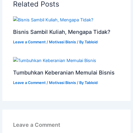
Related Posts
Bisnis Sambil Kuliah, Mengapa Tidak?
Leave a Comment
/
Motivasi Bisnis
/ By
Tabloid
Tumbuhkan Keberanian Memulai Bisnis
Leave a Comment
/
Motivasi Bisnis
/ By
Tabloid
Leave a Comment