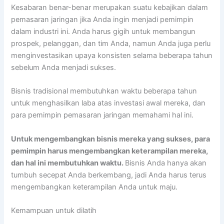
Kesabaran benar-benar merupakan suatu kebajikan dalam
pemasaran jaringan jika Anda ingin menjadi pemimpin
dalam industri ini. Anda harus gigih untuk membangun
prospek, pelanggan, dan tim Anda, namun Anda juga perlu
menginvestasikan upaya konsisten selama beberapa tahun
sebelum Anda menjadi sukses.
Bisnis tradisional membutuhkan waktu beberapa tahun
untuk menghasilkan laba atas investasi awal mereka, dan
para pemimpin pemasaran jaringan memahami hal ini.
Untuk mengembangkan bisnis mereka yang sukses, para
pemimpin harus mengembangkan keterampilan mereka,
dan hal ini membutuhkan waktu.
Bisnis Anda hanya akan
tumbuh secepat Anda berkembang, jadi Anda harus terus
mengembangkan keterampilan Anda untuk maju.
Kemampuan untuk dilatih