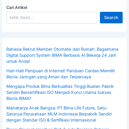
Cari Artikel
Search
Rahasia Rekrut Member Otomatis dari Rumah: Bagaimana
Digital Support System BIMA Berbasis AI Bekerja 24 Jam
untuk Anda!
Hati-Hati Penipuan di Internet! Panduan Cerdas Memilih
Bisnis Jaringan yang Aman dan Terpercaya
Mengapa Produk Bima Berkualitas Tinggi Buatan Pabrik
Sendiri Bersertifikasi ISO Menjadi Kunci Utama Sukses
Bisnis BIMA?
Mahakarya Anak Bangsa: PT Bima Life Future, Satu-
Satunya Perusahaan MLM Indonesia Berpabrik Sendiri
dengan Standar ISO & Sertifikasi Internasional