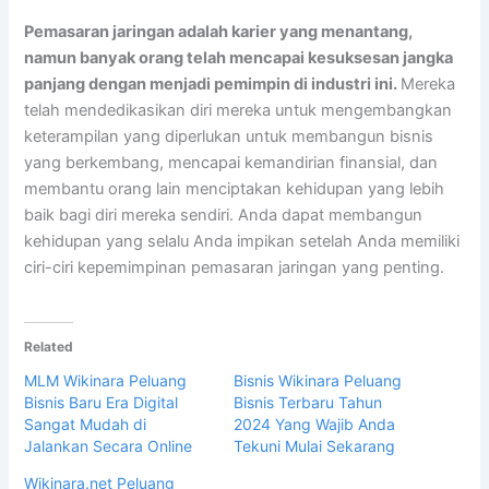
Pemasaran jaringan adalah karier yang menantang,
namun banyak orang telah mencapai kesuksesan jangka
panjang dengan menjadi pemimpin di industri ini.
Mereka
telah mendedikasikan diri mereka untuk mengembangkan
keterampilan yang diperlukan untuk membangun bisnis
yang berkembang, mencapai kemandirian finansial, dan
membantu orang lain menciptakan kehidupan yang lebih
baik bagi diri mereka sendiri. Anda dapat membangun
kehidupan yang selalu Anda impikan setelah Anda memiliki
ciri-ciri kepemimpinan pemasaran jaringan yang penting.
Related
MLM Wikinara Peluang
Bisnis Wikinara Peluang
Bisnis Baru Era Digital
Bisnis Terbaru Tahun
Sangat Mudah di
2024 Yang Wajib Anda
Jalankan Secara Online
Tekuni Mulai Sekarang
Wikinara.net Peluang