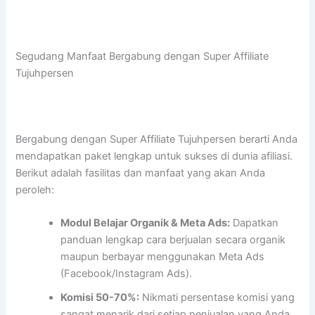
Segudang Manfaat Bergabung dengan Super Affiliate
Tujuhpersen
Bergabung dengan Super Affiliate Tujuhpersen berarti Anda
mendapatkan paket lengkap untuk sukses di dunia afiliasi.
Berikut adalah fasilitas dan manfaat yang akan Anda
peroleh:
Modul Belajar Organik & Meta Ads:
Dapatkan
panduan lengkap cara berjualan secara organik
maupun berbayar menggunakan Meta Ads
(Facebook/Instagram Ads).
Komisi 50-70%:
Nikmati persentase komisi yang
sangat menarik dari setiap penjualan yang Anda