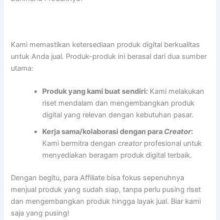
Kami memastikan ketersediaan produk digital berkualitas
untuk Anda jual. Produk-produk ini berasal dari dua sumber
utama:
Produk yang kami buat sendiri:
Kami melakukan
riset mendalam dan mengembangkan produk
digital yang relevan dengan kebutuhan pasar.
Kerja sama/kolaborasi dengan para
Creator
:
Kami bermitra dengan
creator
profesional untuk
menyediakan beragam produk digital terbaik.
Dengan begitu, para Affiliate bisa fokus sepenuhnya
menjual produk yang sudah siap, tanpa perlu pusing riset
dan mengembangkan produk hingga layak jual. Biar kami
saja yang pusing!