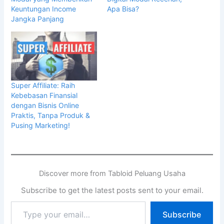
Apa Bisa?
Super Affiliate: Raih
Kebebasan Finansial
dengan Bisnis Online
Praktis, Tanpa Produk &
Pusing Marketing!
Discover more from Tabloid Peluang Usaha
Subscribe to get the latest posts sent to your email.
Subscribe