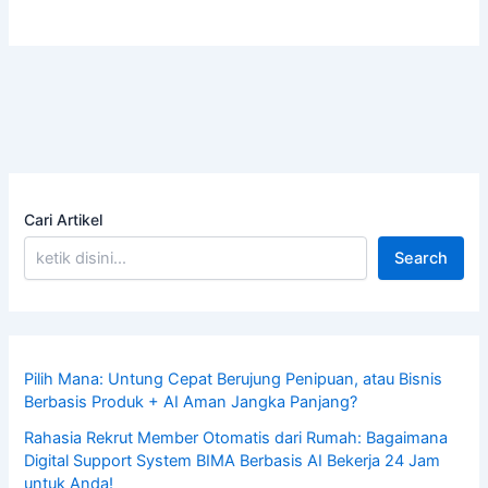
Cari Artikel
Search
Pilih Mana: Untung Cepat Berujung Penipuan, atau Bisnis
Berbasis Produk + AI Aman Jangka Panjang?
Rahasia Rekrut Member Otomatis dari Rumah: Bagaimana
Digital Support System BIMA Berbasis AI Bekerja 24 Jam
untuk Anda!