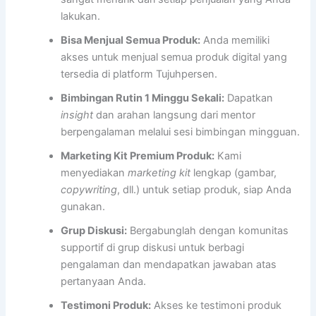
lakukan.
Bisa Menjual Semua Produk:
Anda memiliki
akses untuk menjual semua produk digital yang
tersedia di platform Tujuhpersen.
Bimbingan Rutin 1 Minggu Sekali:
Dapatkan
insight
dan arahan langsung dari mentor
berpengalaman melalui sesi bimbingan mingguan.
Marketing Kit Premium Produk:
Kami
menyediakan
marketing kit
lengkap (gambar,
copywriting
, dll.) untuk setiap produk, siap Anda
gunakan.
Grup Diskusi:
Bergabunglah dengan komunitas
supportif di grup diskusi untuk berbagi
pengalaman dan mendapatkan jawaban atas
pertanyaan Anda.
Testimoni Produk:
Akses ke testimoni produk