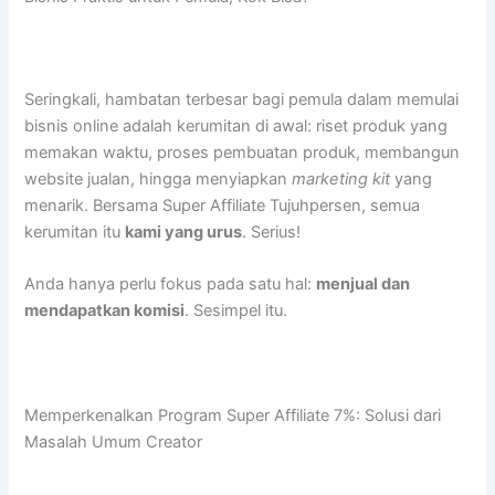
Seringkali, hambatan terbesar bagi pemula dalam memulai
bisnis online adalah kerumitan di awal: riset produk yang
memakan waktu, proses pembuatan produk, membangun
website jualan, hingga menyiapkan
marketing kit
yang
menarik. Bersama Super Affiliate Tujuhpersen, semua
kerumitan itu
kami yang urus
. Serius!
Anda hanya perlu fokus pada satu hal:
menjual dan
mendapatkan komisi
. Sesimpel itu.
Memperkenalkan Program Super Affiliate 7%: Solusi dari
Masalah Umum Creator