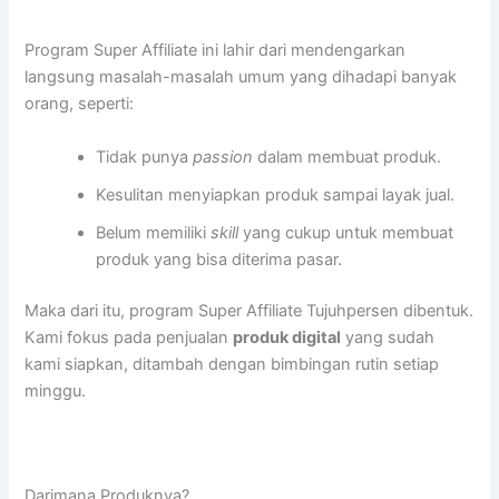
Program Super Affiliate ini lahir dari mendengarkan
langsung masalah-masalah umum yang dihadapi banyak
orang, seperti:
Tidak punya
passion
dalam membuat produk.
Kesulitan menyiapkan produk sampai layak jual.
Belum memiliki
skill
yang cukup untuk membuat
produk yang bisa diterima pasar.
Maka dari itu, program Super Affiliate Tujuhpersen dibentuk.
Kami fokus pada penjualan
produk digital
yang sudah
kami siapkan, ditambah dengan bimbingan rutin setiap
minggu.
Darimana Produknya?