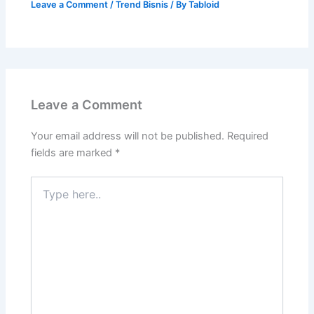
Leave a Comment
Your email address will not be published.
Required
fields are marked
*
Type
here..