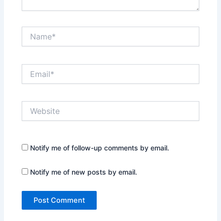
Name*
Email*
Website
Notify me of follow-up comments by email.
Notify me of new posts by email.