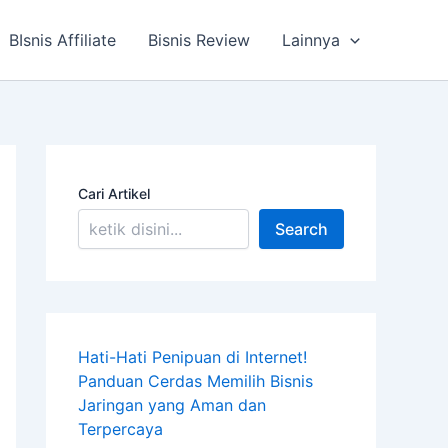
BIsnis Affiliate
Bisnis Review
Lainnya
Cari Artikel
Search
Hati-Hati Penipuan di Internet!
Panduan Cerdas Memilih Bisnis
Jaringan yang Aman dan
Terpercaya