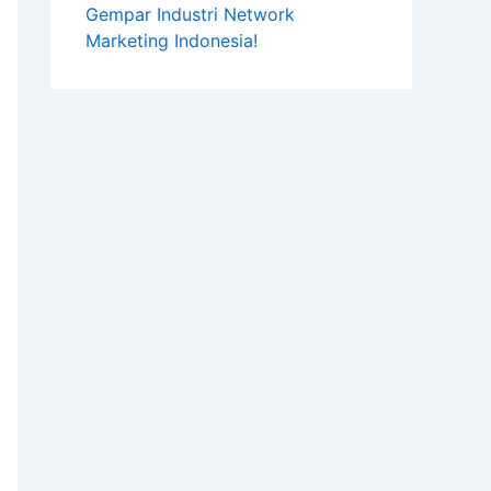
Gempar Industri Network
Marketing Indonesia!