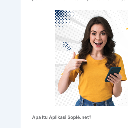
Apa Itu Aplikasi Soplé.net?