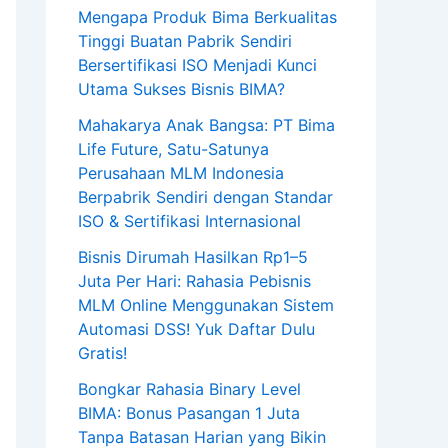
Mengapa Produk Bima Berkualitas
Tinggi Buatan Pabrik Sendiri
Bersertifikasi ISO Menjadi Kunci
Utama Sukses Bisnis BIMA?
Mahakarya Anak Bangsa: PT Bima
Life Future, Satu-Satunya
Perusahaan MLM Indonesia
Berpabrik Sendiri dengan Standar
ISO & Sertifikasi Internasional
Bisnis Dirumah Hasilkan Rp1–5
Juta Per Hari: Rahasia Pebisnis
MLM Online Menggunakan Sistem
Automasi DSS! Yuk Daftar Dulu
Gratis!
Bongkar Rahasia Binary Level
BIMA: Bonus Pasangan 1 Juta
Tanpa Batasan Harian yang Bikin