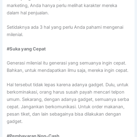
marketing, Anda hanya perlu melihat karakter mereka
dalam hal penjualan.
Setidaknya ada 3 hal yang perlu Anda pahami mengenai
milenial.
#Suka yang Cepat
Generasi milenial itu generasi yang semuanya ingin cepat.
Bahkan, untuk mendapatkan ilmu saja, mereka ingin cepat.
Hal tersebut tidak lepas karena adanya gadget. Dulu, untuk
berkominakasi, orang harus susah payah mencari telpon
umum. Sekarang, dengan adanya gadget, semuanya serba
cepat. Jangankan berkomunikasi. Untuk order makanan,
pesan tiket, dan lain sebagainya bisa dilakukan dengan
gadget.
#Pembayaran Non-Cash