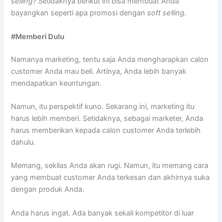
selling?
Setidaknya berikut ini bisa membuat Anda
bayangkan seperti apa promosi dengan
soft selling.
#Memberi Dulu
Namanya marketing, tentu saja Anda mengharapkan calon
customer Anda mau beli. Artinya, Anda lebih banyak
mendapatkan keuntungan.
Namun, itu perspektif kuno. Sekarang ini, marketing itu
harus lebih memberi. Setidaknya, sebagai marketer, Anda
harus memberikan kepada calon customer Anda terlebih
dahulu.
Memang, sekilas Anda akan rugi. Namun, itu memang cara
yang membuat customer Anda terkesan dan akhirnya suka
dengan produk Anda.
Anda harus ingat. Ada banyak sekali kompetitor di luar