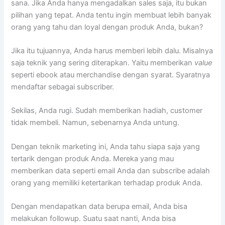
sana. Jika Anda hanya mengadalkan sales saja, itu bukan
pilihan yang tepat. Anda tentu ingin membuat lebih banyak
orang yang tahu dan loyal dengan produk Anda, bukan?
Jika itu tujuannya, Anda harus memberi lebih dalu. Misalnya
saja teknik yang sering diterapkan. Yaitu memberikan
value
seperti ebook atau merchandise dengan syarat. Syaratnya
mendaftar sebagai subscriber.
Sekilas, Anda rugi. Sudah memberikan hadiah, customer
tidak membeli. Namun, sebenarnya Anda untung.
Dengan teknik marketing ini, Anda tahu siapa saja yang
tertarik dengan produk Anda. Mereka yang mau
memberikan data seperti email Anda dan subscribe adalah
orang yang memiliki ketertarikan terhadap produk Anda.
Dengan mendapatkan data berupa email, Anda bisa
melakukan followup. Suatu saat nanti, Anda bisa