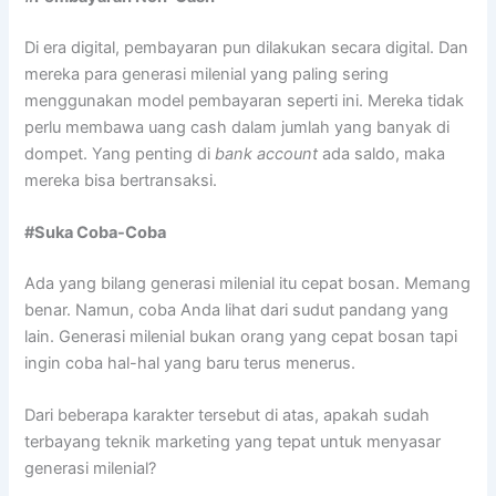
Di era digital, pembayaran pun dilakukan secara digital. Dan
mereka para generasi milenial yang paling sering
menggunakan model pembayaran seperti ini. Mereka tidak
perlu membawa uang cash dalam jumlah yang banyak di
dompet. Yang penting di
bank account
ada saldo, maka
mereka bisa bertransaksi.
#Suka Coba-Coba
Ada yang bilang generasi milenial itu cepat bosan. Memang
benar. Namun, coba Anda lihat dari sudut pandang yang
lain. Generasi milenial bukan orang yang cepat bosan tapi
ingin coba hal-hal yang baru terus menerus.
Dari beberapa karakter tersebut di atas, apakah sudah
terbayang teknik marketing yang tepat untuk menyasar
generasi milenial?