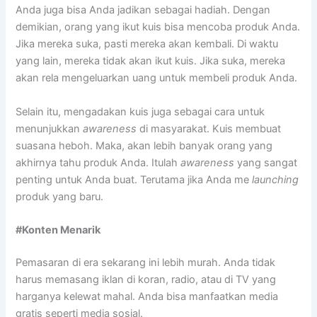
Anda juga bisa Anda jadikan sebagai hadiah. Dengan
demikian, orang yang ikut kuis bisa mencoba produk Anda.
Jika mereka suka, pasti mereka akan kembali. Di waktu
yang lain, mereka tidak akan ikut kuis. Jika suka, mereka
akan rela mengeluarkan uang untuk membeli produk Anda.
Selain itu, mengadakan kuis juga sebagai cara untuk
menunjukkan
awareness
di masyarakat. Kuis membuat
suasana heboh. Maka, akan lebih banyak orang yang
akhirnya tahu produk Anda. Itulah
awareness
yang sangat
penting untuk Anda buat. Terutama jika Anda me
launching
produk yang baru.
#Konten Menarik
Pemasaran di era sekarang ini lebih murah. Anda tidak
harus memasang iklan di koran, radio, atau di TV yang
harganya kelewat mahal. Anda bisa manfaatkan media
gratis seperti media sosial.