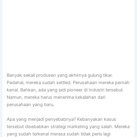
Banyak sekali produsen yang akhirnya gulung tikar.
Padahal, mereka sudah settled. Perusahaan mereka pernah
kenal. Bahkan, ada yang jadi pioneer di Industri tersebut.
Namun, mereka harus menerima kekalahan dari
perusahaan yang baru.
Apa yang menjadi penyebabnya? Kebanyakan kasus
tersebut disebabkan strategi marketing yang salah. Mereka
yang sudah terkenal merasa sudah tidak perlu lagi