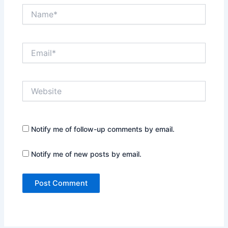
Name*
Email*
Website
Notify me of follow-up comments by email.
Notify me of new posts by email.