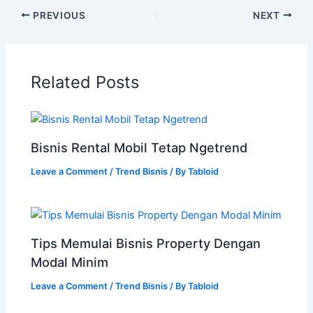
PREVIOUS
NEXT
Related Posts
Bisnis Rental Mobil Tetap Ngetrend
Leave a Comment
/
Trend Bisnis
/ By
Tabloid
Tips Memulai Bisnis Property Dengan
Modal Minim
Leave a Comment
/
Trend Bisnis
/ By
Tabloid