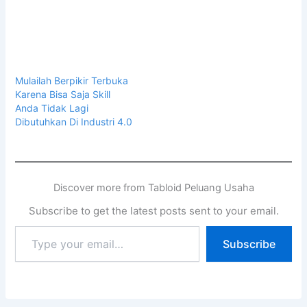
Mulailah Berpikir Terbuka
Karena Bisa Saja Skill
Anda Tidak Lagi
Dibutuhkan Di Industri 4.0
Discover more from Tabloid Peluang Usaha
Subscribe to get the latest posts sent to your email.
Subscribe