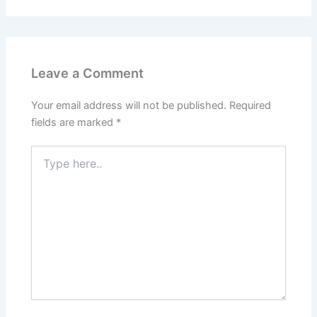
Leave a Comment
Your email address will not be published.
Required
fields are marked
*
Type
here..