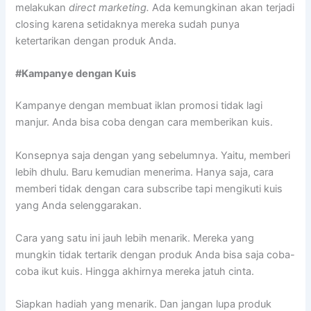
melakukan
direct marketing.
Ada kemungkinan akan terjadi
closing karena setidaknya mereka sudah punya
ketertarikan dengan produk Anda.
#Kampanye dengan Kuis
Kampanye dengan membuat iklan promosi tidak lagi
manjur. Anda bisa coba dengan cara memberikan kuis.
Konsepnya saja dengan yang sebelumnya. Yaitu, memberi
lebih dhulu. Baru kemudian menerima. Hanya saja, cara
memberi tidak dengan cara subscribe tapi mengikuti kuis
yang Anda selenggarakan.
Cara yang satu ini jauh lebih menarik. Mereka yang
mungkin tidak tertarik dengan produk Anda bisa saja coba-
coba ikut kuis. Hingga akhirnya mereka jatuh cinta.
Siapkan hadiah yang menarik. Dan jangan lupa produk