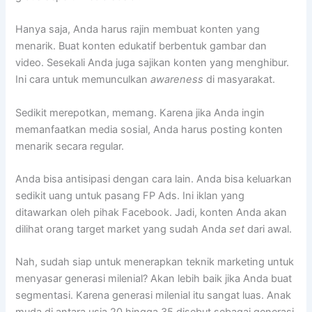
Hanya saja, Anda harus rajin membuat konten yang
menarik. Buat konten edukatif berbentuk gambar dan
video. Sesekali Anda juga sajikan konten yang menghibur.
Ini cara untuk memunculkan
awareness
di masyarakat.
Sedikit merepotkan, memang. Karena jika Anda ingin
memanfaatkan media sosial, Anda harus posting konten
menarik secara regular.
Anda bisa antisipasi dengan cara lain. Anda bisa keluarkan
sedikit uang untuk pasang FP Ads. Ini iklan yang
ditawarkan oleh pihak Facebook. Jadi, konten Anda akan
dilihat orang target market yang sudah Anda
set
dari awal.
Nah, sudah siap untuk menerapkan teknik marketing untuk
menyasar generasi milenial? Akan lebih baik jika Anda buat
segmentasi. Karena generasi milenial itu sangat luas. Anak