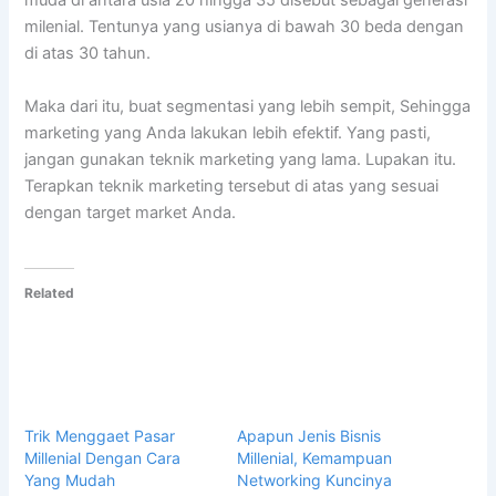
muda di antara usia 20 hingga 35 disebut sebagai generasi
milenial. Tentunya yang usianya di bawah 30 beda dengan
di atas 30 tahun.
Maka dari itu, buat segmentasi yang lebih sempit, Sehingga
marketing yang Anda lakukan lebih efektif. Yang pasti,
jangan gunakan teknik marketing yang lama. Lupakan itu.
Terapkan teknik marketing tersebut di atas yang sesuai
dengan target market Anda.
Related
Trik Menggaet Pasar
Apapun Jenis Bisnis
Millenial Dengan Cara
Millenial, Kemampuan
Yang Mudah
Networking Kuncinya