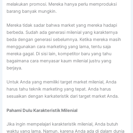
melakukan promosi. Mereka hanya perlu memproduksi
barang banyak mungkin.
Mereka tidak sadar bahwa market yang mereka hadapi
berbeda. Sudah ada generasi milenial yang karakternya
beda dengan generasi sebelumnya. Ketika mereka masih
menggunakan cara marketing yang lama, tentu saja
mereka gagal. Di sisi lain, kompetitor baru yang tahu
bagaimana cara menyasar kaum milenial justru yang
berjaya.
Untuk Anda yang memiliki target market milenial, Anda
harus tahu teknik marketing yang tepat. Anda harus
sesuaikan dengan karkateristik dari target market Anda.
Pahami Dulu Karakteristik Milenial
Jika ingin mempelajari karakteristik milenial, Anda butuh
waktu yang lama. Namun, karena Anda ada di dalam dunia