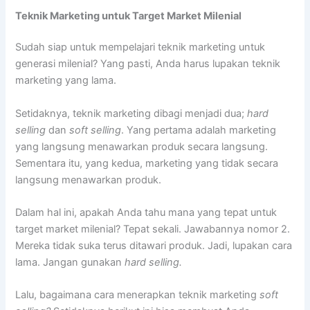
Teknik Marketing untuk Target Market Milenial
Sudah siap untuk mempelajari teknik marketing untuk
generasi milenial? Yang pasti, Anda harus lupakan teknik
marketing yang lama.
Setidaknya, teknik marketing dibagi menjadi dua;
hard
selling
dan
soft selling
. Yang pertama adalah marketing
yang langsung menawarkan produk secara langsung.
Sementara itu, yang kedua, marketing yang tidak secara
langsung menawarkan produk.
Dalam hal ini, apakah Anda tahu mana yang tepat untuk
target market milenial? Tepat sekali. Jawabannya nomor 2.
Mereka tidak suka terus ditawari produk. Jadi, lupakan cara
lama. Jangan gunakan
hard selling.
Lalu, bagaimana cara menerapkan teknik marketing
soft