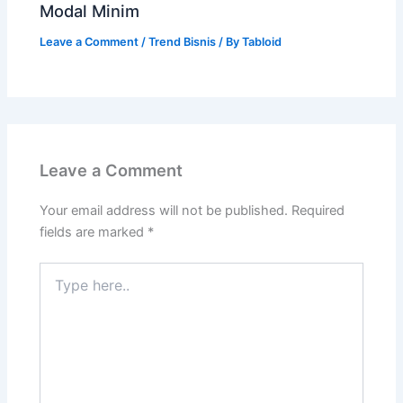
Modal Minim
Leave a Comment
/
Trend Bisnis
/ By
Tabloid
Leave a Comment
Your email address will not be published.
Required
fields are marked
*
Type
here..