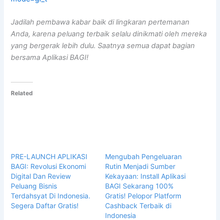
Jadilah pembawa kabar baik di lingkaran pertemanan
Anda, karena peluang terbaik selalu dinikmati oleh mereka
yang bergerak lebih dulu. Saatnya semua dapat bagian
bersama Aplikasi BAGI!
Related
PRE-LAUNCH APLIKASI
Mengubah Pengeluaran
BAGI: Revolusi Ekonomi
Rutin Menjadi Sumber
Digital Dan Review
Kekayaan: Install Aplikasi
Peluang Bisnis
BAGI Sekarang 100%
Terdahsyat Di Indonesia.
Gratis! Pelopor Platform
Segera Daftar Gratis!
Cashback Terbaik di
Indonesia