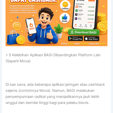
⚡ 5 Kelebihan Aplikasi BAGI Dibandingkan Platform Lain
(Seperti Mova)
Di luar sana, ada beberapa aplikasi jaringan atau
cashback
sejenis (contohnya Mova). Namun, BAGI melakukan
penyempurnaan radikal yang menjadikannya jauh lebih
unggul dan bernilai tinggi bagi para pelaku bisnis.