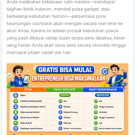
Anda melakukan kebiasaan rutin mereka—membayar
tagihan listrik bulanan, membeli pulsa gadget, atau
berbelanja kebutuhan
fashion
—persentase porsi
keuntungan
cashback
akan mengalir secara
real-time
ke
akun Anda. Karena ini adalah produk kebutuhan pokok
yang pasti dibayar setiap bulan tanpa perlu dipaksa, keran
uang harian Anda akan terus terisi secara otomatis hingga
mencapai jutaan rupiah per hari.