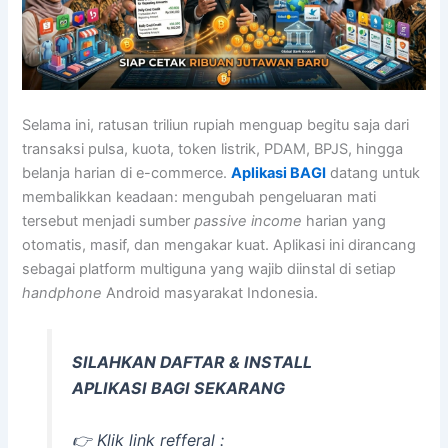
Selama ini, ratusan triliun rupiah menguap begitu saja dari
transaksi pulsa, kuota, token listrik, PDAM, BPJS, hingga
belanja harian di e-commerce.
Aplikasi BAGI
datang untuk
membalikkan keadaan: mengubah pengeluaran mati
tersebut menjadi sumber
passive income
harian yang
otomatis, masif, dan mengakar kuat. Aplikasi ini dirancang
sebagai platform multiguna yang wajib diinstal di setiap
handphone
Android masyarakat Indonesia.
SILAHKAN DAFTAR & INSTALL
APLIKASI BAGI SEKARANG
👉 Klik link refferal :