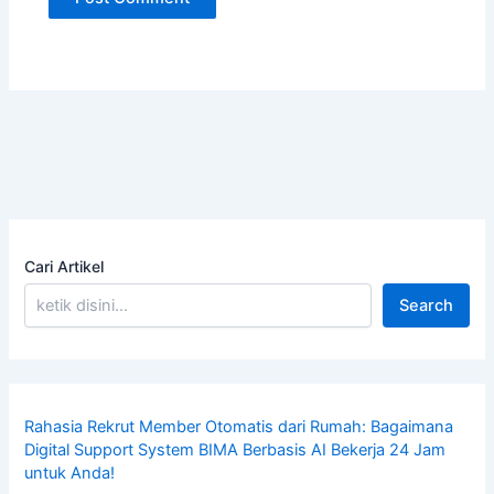
Cari Artikel
Search
Rahasia Rekrut Member Otomatis dari Rumah: Bagaimana
Digital Support System BIMA Berbasis AI Bekerja 24 Jam
untuk Anda!