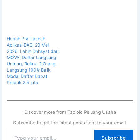
Heboh Pra-Launch
Aplikasi BAGI 20 Mei
2026: Lebih Dahsyat dari
MOVA! Daftar Langsung
Untung, Rekrut 2 Orang
Langsung 100% Balik
Modal Daftar Dapat
Produk 2.5 juta
Discover more from Tabloid Peluang Usaha
Subscribe to get the latest posts sent to your email.
Subscribe