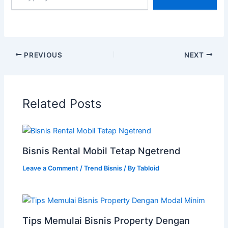
PREVIOUS
NEXT
Related Posts
Bisnis Rental Mobil Tetap Ngetrend
Leave a Comment
/
Trend Bisnis
/ By
Tabloid
Tips Memulai Bisnis Property Dengan