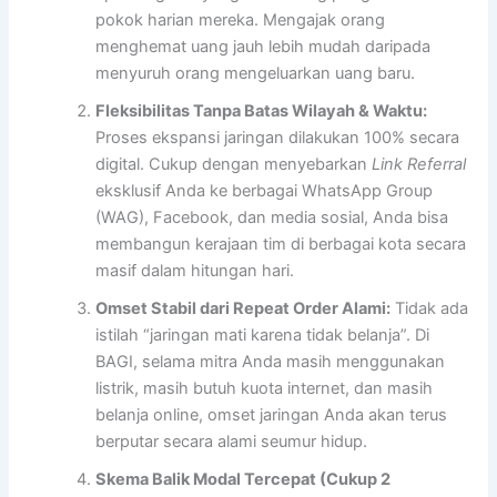
pokok harian mereka. Mengajak orang
menghemat uang jauh lebih mudah daripada
menyuruh orang mengeluarkan uang baru.
Fleksibilitas Tanpa Batas Wilayah & Waktu:
Proses ekspansi jaringan dilakukan 100% secara
digital. Cukup dengan menyebarkan
Link Referral
eksklusif Anda ke berbagai WhatsApp Group
(WAG), Facebook, dan media sosial, Anda bisa
membangun kerajaan tim di berbagai kota secara
masif dalam hitungan hari.
Omset Stabil dari Repeat Order Alami:
Tidak ada
istilah “jaringan mati karena tidak belanja”. Di
BAGI, selama mitra Anda masih menggunakan
listrik, masih butuh kuota internet, dan masih
belanja online, omset jaringan Anda akan terus
berputar secara alami seumur hidup.
Skema Balik Modal Tercepat (Cukup 2