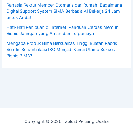
Rahasia Rekrut Member Otomatis dari Rumah: Bagaimana
Digital Support System BIMA Berbasis AI Bekerja 24 Jam
untuk Anda!
Hati-Hati Penipuan di Internet! Panduan Cerdas Memilih
Bisnis Jaringan yang Aman dan Terpercaya
Mengapa Produk Bima Berkualitas Tinggi Buatan Pabrik
Sendiri Bersertifikasi ISO Menjadi Kunci Utama Sukses
Bisnis BIMA?
Copyright © 2026 Tabloid Peluang Usaha