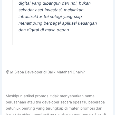
digital yang dibangun dari nol, bukan
sekadar aset investasi, melainkan
infrastruktur teknologi yang siap
menampung berbagai aplikasi keuangan
dan digital di masa depan.
🧑‍💻 Siapa Developer di Balik Matahari Chain?
Meskipun artikel promosi tidak menyebutkan nama
perusahaan atau tim developer secara spesifik, beberapa
petunjuk penting yang terungkap di materi promosi dan
transkrip video memberikan gambaran mengenai pihak di