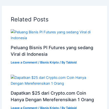
Related Posts
Peluang Bisnis PI Futures yang sedang
Viral di Indonesia
Leave a Comment
/
Bisnis Kripto
/ By
Tabloid
Dapatkan $25 dari Crypto.com Coin
Hanya Dengan Mereferensikan 1 Orang
Leave a Comment
/
Bisnis Kripto
/ By
Tabloid