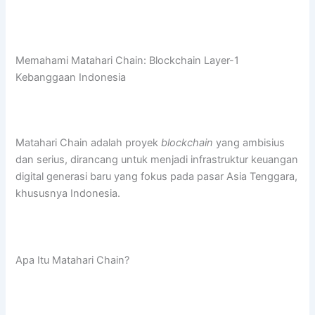
Memahami Matahari Chain: Blockchain Layer-1
Kebanggaan Indonesia
Matahari Chain adalah proyek
blockchain
yang ambisius
dan serius, dirancang untuk menjadi infrastruktur keuangan
digital generasi baru yang fokus pada pasar Asia Tenggara,
khususnya Indonesia.
Apa Itu Matahari Chain?