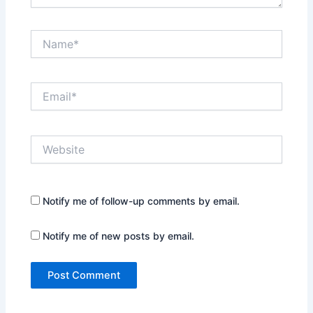
Name*
Email*
Website
Notify me of follow-up comments by email.
Notify me of new posts by email.