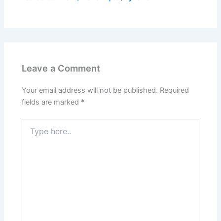
Leave a Comment
Your email address will not be published.
Required
fields are marked
*
Type
here..