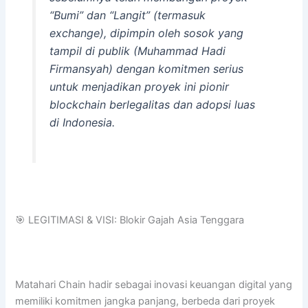
“Bumi” dan “Langit” (termasuk
exchange
), dipimpin oleh sosok yang
tampil di publik (Muhammad Hadi
Firmansyah) dengan komitmen serius
untuk menjadikan proyek ini pionir
blockchain
berlegalitas dan adopsi luas
di Indonesia.
🎯 LEGITIMASI & VISI: Blokir Gajah Asia Tenggara
Matahari Chain hadir sebagai inovasi keuangan digital yang
memiliki komitmen jangka panjang, berbeda dari proyek