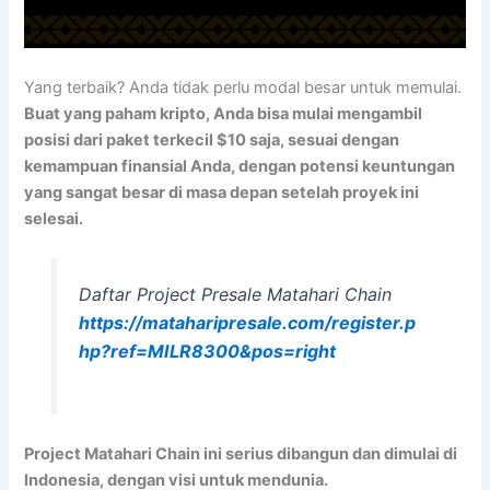
Yang terbaik? Anda tidak perlu modal besar untuk memulai.
Buat yang paham kripto, Anda bisa mulai mengambil
posisi dari paket terkecil $10 saja, sesuai dengan
kemampuan finansial Anda, dengan potensi keuntungan
yang sangat besar di masa depan setelah proyek ini
selesai.
Daftar Project Presale Matahari Chain
https://mataharipresale.com/register.p
hp?ref=MILR8300&pos=right
Project Matahari Chain ini serius dibangun dan dimulai di
Indonesia, dengan visi untuk mendunia.