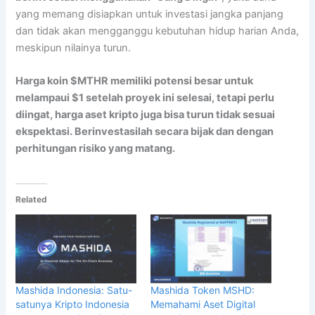
yang memang disiapkan untuk investasi jangka panjang
dan tidak akan mengganggu kebutuhan hidup harian Anda,
meskipun nilainya turun.
Harga koin $MTHR memiliki potensi besar untuk
melampaui $1 setelah proyek ini selesai, tetapi perlu
diingat, harga aset kripto juga bisa turun tidak sesuai
ekspektasi. Berinvestasilah secara bijak dan dengan
perhitungan risiko yang matang.
Related
Mashida Indonesia: Satu-
Mashida Token MSHD:
satunya Kripto Indonesia
Memahami Aset Digital