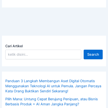
Cari Artikel
Search
Panduan 3 Langkah Membangun Aset Digital Otomatis
Menggunakan Teknologi AI untuk Pemula. Jangan Percaya
Kata Orang Buktikan Sendiri Sekarang!
Pilih Mana: Untung Cepat Berujung Penipuan, atau Bisnis
Berbasis Produk + AI Aman Jangka Panjang?