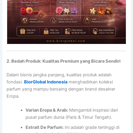
2. Bedah Produk: Kualitas Premium yang Bicara Sendiri
Dalam bisnis jangka panjang, kualitas produk adalah
fondasi.
BiorGlobal Indonesia
menghadirkan koleksi
parfum yang mampu bersaing dengan brand desainer
Eropa.
Varian Eropa & Arab:
Mengambil inspirasi dari
pusat parfum dunia (Paris & Timur Tengah).
Extrait De Parfum:
Ini adalah grade tertinggi di