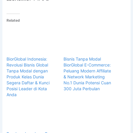
Related
BiorGlobal Indonesia:
Bisnis Tanpa Modal
Revolusi Bisnis Global
BiorGlobal E-Commerce:
Tanpa Modal dengan
Peluang Modern Affiliate
Produk Kelas Dunia
& Network Marketing
Segera Daftar & Kunci
No.1 Dunia Potensi Cuan
Posisi Leader di Kota
300 Juta Perbulan
Anda