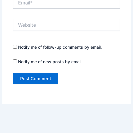
Website
Notify me of follow-up comments by email.
Notify me of new posts by email.