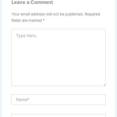
Leave a Comment
Your email address will not be published.
Required
fields are marked
*
Type
here..
Name*
Email*