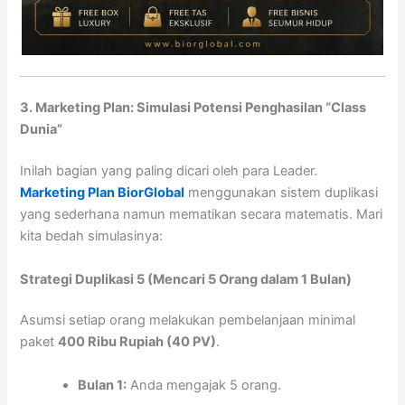
3. Marketing Plan: Simulasi Potensi Penghasilan “Class
Dunia”
Inilah bagian yang paling dicari oleh para Leader.
Marketing Plan BiorGlobal
menggunakan sistem duplikasi
yang sederhana namun mematikan secara matematis. Mari
kita bedah simulasinya:
Strategi Duplikasi 5 (Mencari 5 Orang dalam 1 Bulan)
Asumsi setiap orang melakukan pembelanjaan minimal
paket
400 Ribu Rupiah (40 PV)
.
Bulan 1:
Anda mengajak 5 orang.