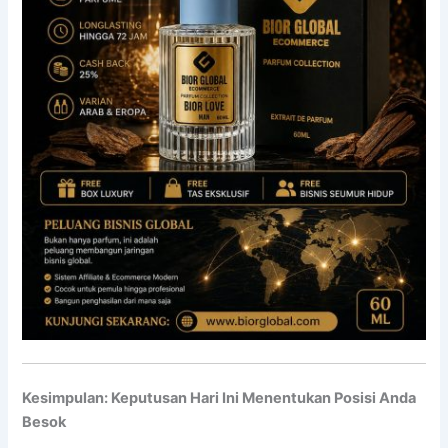
Kesimpulan: Keputusan Hari Ini Menentukan Posisi Anda
Besok