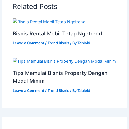
Related Posts
Bisnis Rental Mobil Tetap Ngetrend
Leave a Comment
/
Trend Bisnis
/ By
Tabloid
Tips Memulai Bisnis Property Dengan
Modal Minim
Leave a Comment
/
Trend Bisnis
/ By
Tabloid