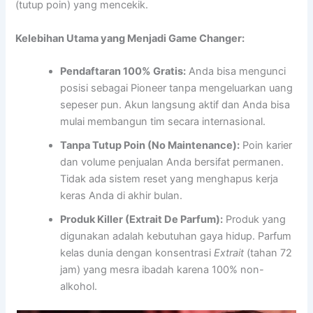
(tutup poin) yang mencekik.
Kelebihan Utama yang Menjadi Game Changer:
Pendaftaran 100% Gratis:
Anda bisa mengunci
posisi sebagai Pioneer tanpa mengeluarkan uang
sepeser pun. Akun langsung aktif dan Anda bisa
mulai membangun tim secara internasional.
Tanpa Tutup Poin (No Maintenance):
Poin karier
dan volume penjualan Anda bersifat permanen.
Tidak ada sistem reset yang menghapus kerja
keras Anda di akhir bulan.
Produk Killer (Extrait De Parfum):
Produk yang
digunakan adalah kebutuhan gaya hidup. Parfum
kelas dunia dengan konsentrasi
Extrait
(tahan 72
jam) yang mesra ibadah karena 100% non-
alkohol.