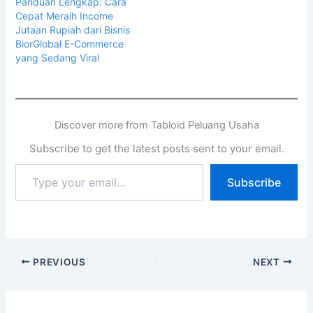
Panduan Lengkap: Cara
Cepat Meraih Income
Jutaan Rupiah dari Bisnis
BiorGlobal E-Commerce
yang Sedang Viral
Discover more from Tabloid Peluang Usaha
Subscribe to get the latest posts sent to your email.
Subscribe
PREVIOUS
NEXT