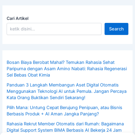
Cari Artikel
Search
Bosan Biaya Berobat Mahal? Temukan Rahasia Sehat
Paripurna dengan Asam Amino Nabati: Rahasia Regenerasi
Sel Bebas Obat Kimia
Panduan 3 Langkah Membangun Aset Digital Otomatis
Menggunakan Teknologi AI untuk Pemula. Jangan Percaya
Kata Orang Buktikan Sendiri Sekarang!
Pilih Mana: Untung Cepat Berujung Penipuan, atau Bisnis
Berbasis Produk + AI Aman Jangka Panjang?
Rahasia Rekrut Member Otomatis dari Rumah: Bagaimana
Digital Support System BIMA Berbasis AI Bekerja 24 Jam