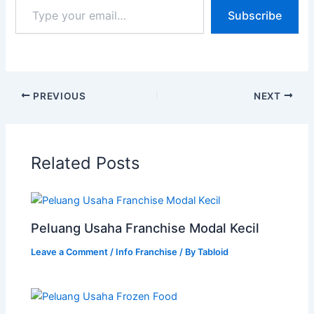
Subscribe
PREVIOUS
NEXT
Related Posts
Peluang Usaha Franchise Modal Kecil
Leave a Comment
/
Info Franchise
/ By
Tabloid