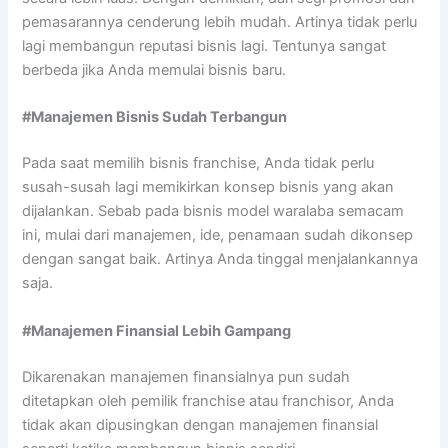
pemasarannya cenderung lebih mudah. Artinya tidak perlu
lagi membangun reputasi bisnis lagi. Tentunya sangat
berbeda jika Anda memulai bisnis baru.
#Manajemen Bisnis Sudah Terbangun
Pada saat memilih bisnis franchise, Anda tidak perlu
susah-susah lagi memikirkan konsep bisnis yang akan
dijalankan. Sebab pada bisnis model waralaba semacam
ini, mulai dari manajemen, ide, penamaan sudah dikonsep
dengan sangat baik. Artinya Anda tinggal menjalankannya
saja.
#Manajemen Finansial Lebih Gampang
Dikarenakan manajemen finansialnya pun sudah
ditetapkan oleh pemilik franchise atau franchisor, Anda
tidak akan dipusingkan dengan manajemen finansial