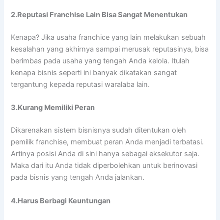
2.Reputasi Franchise Lain Bisa Sangat Menentukan
Kenapa? Jika usaha franchice yang lain melakukan sebuah
kesalahan yang akhirnya sampai merusak reputasinya, bisa
berimbas pada usaha yang tengah Anda kelola. Itulah
kenapa bisnis seperti ini banyak dikatakan sangat
tergantung kepada reputasi waralaba lain.
3.Kurang Memiliki Peran
Dikarenakan sistem bisnisnya sudah ditentukan oleh
pemilik franchise, membuat peran Anda menjadi terbatasi.
Artinya posisi Anda di sini hanya sebagai eksekutor saja.
Maka dari itu Anda tidak diperbolehkan untuk berinovasi
pada bisnis yang tengah Anda jalankan.
4.Harus Berbagi Keuntungan