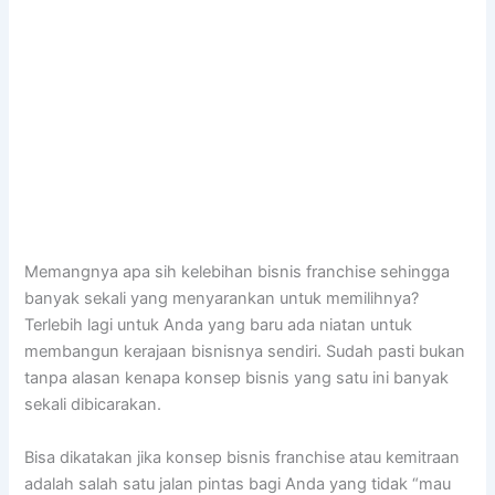
Memangnya apa sih kelebihan bisnis franchise sehingga
banyak sekali yang menyarankan untuk memilihnya?
Terlebih lagi untuk Anda yang baru ada niatan untuk
membangun kerajaan bisnisnya sendiri. Sudah pasti bukan
tanpa alasan kenapa konsep bisnis yang satu ini banyak
sekali dibicarakan.
Bisa dikatakan jika konsep bisnis franchise atau kemitraan
adalah salah satu jalan pintas bagi Anda yang tidak “mau