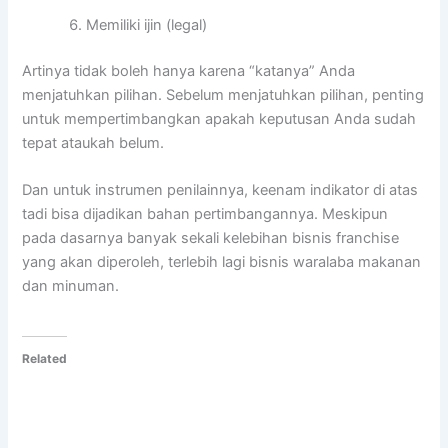
Memiliki ijin (legal)
Artinya tidak boleh hanya karena “katanya” Anda
menjatuhkan pilihan. Sebelum menjatuhkan pilihan, penting
untuk mempertimbangkan apakah keputusan Anda sudah
tepat ataukah belum.
Dan untuk instrumen penilainnya, keenam indikator di atas
tadi bisa dijadikan bahan pertimbangannya. Meskipun
pada dasarnya banyak sekali kelebihan bisnis franchise
yang akan diperoleh, terlebih lagi bisnis waralaba makanan
dan minuman.
Related