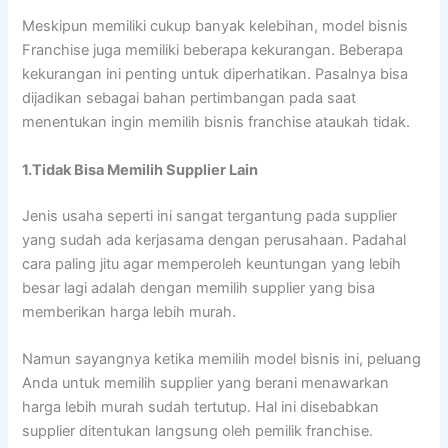
Meskipun memiliki cukup banyak kelebihan, model bisnis
Franchise juga memiliki beberapa kekurangan. Beberapa
kekurangan ini penting untuk diperhatikan. Pasalnya bisa
dijadikan sebagai bahan pertimbangan pada saat
menentukan ingin memilih bisnis franchise ataukah tidak.
1.Tidak Bisa Memilih Supplier Lain
Jenis usaha seperti ini sangat tergantung pada supplier
yang sudah ada kerjasama dengan perusahaan. Padahal
cara paling jitu agar memperoleh keuntungan yang lebih
besar lagi adalah dengan memilih supplier yang bisa
memberikan harga lebih murah.
Namun sayangnya ketika memilih model bisnis ini, peluang
Anda untuk memilih supplier yang berani menawarkan
harga lebih murah sudah tertutup. Hal ini disebabkan
supplier ditentukan langsung oleh pemilik franchise.