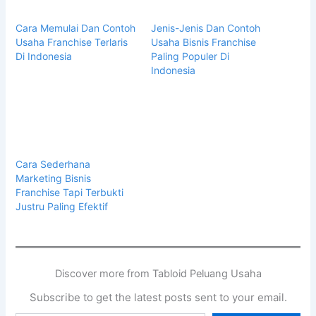
Cara Memulai Dan Contoh
Jenis-Jenis Dan Contoh
Usaha Franchise Terlaris
Usaha Bisnis Franchise
Di Indonesia
Paling Populer Di
Indonesia
Cara Sederhana
Marketing Bisnis
Franchise Tapi Terbukti
Justru Paling Efektif
Discover more from Tabloid Peluang Usaha
Subscribe to get the latest posts sent to your email.