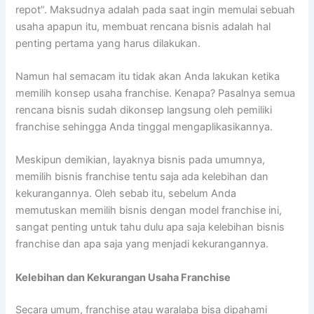
repot”. Maksudnya adalah pada saat ingin memulai sebuah
usaha apapun itu, membuat rencana bisnis adalah hal
penting pertama yang harus dilakukan.
Namun hal semacam itu tidak akan Anda lakukan ketika
memilih konsep usaha franchise. Kenapa? Pasalnya semua
rencana bisnis sudah dikonsep langsung oleh pemiliki
franchise sehingga Anda tinggal mengaplikasikannya.
Meskipun demikian, layaknya bisnis pada umumnya,
memilih bisnis franchise tentu saja ada kelebihan dan
kekurangannya. Oleh sebab itu, sebelum Anda
memutuskan memilih bisnis dengan model franchise ini,
sangat penting untuk tahu dulu apa saja kelebihan bisnis
franchise dan apa saja yang menjadi kekurangannya.
Kelebihan dan Kekurangan Usaha Franchise
Secara umum, franchise atau waralaba bisa dipahami