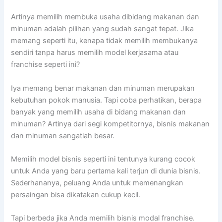
Artinya memilih membuka usaha dibidang makanan dan
minuman adalah pilihan yang sudah sangat tepat. Jika
memang seperti itu, kenapa tidak memilih membukanya
sendiri tanpa harus memilih model kerjasama atau
franchise seperti ini?
Iya memang benar makanan dan minuman merupakan
kebutuhan pokok manusia. Tapi coba perhatikan, berapa
banyak yang memilih usaha di bidang makanan dan
minuman? Artinya dari segi kompetitornya, bisnis makanan
dan minuman sangatlah besar.
Memilih model bisnis seperti ini tentunya kurang cocok
untuk Anda yang baru pertama kali terjun di dunia bisnis.
Sederhananya, peluang Anda untuk memenangkan
persaingan bisa dikatakan cukup kecil.
Tapi berbeda jika Anda memilih bisnis modal franchise.