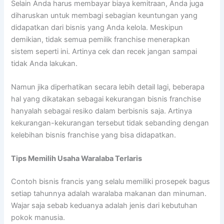
Selain Anda harus membayar biaya kemitraan, Anda juga
diharuskan untuk membagi sebagian keuntungan yang
didapatkan dari bisnis yang Anda kelola. Meskipun
demikian, tidak semua pemilik franchise menerapkan
sistem seperti ini. Artinya cek dan recek jangan sampai
tidak Anda lakukan.
Namun jika diperhatikan secara lebih detail lagi, beberapa
hal yang dikatakan sebagai kekurangan bisnis franchise
hanyalah sebagai resiko dalam berbisnis saja. Artinya
kekurangan-kekurangan tersebut tidak sebanding dengan
kelebihan bisnis franchise yang bisa didapatkan.
Tips Memilih Usaha Waralaba Terlaris
Contoh bisnis francis yang selalu memiliki prosepek bagus
setiap tahunnya adalah waralaba makanan dan minuman.
Wajar saja sebab keduanya adalah jenis dari kebutuhan
pokok manusia.