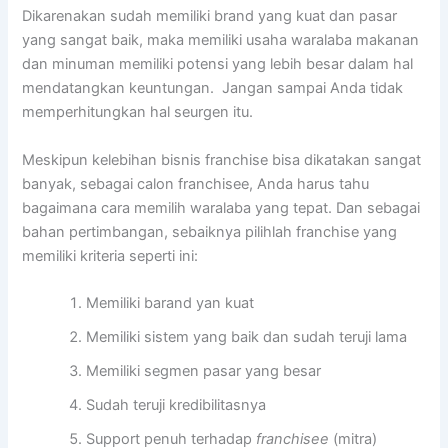
Dikarenakan sudah memiliki brand yang kuat dan pasar
yang sangat baik, maka memiliki usaha waralaba makanan
dan minuman memiliki potensi yang lebih besar dalam hal
mendatangkan keuntungan. Jangan sampai Anda tidak
memperhitungkan hal seurgen itu.
Meskipun kelebihan bisnis franchise bisa dikatakan sangat
banyak, sebagai calon franchisee, Anda harus tahu
bagaimana cara memilih waralaba yang tepat. Dan sebagai
bahan pertimbangan, sebaiknya pilihlah franchise yang
memiliki kriteria seperti ini:
Memiliki barand yan kuat
Memiliki sistem yang baik dan sudah teruji lama
Memiliki segmen pasar yang besar
Sudah teruji kredibilitasnya
Support penuh terhadap
franchisee
(mitra)