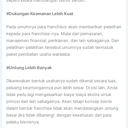
seperti ketika membangun bisnis sendiri.
#Dukungan Keamanan Lebih Kuat
Pada umumnya para franchisor akan memberikan pelatihan
kepada para franchise-nya. Mulai dari pemasaran,
manajemen finansial, periklanan, dan lain sebagainya. Dan
pelatihan-pelatihan tersebut umumnya sudah termasuk
paket pembelian usaha waralaba.
#Untung Lebih Banyak
Dikarenakan bentuk usahanya sudah dikenal secara luas,
peluang keuntungannya pun lebih besar. Di sisi lain, Anda
tidak perlu lagi mengeluarkan biaya-biaya ekstra untuk
prmosi dan lain sebagainya. Akan tetapi konsep bisnis
dalam bentuk franchise tidak akan mendatangkan untung
besar jika tidak dibarengi dengan keseriusan dari para
pelaku bisnisnya.