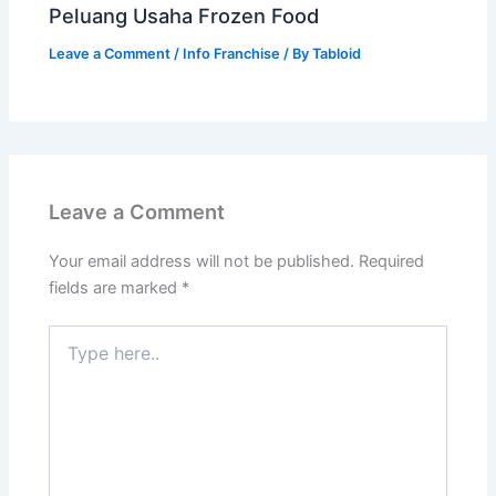
Peluang Usaha Frozen Food
Leave a Comment
/
Info Franchise
/ By
Tabloid
Leave a Comment
Your email address will not be published.
Required
fields are marked
*
Type
here..