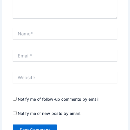
Name*
Email*
Website
Notify me of follow-up comments by email.
Notify me of new posts by email.