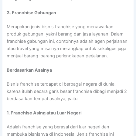
3. Franchise Gabungan
Merupakan jenis bisnis franchise yang menawarkan
produk gabungan, yakni barang dan jasa layanan. Dalam
franchise gabungan ini, contohnya adalah agen perjalanan
atau travel yang misalnya merangkap untuk sekaligus juga
menjual barang-barang perlengkapan perjalanan.
Berdasarkan Asalnya
Bisnis franchise terdapat di berbagai negara di dunia,
karena itulah secara garis besar franchise dibagi menjadi 2
berdasarkan tempat asalnya, yaitu:
1. Franchise Asing atau Luar Negeri
Adalah franchise yang berasal dari luar negeri dan
membuka bisnisnya di Indonesia. Jenis franchise ini