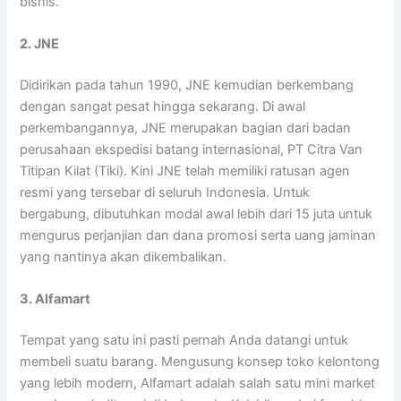
bisnis.
2. JNE
Didirikan pada tahun 1990, JNE kemudian berkembang
dengan sangat pesat hingga sekarang. Di awal
perkembangannya, JNE merupakan bagian dari badan
perusahaan ekspedisi batang internasional, PT Citra Van
Titipan Kilat (Tiki). Kini JNE telah memiliki ratusan agen
resmi yang tersebar di seluruh Indonesia. Untuk
bergabung, dibutuhkan modal awal lebih dari 15 juta untuk
mengurus perjanjian dan dana promosi serta uang jaminan
yang nantinya akan dikembalikan.
3. Alfamart
Tempat yang satu ini pasti pernah Anda datangi untuk
membeli suatu barang. Mengusung konsep toko kelontong
yang lebih modern, Alfamart adalah salah satu mini market