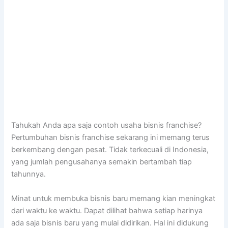
Tahukah Anda apa saja contoh usaha bisnis franchise?
Pertumbuhan bisnis franchise sekarang ini memang terus
berkembang dengan pesat. Tidak terkecuali di Indonesia,
yang jumlah pengusahanya semakin bertambah tiap
tahunnya.
Minat untuk membuka bisnis baru memang kian meningkat
dari waktu ke waktu. Dapat dilihat bahwa setiap harinya
ada saja bisnis baru yang mulai didirikan. Hal ini didukung