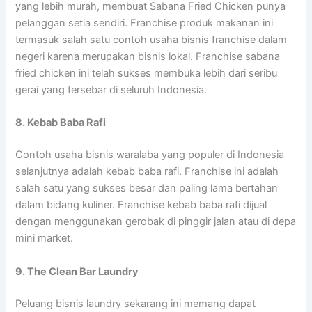
yang lebih murah, membuat Sabana Fried Chicken punya
pelanggan setia sendiri. Franchise produk makanan ini
termasuk salah satu contoh usaha bisnis franchise dalam
negeri karena merupakan bisnis lokal. Franchise sabana
fried chicken ini telah sukses membuka lebih dari seribu
gerai yang tersebar di seluruh Indonesia.
8. Kebab Baba Rafi
Contoh usaha bisnis waralaba yang populer di Indonesia
selanjutnya adalah kebab baba rafi. Franchise ini adalah
salah satu yang sukses besar dan paling lama bertahan
dalam bidang kuliner. Franchise kebab baba rafi dijual
dengan menggunakan gerobak di pinggir jalan atau di depa
mini market.
9. The Clean Bar Laundry
Peluang bisnis laundry sekarang ini memang dapat