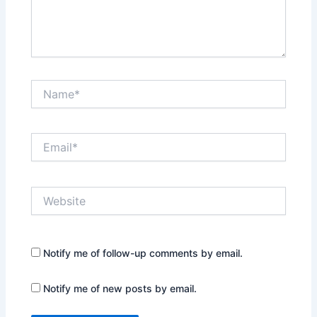
Name*
Email*
Website
Notify me of follow-up comments by email.
Notify me of new posts by email.