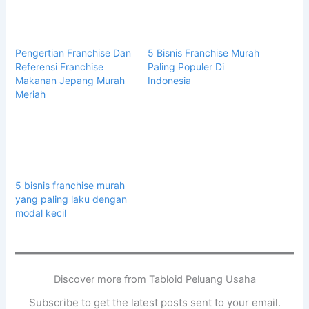
Pengertian Franchise Dan
5 Bisnis Franchise Murah
Referensi Franchise
Paling Populer Di
Makanan Jepang Murah
Indonesia
Meriah
5 bisnis franchise murah
yang paling laku dengan
modal kecil
Discover more from Tabloid Peluang Usaha
Subscribe to get the latest posts sent to your email.