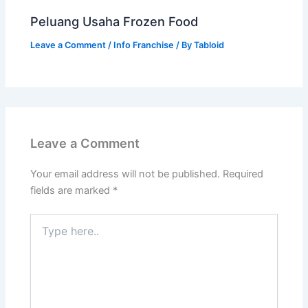
Peluang Usaha Frozen Food
Leave a Comment
/
Info Franchise
/ By
Tabloid
Leave a Comment
Your email address will not be published.
Required
fields are marked
*
Type
here..