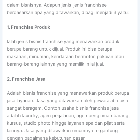
dalam bisnisnya. Adapun jenis-jenis franchisee
berdasarkan apa yang ditawarkan, dibagi menjadi 3 yaitu:
1. Frenchise Produk
Ialah jenis bisnis franchise yang menawarkan produk
berupa barang untuk dijual. Produk ini bisa berupa
makanan, minuman, kendaraan bermotor, pakaian atau
barang-barang lainnya yang memiliki nilai jual.
2. Frenchise Jasa
Adalah bisnis franchise yang menawarkan produk berupa
jasa layanan. Jasa yang ditawarkan oleh pewaralaba bisa
sangat beragam. Contoh usaha bisnis franchise jasa
adalah laundry, agen perjalanan, agen pengiriman barang,
kursus, studio photo hingga layanan spa dan pijat serta
lainnya. Jasa yang ditawarkan umumnya tergantung
dengan bagaimana kebutuhan pasar.