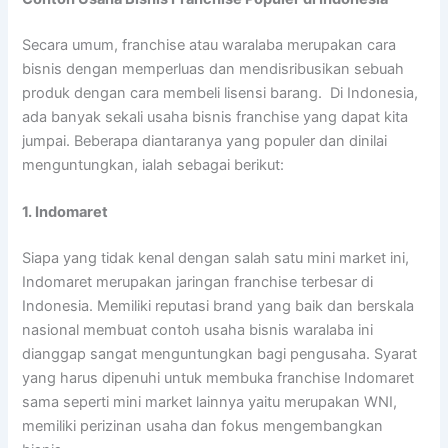
Secara umum, franchise atau waralaba merupakan cara
bisnis dengan memperluas dan mendisribusikan sebuah
produk dengan cara membeli lisensi barang. Di Indonesia,
ada banyak sekali usaha bisnis franchise yang dapat kita
jumpai. Beberapa diantaranya yang populer dan dinilai
menguntungkan, ialah sebagai berikut:
1. Indomaret
Siapa yang tidak kenal dengan salah satu mini market ini,
Indomaret merupakan jaringan franchise terbesar di
Indonesia. Memiliki reputasi brand yang baik dan berskala
nasional membuat contoh usaha bisnis waralaba ini
dianggap sangat menguntungkan bagi pengusaha. Syarat
yang harus dipenuhi untuk membuka franchise Indomaret
sama seperti mini market lainnya yaitu merupakan WNI,
memiliki perizinan usaha dan fokus mengembangkan