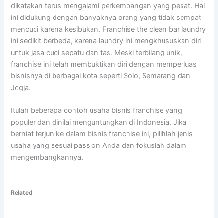
dikatakan terus mengalami perkembangan yang pesat. Hal
ini didukung dengan banyaknya orang yang tidak sempat
mencuci karena kesibukan. Franchise the clean bar laundry
ini sedikit berbeda, karena laundry ini mengkhususkan diri
untuk jasa cuci sepatu dan tas. Meski terbilang unik,
franchise ini telah membuktikan diri dengan memperluas
bisnisnya di berbagai kota seperti Solo, Semarang dan
Jogja.
Itulah beberapa contoh usaha bisnis franchise yang
populer dan dinilai menguntungkan di Indonesia. Jika
berniat terjun ke dalam bisnis franchise ini, pilihlah jenis
usaha yang sesuai passion Anda dan fokuslah dalam
mengembangkannya.
Related