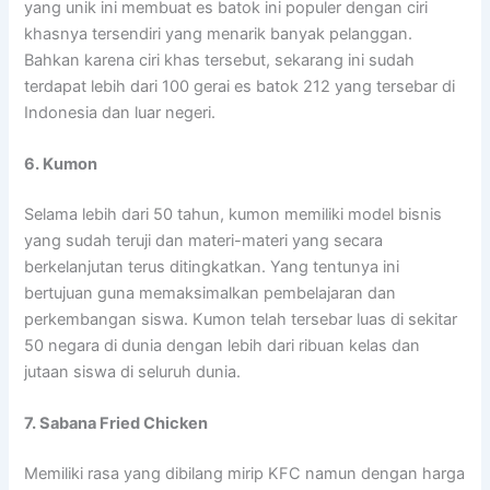
yang unik ini membuat es batok ini populer dengan ciri
khasnya tersendiri yang menarik banyak pelanggan.
Bahkan karena ciri khas tersebut, sekarang ini sudah
terdapat lebih dari 100 gerai es batok 212 yang tersebar di
Indonesia dan luar negeri.
6. Kumon
Selama lebih dari 50 tahun, kumon memiliki model bisnis
yang sudah teruji dan materi-materi yang secara
berkelanjutan terus ditingkatkan. Yang tentunya ini
bertujuan guna memaksimalkan pembelajaran dan
perkembangan siswa. Kumon telah tersebar luas di sekitar
50 negara di dunia dengan lebih dari ribuan kelas dan
jutaan siswa di seluruh dunia.
7. Sabana Fried Chicken
Memiliki rasa yang dibilang mirip KFC namun dengan harga