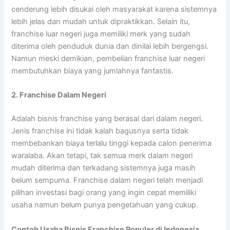
cenderung lebih disukai oleh masyarakat karena sistemnya
lebih jelas dan mudah untuk dipraktikkan. Selain itu,
franchise luar negeri juga memiliki merk yang sudah
diterima oleh penduduk dunia dan dinilai lebih bergengsi.
Namun meski demikian, pembelian franchise luar negeri
membutuhkan biaya yang jumlahnya fantastis.
2. Franchise Dalam Negeri
Adalah bisnis franchise yang berasal dari dalam negeri.
Jenis franchise ini tidak kalah bagusnya serta tidak
membebankan biaya terlalu tinggi kepada calon penerima
waralaba. Akan tetapi, tak semua merk dalam negeri
mudah diterima dan terkadang sistemnya juga masih
belum sempurna. Franchise dalam negeri telah menjadi
pilihan investasi bagi orang yang ingin cepat memiliki
usaha namun belum punya pengetahuan yang cukup.
Contoh Usaha Bisnis Franchise Populer di Indonesia