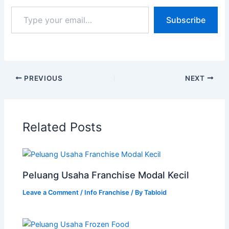
Subscribe
PREVIOUS
NEXT
Related Posts
Peluang Usaha Franchise Modal Kecil
Leave a Comment
/
Info Franchise
/ By
Tabloid