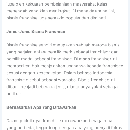
juga oleh kekuatan pembelanjaan masyarakat kelas
menengah yang kian meningkat. Di mana dalam hal ini,
bisnis franchise juga semakin populer dan diminati.
Jenis-Jenis Bisnis Franchise
Bisnis franchise sendiri merupakan sebuah metode bisnis
yang berjalan antara pemilik merk sebagai franchisor dan
pemilik modal sebagai franchisee. Di mana franchisor ini
memberikan hak menjalankan usahanya kepada franchisee
sesuai dengan kesepakatan. Dalam bahasa Indonesia,
franchise disebut sebagai waralaba. Bisnis frenchise ini
dibagi menjadi beberapa jenis, diantaranya yakni sebagai
berikut:
Berdasarkan Apa Yang Ditawarkan
Dalam praktiknya, franchise menawarkan beragam hal
yang berbeda, tergantung dengan apa yang menjadi fokus