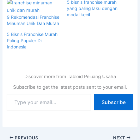
5 bisnis franchise murah
yang paling laku dengan
modal kecil
9 Rekomendasi Franchise
Minuman Unik Dan Murah
5 Bisnis Franchise Murah
Paling Populer Di
Indonesia
Discover more from Tabloid Peluang Usaha
Subscribe to get the latest posts sent to your email.
Subscribe
PREVIOUS
NEXT