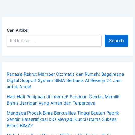
Cari Artikel
Search
Rahasia Rekrut Member Otomatis dari Rumah: Bagaimana
Digital Support System BIMA Berbasis AI Bekerja 24 Jam
untuk Anda!
Hati-Hati Penipuan di Internet! Panduan Cerdas Memilih
Bisnis Jaringan yang Aman dan Terpercaya
Mengapa Produk Bima Berkualitas Tinggi Buatan Pabrik
Sendiri Bersertifikasi ISO Menjadi Kunci Utama Sukses
Bisnis BIMA?