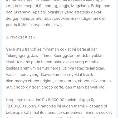
kota besar seperti Semarang, Jogja, Magelang, Balikpapan,
dan Surabaya. Apalagi lokasinya yang strategis dekat
dengan kampus membuat chockles makin digemari oleh
pembeli khususnya mahasiswa.
3. Nyoklat Klasik
Gerai atau franchise minuman coklat ini berasal dari
Tulungagung, Jawa Timur. Keunggulan produk nyoklat
klasik terletak pada bahan baku coklat yang memiliki
kualitas premium namun harga jualnya tetap terjangkau.
Variasi menu yang ditawarkan oleh nyoklat klasik
diantaranya choco original, choco oreo, choco milk, choco
nut, choco gingger, choco coffe, dan masih banyak lagi.
Harganya mulai dari Rp 6.000,00 rupiah hingga Rp
12.000,00 rupiah. Franchise ini sudah memiliki cabang di
beberapa kota, hal itu menunjukkan bahwa minuman coklat