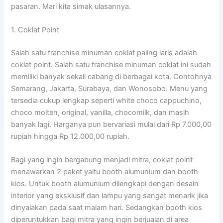
pasaran. Mari kita simak ulasannya.
1. Coklat Point
Salah satu franchise minuman coklat paling laris adalah
coklat point. Salah satu franchise minuman coklat ini sudah
memiliki banyak sekali cabang di berbagai kota. Contohnya
Semarang, Jakarta, Surabaya, dan Wonosobo. Menu yang
tersedia cukup lengkap seperti white choco cappuchino,
choco molten, original, vanilla, chocomilk, dan masih
banyak lagi. Harganya pun bervariasi mulai dari Rp 7.000,00
rupiah hingga Rp 12.000,00 rupiah.
Bagi yang ingin bergabung menjadi mitra, coklat point
menawarkan 2 paket yaitu booth alumunium dan booth
kios. Untuk booth alumunium dilengkapi dengan desain
interior yang eksklusif dan lampu yang sangat menarik jika
dinyalakan pada saat malam hari. Sedangkan booth kios
diperuntukkan bagi mitra yang ingin berjualan di area