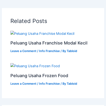
Related Posts
Peluang Usaha Franchise Modal Kecil
Leave a Comment
/
Info Franchise
/ By
Tabloid
Peluang Usaha Frozen Food
Leave a Comment
/
Info Franchise
/ By
Tabloid