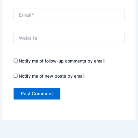
Email*
Website
Notify me of follow-up comments by email.
Notify me of new posts by email.