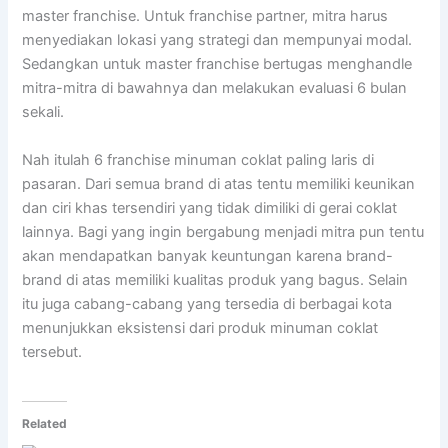
master franchise. Untuk franchise partner, mitra harus
menyediakan lokasi yang strategi dan mempunyai modal.
Sedangkan untuk master franchise bertugas menghandle
mitra-mitra di bawahnya dan melakukan evaluasi 6 bulan
sekali.
Nah itulah 6 franchise minuman coklat paling laris di
pasaran. Dari semua brand di atas tentu memiliki keunikan
dan ciri khas tersendiri yang tidak dimiliki di gerai coklat
lainnya. Bagi yang ingin bergabung menjadi mitra pun tentu
akan mendapatkan banyak keuntungan karena brand-
brand di atas memiliki kualitas produk yang bagus. Selain
itu juga cabang-cabang yang tersedia di berbagai kota
menunjukkan eksistensi dari produk minuman coklat
tersebut.
Related