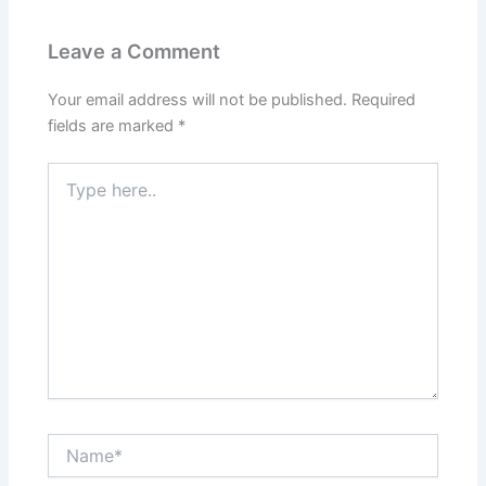
Leave a Comment
Your email address will not be published.
Required
fields are marked
*
Type
here..
Name*