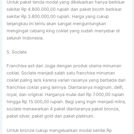
Untuk paket tenda modal yang dikeluarkan hanya berkisar
sekitar Rp 4.800.000,00 rupiah dan paket booth berkisar
sekitar Rp 3.800.000,00 rupiah. Harga yang cukup
terjangkau ini tentu akan sangat menguntungkan
mengingat cabang king coklat yang sudah menyebar di
seluruh Indonesia.
5. Soclate
Franchise asli dari Jogja dengan produk utama minuman
coklat. Soclate menjadi salah satu franchise minuman
coklat paling laris karena varian rasanya yang berbeda dari
franchise coklat yang lainnya. Diantaranya magnum, delfi,
royal, dan original. Harganya mulai dari Rp 7.000,00 rupiah
hingga Rp 15.000,00 rupiah. Bagi yang ingin menjadi mitra,
soclate menawarkan 4 paket diantaranya paket bronze,
paket silver, paket gold dan paket platinum.
Untuk bronze cukup mengeluarkan modal senilai Rp