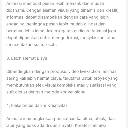
Animasi membuat pesan lebih menarik dan mudah
dipahami. Dengan elemen visual yang dinamis dan kreatif,
informasi dapat disampaikan dengan cara yang lebih
engaging, sehingga pesan lebih mudah diingat dan
bertahan lebih lama dalam ingatan audiens. Animasi juga
dapat digunakan untuk mengedukasi, menjelaskan, atau
menceritakan suatu kisah.
3. Lebih Hemat Biaya
Dibandingkan dengan produksi video live-action, animasi
sering kali lebih hemat biaya, terutama untuk proyek yang
membutuhkan efek visual kompleks atau visualisasi yang
sulit dibuat dengan metode konvensional.
4. Fleksibilitas dalam Kreativitas
Animasi memungkinkan penciptaan karakter, objek, dan
latar yang tidak ada di dunia nyata. Kreator memiliki