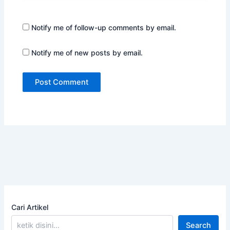
Notify me of follow-up comments by email.
Notify me of new posts by email.
Cari Artikel
Search