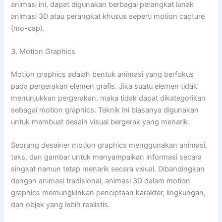
animasi ini, dapat digunakan berbagai perangkat lunak
animasi 3D atau perangkat khusus seperti motion capture
(mo-cap).
3. Motion Graphics
Motion graphics adalah bentuk animasi yang berfokus
pada pergerakan elemen grafis. Jika suatu elemen tidak
menunjukkan pergerakan, maka tidak dapat dikategorikan
sebagai motion graphics. Teknik ini biasanya digunakan
untuk membuat desain visual bergerak yang menarik.
Seorang desainer motion graphics menggunakan animasi,
teks, dan gambar untuk menyampaikan informasi secara
singkat namun tetap menarik secara visual. Dibandingkan
dengan animasi tradisional, animasi 3D dalam motion
graphics memungkinkan penciptaan karakter, lingkungan,
dan objek yang lebih realistis.