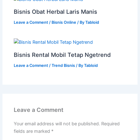
Bisnis Obat Herbal Laris Manis
Leave a Comment
/
Bisnis Online
/ By
Tabloid
Bisnis Rental Mobil Tetap Ngetrend
Leave a Comment
/
Trend Bisnis
/ By
Tabloid
Leave a Comment
Your email address will not be published.
Required
fields are marked
*