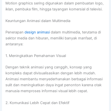
Motion graphics sering digunakan dalam pembuatan logo,
iklan, pembuka film, hingga tayangan komersial di televisi.
Keuntungan Animasi dalam Multimedia
Penerapan
design animasi
dalam multimedia, terutama di
sektor media dan hiburan, memiliki banyak manfaat, di
antaranya:
1. Meningkatkan Pemahaman Visual
Dengan teknik animasi yang canggih, konsep yang
kompleks dapat divisualisasikan dengan lebih mudah.
Animasi membantu menyederhanakan berbagai informasi
sulit dan meningkatkan daya ingat penonton karena otak
manusia memproses informasi visual lebih cepat.
2. Komunikasi Lebih Cepat dan Efektif