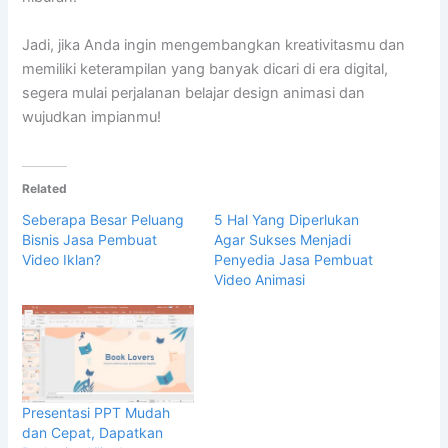
Jadi, jika Anda ingin mengembangkan kreativitasmu dan
memiliki keterampilan yang banyak dicari di era digital,
segera mulai perjalanan belajar design animasi dan
wujudkan impianmu!
Related
Seberapa Besar Peluang
5 Hal Yang Diperlukan
Bisnis Jasa Pembuat
Agar Sukses Menjadi
Video Iklan?
Penyedia Jasa Pembuat
Video Animasi
Presentasi PPT Mudah
dan Cepat, Dapatkan