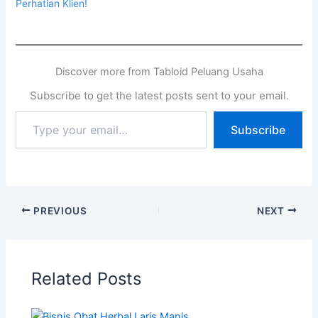
Perhatian Klien!
Discover more from Tabloid Peluang Usaha
Subscribe to get the latest posts sent to your email.
Subscribe
PREVIOUS
NEXT
Related Posts