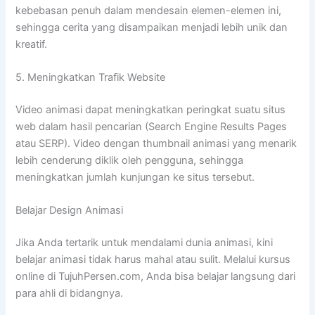
kebebasan penuh dalam mendesain elemen-elemen ini,
sehingga cerita yang disampaikan menjadi lebih unik dan
kreatif.
5. Meningkatkan Trafik Website
Video animasi dapat meningkatkan peringkat suatu situs
web dalam hasil pencarian (Search Engine Results Pages
atau SERP). Video dengan thumbnail animasi yang menarik
lebih cenderung diklik oleh pengguna, sehingga
meningkatkan jumlah kunjungan ke situs tersebut.
Belajar Design Animasi
Jika Anda tertarik untuk mendalami dunia animasi, kini
belajar animasi tidak harus mahal atau sulit. Melalui kursus
online di TujuhPersen.com, Anda bisa belajar langsung dari
para ahli di bidangnya.