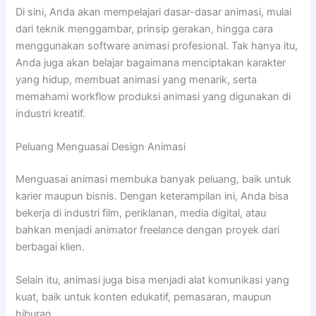
Di sini, Anda akan mempelajari dasar-dasar animasi, mulai
dari teknik menggambar, prinsip gerakan, hingga cara
menggunakan software animasi profesional. Tak hanya itu,
Anda juga akan belajar bagaimana menciptakan karakter
yang hidup, membuat animasi yang menarik, serta
memahami workflow produksi animasi yang digunakan di
industri kreatif.
Peluang Menguasai Design Animasi
Menguasai animasi membuka banyak peluang, baik untuk
karier maupun bisnis. Dengan keterampilan ini, Anda bisa
bekerja di industri film, periklanan, media digital, atau
bahkan menjadi animator freelance dengan proyek dari
berbagai klien.
Selain itu, animasi juga bisa menjadi alat komunikasi yang
kuat, baik untuk konten edukatif, pemasaran, maupun
hiburan.