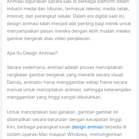
Animasi digunakan secara luas di berbagai platform dalam
industri media dan hiburan, termasuk televisi, media cetak,
internet, dan perangkat seluler. Dalam era digital saat ini,
design animasi telah menjadi alat penting bagi merek untuk
menyampaikan pesan mereka dengan lebih mudah melalui
gambar bergerak atau video penjelasan.
Apa Itu Design Animasi?
Secara sederhana, animasi adalah proses menciptakan
rangkaian gambar bergerak yang menarik secara visual.
Dahulu, animator harus menggambar setiap frame secara
manual untuk menciptakan animasi, sehingga keterampilan
menggambar yang tinggi sangat dibutuhkan.
Untuk menciptakan ilusi gerakan, gambar-gambar ini
ditampilkan secara berurutan dengan kecepatan tinggi.
Kini, berbagai perangkat lunak
design animasi
tersedia di
sistem operasi Mac maupun Windows, memungkinkan