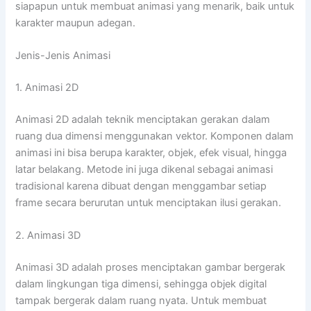
siapapun untuk membuat animasi yang menarik, baik untuk
karakter maupun adegan.
Jenis-Jenis Animasi
1. Animasi 2D
Animasi 2D adalah teknik menciptakan gerakan dalam
ruang dua dimensi menggunakan vektor. Komponen dalam
animasi ini bisa berupa karakter, objek, efek visual, hingga
latar belakang. Metode ini juga dikenal sebagai animasi
tradisional karena dibuat dengan menggambar setiap
frame secara berurutan untuk menciptakan ilusi gerakan.
2. Animasi 3D
Animasi 3D adalah proses menciptakan gambar bergerak
dalam lingkungan tiga dimensi, sehingga objek digital
tampak bergerak dalam ruang nyata. Untuk membuat