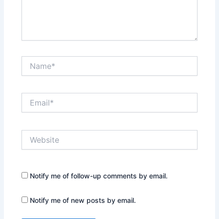
Name*
Email*
Website
Notify me of follow-up comments by email.
Notify me of new posts by email.