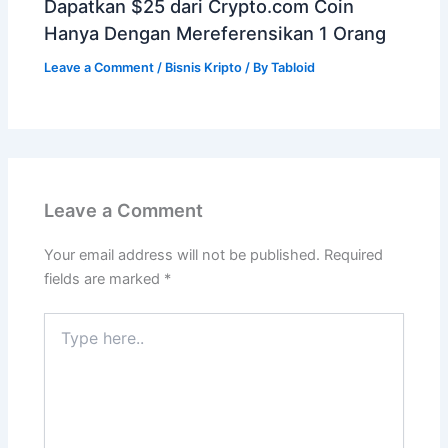
Dapatkan $25 dari Crypto.com Coin
Hanya Dengan Mereferensikan 1 Orang
Leave a Comment
/
Bisnis Kripto
/ By
Tabloid
Leave a Comment
Your email address will not be published.
Required
fields are marked
*
Type
here..