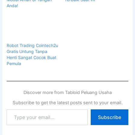
Anda!
Robot Trading Cointech2u
Gratis Untung Tanpa
Henti Sangat Cocok Buat
Pemula
Discover more from Tabloid Peluang Usaha
Subscribe to get the latest posts sent to your email.
Subscribe