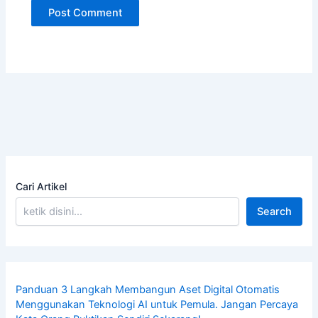
Cari Artikel
Search
Panduan 3 Langkah Membangun Aset Digital Otomatis
Menggunakan Teknologi AI untuk Pemula. Jangan Percaya