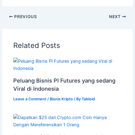
PREVIOUS
NEXT
Related Posts
Peluang Bisnis PI Futures yang sedang
Viral di Indonesia
Leave a Comment
/
Bisnis Kripto
/ By
Tabloid