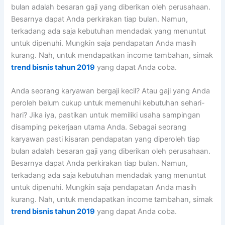
bulan adalah besaran gaji yang diberikan oleh perusahaan.
Besarnya dapat Anda perkirakan tiap bulan. Namun,
terkadang ada saja kebutuhan mendadak yang menuntut
untuk dipenuhi. Mungkin saja pendapatan Anda masih
kurang. Nah, untuk mendapatkan income tambahan, simak
trend bisnis tahun 2019
yang dapat Anda coba.
Anda seorang karyawan bergaji kecil? Atau gaji yang Anda
peroleh belum cukup untuk memenuhi kebutuhan sehari-
hari? Jika iya, pastikan untuk memiliki usaha sampingan
disamping pekerjaan utama Anda. Sebagai seorang
karyawan pasti kisaran pendapatan yang diperoleh tiap
bulan adalah besaran gaji yang diberikan oleh perusahaan.
Besarnya dapat Anda perkirakan tiap bulan. Namun,
terkadang ada saja kebutuhan mendadak yang menuntut
untuk dipenuhi. Mungkin saja pendapatan Anda masih
kurang. Nah, untuk mendapatkan income tambahan, simak
trend bisnis tahun 2019
yang dapat Anda coba.