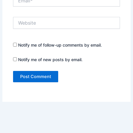
Website
Notify me of follow-up comments by email.
Notify me of new posts by email.