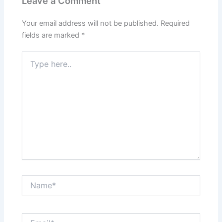
Leave a Comment
Your email address will not be published.
Required
fields are marked
*
Type
here..
Name*
Email*