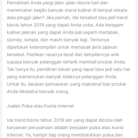
Pernahkah Anda pergi jalan-jalan disore hari dan
menemukan begitu banyak stand kuliner di tempat wisata
atau pinggir jalan? Jika pernah, ide tersebut bisa jadi trend
bisnis tahun 2019 yang dapat Anda coba. Ada beragam
kuliner jalanan yang dapat Anda jual seperti martabak,
siomay, lumpia, dan masih banyak lagi. Tentunya
diperlukan keterampilan untuk memasak jenis jajanan
tersebut. Pastikan rasanya lezat dan tampilannya unik
supaya banyak pelanggan tertarik membeli produk Anda.
Tak hanya itu, pemilihan lokasi yang tepat bisa jadi satu hal
yang menentukan banyak tidaknya pelanggan Anda.
Untuk itu, lakukan pemasaran yang maksimal biar produk
Anda diketahui banyak orang.
Jualan Pulsa atau Kuota Internet
Ide trend bisnis tahun 2019 lain yang dapat dicoba oleh
karyawan perusahaan adalah berjualan pulsa atau kuota
internet. Ya, hampir tiap orang membutuhkan pulsa dan