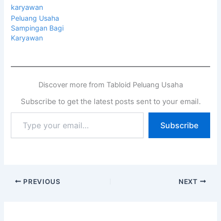
Peluang Usaha
Sampingan Bagi
Karyawan
Discover more from Tabloid Peluang Usaha
Subscribe to get the latest posts sent to your email.
Subscribe
PREVIOUS
NEXT