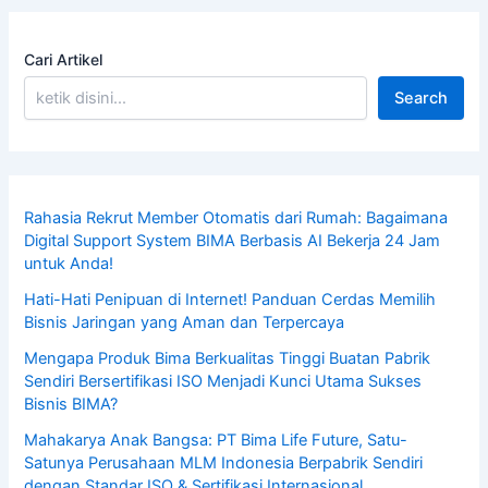
Cari Artikel
Search
Rahasia Rekrut Member Otomatis dari Rumah: Bagaimana
Digital Support System BIMA Berbasis AI Bekerja 24 Jam
untuk Anda!
Hati-Hati Penipuan di Internet! Panduan Cerdas Memilih
Bisnis Jaringan yang Aman dan Terpercaya
Mengapa Produk Bima Berkualitas Tinggi Buatan Pabrik
Sendiri Bersertifikasi ISO Menjadi Kunci Utama Sukses
Bisnis BIMA?
Mahakarya Anak Bangsa: PT Bima Life Future, Satu-
Satunya Perusahaan MLM Indonesia Berpabrik Sendiri
dengan Standar ISO & Sertifikasi Internasional