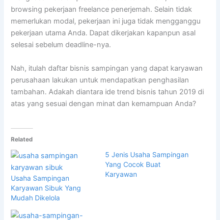
browsing pekerjaan freelance penerjemah. Selain tidak
memerlukan modal, pekerjaan ini juga tidak mengganggu
pekerjaan utama Anda. Dapat dikerjakan kapanpun asal
selesai sebelum deadline-nya.
Nah, itulah daftar bisnis sampingan yang dapat karyawan
perusahaan lakukan untuk mendapatkan penghasilan
tambahan. Adakah diantara ide trend bisnis tahun 2019 di
atas yang sesuai dengan minat dan kemampuan Anda?
Related
5 Jenis Usaha Sampingan
Yang Cocok Buat
Karyawan
Usaha Sampingan
Karyawan Sibuk Yang
Mudah Dikelola