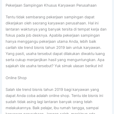
Pekerjaan Sampingan Khusus Karyawan Perusahaan
Tentu tidak sembarang pekerjaan sampingan dapat
dikerjakan oleh seorang karyawan perusahaan. Hal ini
lantaran waktunya yang banyak tersita di tempat kerja dan
fokus pada job desknya. Apabila pekerjaan sampingan
hanya menggangu pekerjaan utama Anda, lebih baik
carilah ide trend bisnis tahun 2019 lain untuk karyawan.
Yang pasti, usaha tersebut dapat dilakukan diwaktu luang
serta cukup menjanjikan hasil yang menguntungkan. Apa
sajakah ide usaha tersebut? Yuk simak ulasan berikut ini!
Online Shop
Salah ide trend bisnis tahun 2019 bagi karyawan yang
dapat Anda coba adalah online shop. Tentu ide bisnis ini
sudah tidak asing lagi lantaran banyak orang telah
melakukannya. Baik pelajar, ibu rumah tangga, sampai
karyawan perusahaan. Jangan salah, meskipun ada