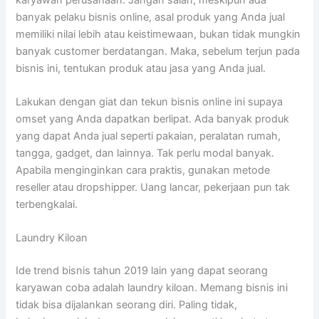
banyak pelaku bisnis online, asal produk yang Anda jual
memiliki nilai lebih atau keistimewaan, bukan tidak mungkin
banyak customer berdatangan. Maka, sebelum terjun pada
bisnis ini, tentukan produk atau jasa yang Anda jual.
Lakukan dengan giat dan tekun bisnis online ini supaya
omset yang Anda dapatkan berlipat. Ada banyak produk
yang dapat Anda jual seperti pakaian, peralatan rumah,
tangga, gadget, dan lainnya. Tak perlu modal banyak.
Apabila menginginkan cara praktis, gunakan metode
reseller atau dropshipper. Uang lancar, pekerjaan pun tak
terbengkalai.
Laundry Kiloan
Ide trend bisnis tahun 2019 lain yang dapat seorang
karyawan coba adalah laundry kiloan. Memang bisnis ini
tidak bisa dijalankan seorang diri. Paling tidak,