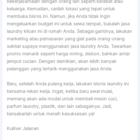
bekerjasamalah dengan orang lain seperti kerabat atau
keluarga. Kemudian, carilah lokasi yang tepat untuk
membuka bisnis ini. Namun, jika Anda tidak ingin
mengeluarkan budget ini untuk sewa tempat, bukalah jasa
laundry kiloan ini di rumah Anda. Sebagai gantinya, lakukan
marketing atau pemasaran yang giat pada orang-orang
sekitat supaya menggunakan jasa laundry Anda. Tawarkan
promo menarik seperti harga miring, diskon, bahkan antar
jemput cucian. Dengan demikian, akan lebih banyak
pelanggan yang tertarik menggunakan jasa Anda.
Baru, setelah Anda pulang kerja, lakukan bisnis laundry ini
bersama rekan kerja. Ingat, ketika baru awal mulai,
memang akan ada modal untuk membeli mesin cuci,
parfum laundry, plastik, dan lain sebagainya. Jadi,
bersabarlah untuk meraih kesuksesan ya!
Kuliner Jalanan