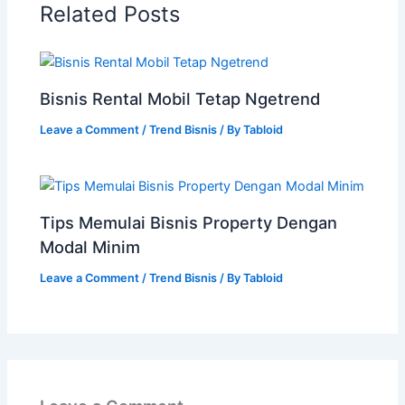
Related Posts
Bisnis Rental Mobil Tetap Ngetrend
Leave a Comment
/
Trend Bisnis
/ By
Tabloid
Tips Memulai Bisnis Property Dengan
Modal Minim
Leave a Comment
/
Trend Bisnis
/ By
Tabloid