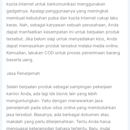
kuota internet untuk berkomunikasi menggunakan
gadgetnya. Apalagi penggunaanya yang meningkat
membuat kebutuhan pulsa dan kuota internet cukup laku
keras. Nah, sebagai karyawan sebuah perusahaan, Anda
dapat manfaatkan kesempatan ini untuk berjualan produk
tersebut. Jika belum siap untuk menyediakan kios, Anda
dapat memasarkan produk tersebut melalui media online.
Kemudian, lakukan COD untuk proses penerimaan barang
beserta uang.
Jasa Penerjemah
Selain berjualan produk sebagai sampingan pekerjaan
kantor Anda, ada lagi ide bisnis lain yang lebih
menguntungkan. Yaitu dengan menawarkan jasa
penerjemah pada situs-situs online yang membutuhkan
jasa tersebut. Biasanya, ada berbagai dokumen atau
makalah yang perlu diterjemahkan. Tentu Anda harus
menguasai keterampilan bahasa tertentu. Baru, mulai