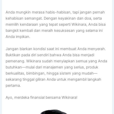
Anda mungkin merasa habis-habisan, tapi jangan pernah
kehabisan semangat. Dengan keyakinan dan doa, serta
memilih kendaraan yang tepat seperti Wikinara, Anda bisa
bangkit kembali dan meraih kesuksesan yang selama ini
Anda impikan.
Jangan biarkan kondisi saat ini membuat Anda menyerah.
Buktikan pada diri sendiri bahwa Anda bisa menjadi
pemenang. Wikinara sudah menyiapkan semua yang Anda
butuhkan—mulai dari manajemen yang serius, produk
berkualitas, bimbingan, hingga sistem yang mudah—
sekarang tinggal giliran Anda untuk mengambil langkah
pertama.
Ayo, merdeka finansial bersama Wikinara!