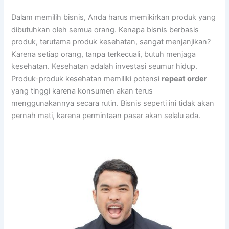
Dalam memilih bisnis, Anda harus memikirkan produk yang
dibutuhkan oleh semua orang. Kenapa bisnis berbasis
produk, terutama produk kesehatan, sangat menjanjikan?
Karena setiap orang, tanpa terkecuali, butuh menjaga
kesehatan. Kesehatan adalah investasi seumur hidup.
Produk-produk kesehatan memiliki potensi
repeat order
yang tinggi karena konsumen akan terus
menggunakannya secara rutin. Bisnis seperti ini tidak akan
pernah mati, karena permintaan pasar akan selalu ada.