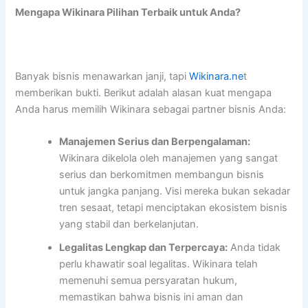
Mengapa Wikinara Pilihan Terbaik untuk Anda?
Banyak bisnis menawarkan janji, tapi
Wikinara.ne
t
memberikan bukti. Berikut adalah alasan kuat mengapa
Anda harus memilih Wikinara sebagai partner bisnis Anda:
Manajemen Serius dan Berpengalaman:
Wikinara dikelola oleh manajemen yang sangat
serius dan berkomitmen membangun bisnis
untuk jangka panjang. Visi mereka bukan sekadar
tren sesaat, tetapi menciptakan ekosistem bisnis
yang stabil dan berkelanjutan.
Legalitas Lengkap dan Terpercaya:
Anda tidak
perlu khawatir soal legalitas. Wikinara telah
memenuhi semua persyaratan hukum,
memastikan bahwa bisnis ini aman dan