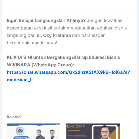
Ingin Belajar Langsung dari Ahlinya?
Jangan lewatkan
kesempatan eksklusif untuk mendapatkan edukasi bisnis
langsung dari
dr. Oky Pratama
dan para leader
berpengalaman lainnya!
KLIK DI SINI untuk Bergabung di Grup Edukasi Bisnis
WIKINARA (WhatsApp Group):
https://chat.whatsapp.com/Gx2dhzK2tAX9kEHIoi6a7s?
mode=ac_t
Related