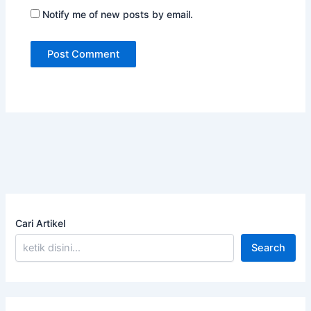
Notify me of new posts by email.
Cari Artikel
Search