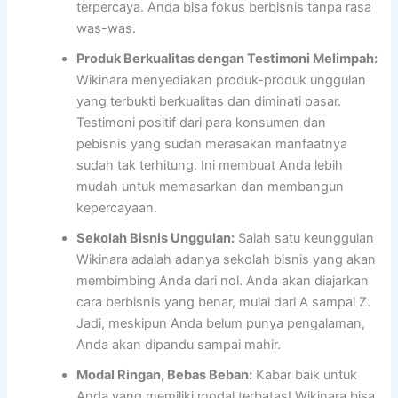
terpercaya. Anda bisa fokus berbisnis tanpa rasa
was-was.
Produk Berkualitas dengan Testimoni Melimpah:
Wikinara menyediakan produk-produk unggulan
yang terbukti berkualitas dan diminati pasar.
Testimoni positif dari para konsumen dan
pebisnis yang sudah merasakan manfaatnya
sudah tak terhitung. Ini membuat Anda lebih
mudah untuk memasarkan dan membangun
kepercayaan.
Sekolah Bisnis Unggulan:
Salah satu keunggulan
Wikinara adalah adanya sekolah bisnis yang akan
membimbing Anda dari nol. Anda akan diajarkan
cara berbisnis yang benar, mulai dari A sampai Z.
Jadi, meskipun Anda belum punya pengalaman,
Anda akan dipandu sampai mahir.
Modal Ringan, Bebas Beban:
Kabar baik untuk
Anda yang memiliki modal terbatas! Wikinara bisa