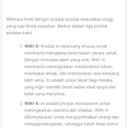
Wikinara hadir dengan produk-produk berkualitas tinggi
yang siap Anda pasarkan. Berikut adalah tiga produk
andalan kami:
WIKI-S:
Produk ini dirancang khusus untuk
membantu mengelola berat badan secara sehat.
Dengan formulasi alami yang unik, WIKI-S
membantu meningkatkan metabolisme tubuh,
membakar lemak, dan memberikan rasa kenyang
lebih lama. Ini adalah solusi tepat bagi mereka
yang ingin memiliki berat badan ideal tanpa diet
ketat yang menyiksa.
WIKI-X:
Ini adalah produk revolusioner untuk
meningkatkan stamina dan vitalitas. WIKI-X
diformulasikan untuk mengoptimalkan energi dan
menjaga kebugaran, sehingga tubuh tetap prima