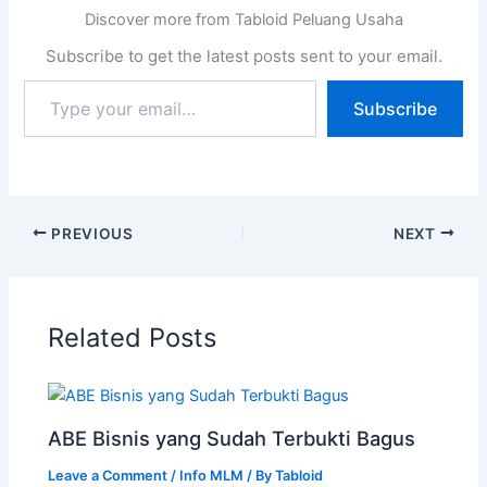
Discover more from Tabloid Peluang Usaha
Subscribe to get the latest posts sent to your email.
Subscribe
PREVIOUS
NEXT
Related Posts
ABE Bisnis yang Sudah Terbukti Bagus
Leave a Comment
/
Info MLM
/ By
Tabloid