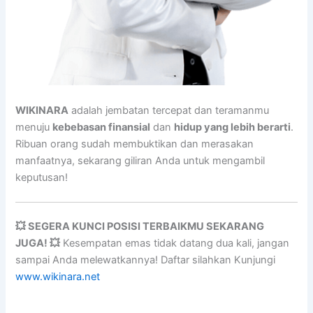
WIKINARA
adalah jembatan tercepat dan teramanmu
menuju
kebebasan finansial
dan
hidup yang lebih berarti
.
Ribuan orang sudah membuktikan dan merasakan
manfaatnya, sekarang giliran Anda untuk mengambil
keputusan!
💥 SEGERA KUNCI POSISI TERBAIKMU SEKARANG
JUGA! 💥
Kesempatan emas tidak datang dua kali, jangan
sampai Anda melewatkannya! Daftar silahkan Kunjungi
www.wikinara.net