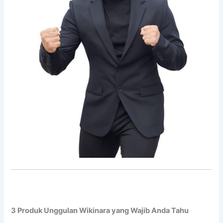
3 Produk Unggulan Wikinara yang Wajib Anda Tahu