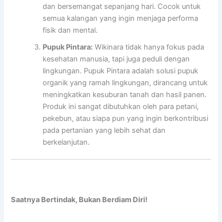
dan bersemangat sepanjang hari. Cocok untuk
semua kalangan yang ingin menjaga performa
fisik dan mental.
Pupuk Pintara:
Wikinara tidak hanya fokus pada
kesehatan manusia, tapi juga peduli dengan
lingkungan. Pupuk Pintara adalah solusi pupuk
organik yang ramah lingkungan, dirancang untuk
meningkatkan kesuburan tanah dan hasil panen.
Produk ini sangat dibutuhkan oleh para petani,
pekebun, atau siapa pun yang ingin berkontribusi
pada pertanian yang lebih sehat dan
berkelanjutan.
Saatnya Bertindak, Bukan Berdiam Diri!