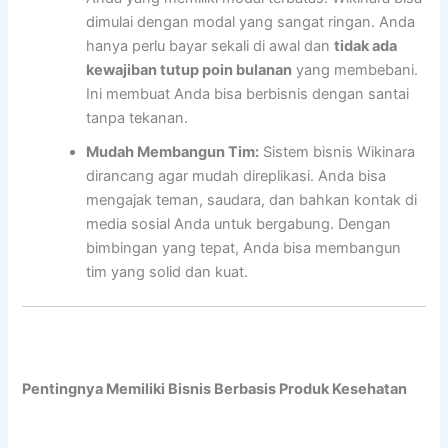
dimulai dengan modal yang sangat ringan. Anda
hanya perlu bayar sekali di awal dan
tidak ada
kewajiban tutup poin bulanan
yang membebani.
Ini membuat Anda bisa berbisnis dengan santai
tanpa tekanan.
Mudah Membangun Tim:
Sistem bisnis Wikinara
dirancang agar mudah direplikasi. Anda bisa
mengajak teman, saudara, dan bahkan kontak di
media sosial Anda untuk bergabung. Dengan
bimbingan yang tepat, Anda bisa membangun
tim yang solid dan kuat.
Pentingnya Memiliki Bisnis Berbasis Produk Kesehatan