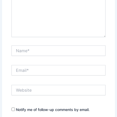
Name*
Email*
Website
Notify me of follow-up comments by email.