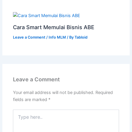
Cara Smart Memulai Bisnis ABE
Leave a Comment
/
Info MLM
/ By
Tabloid
Leave a Comment
Your email address will not be published.
Required
fields are marked
*
Type
here..