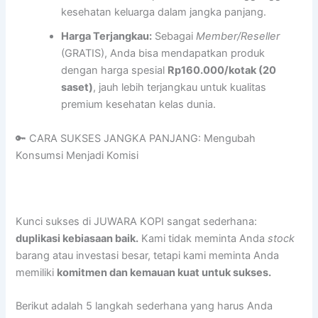
kesehatan keluarga dalam jangka panjang.
Harga Terjangkau:
Sebagai
Member/Reseller
(GRATIS), Anda bisa mendapatkan produk
dengan harga spesial
Rp160.000/kotak (20
saset)
, jauh lebih terjangkau untuk kualitas
premium kesehatan kelas dunia.
🔑 CARA SUKSES JANGKA PANJANG: Mengubah
Konsumsi Menjadi Komisi
Kunci sukses di JUWARA KOPI sangat sederhana:
duplikasi kebiasaan baik.
Kami tidak meminta Anda
stock
barang atau investasi besar, tetapi kami meminta Anda
memiliki
komitmen dan kemauan kuat untuk sukses.
Berikut adalah 5 langkah sederhana yang harus Anda