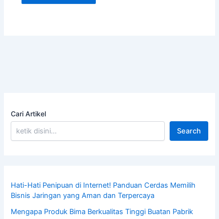
Cari Artikel
Search
Hati-Hati Penipuan di Internet! Panduan Cerdas Memilih
Bisnis Jaringan yang Aman dan Terpercaya
Mengapa Produk Bima Berkualitas Tinggi Buatan Pabrik