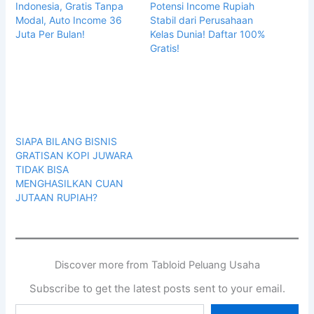
Indonesia, Gratis Tanpa
Potensi Income Rupiah
Modal, Auto Income 36
Stabil dari Perusahaan
Juta Per Bulan!
Kelas Dunia! Daftar 100%
Gratis!
SIAPA BILANG BISNIS
GRATISAN KOPI JUWARA
TIDAK BISA
MENGHASILKAN CUAN
JUTAAN RUPIAH?
Discover more from Tabloid Peluang Usaha
Subscribe to get the latest posts sent to your email.