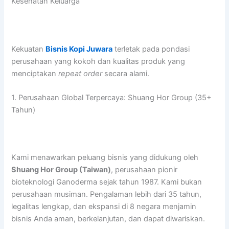
Kesehatan Keluarga
Kekuatan
Bisnis Kopi Juwara
terletak pada pondasi
perusahaan yang kokoh dan kualitas produk yang
menciptakan
repeat order
secara alami.
1. Perusahaan Global Terpercaya: Shuang Hor Group (35+
Tahun)
Kami menawarkan peluang bisnis yang didukung oleh
Shuang Hor Group (Taiwan)
, perusahaan pionir
bioteknologi Ganoderma sejak tahun 1987. Kami bukan
perusahaan musiman. Pengalaman lebih dari 35 tahun,
legalitas lengkap, dan ekspansi di 8 negara menjamin
bisnis Anda aman, berkelanjutan, dan dapat diwariskan.