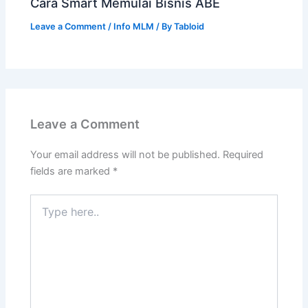
Cara Smart Memulai Bisnis ABE
Leave a Comment
/
Info MLM
/ By
Tabloid
Leave a Comment
Your email address will not be published.
Required
fields are marked
*
Type
here..