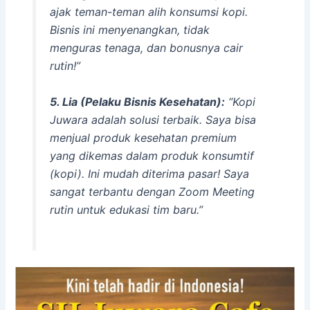
ajak teman-teman alih konsumsi kopi.
Bisnis ini menyenangkan, tidak
menguras tenaga, dan bonusnya cair
rutin!”
5. Lia (Pelaku Bisnis Kesehatan):
“Kopi
Juwara adalah solusi terbaik. Saya bisa
menjual produk kesehatan premium
yang dikemas dalam produk konsumtif
(kopi). Ini mudah diterima pasar! Saya
sangat terbantu dengan
Zoom Meeting
rutin untuk edukasi tim baru.”