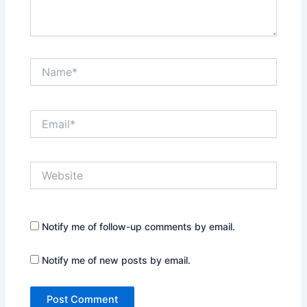
Name*
Email*
Website
Notify me of follow-up comments by email.
Notify me of new posts by email.