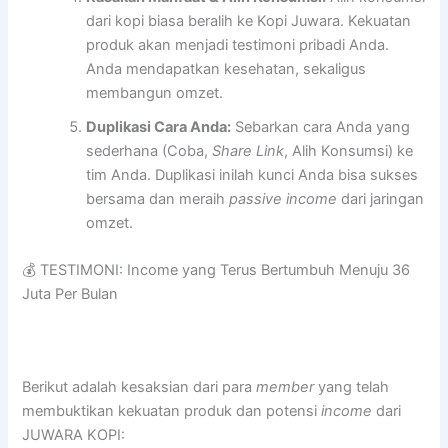
dari kopi biasa beralih ke Kopi Juwara. Kekuatan
produk akan menjadi testimoni pribadi Anda.
Anda mendapatkan kesehatan, sekaligus
membangun omzet.
Duplikasi Cara Anda:
Sebarkan cara Anda yang
sederhana (Coba,
Share Link
, Alih Konsumsi) ke
tim Anda. Duplikasi inilah kunci Anda bisa sukses
bersama dan meraih
passive income
dari jaringan
omzet.
💰 TESTIMONI: Income yang Terus Bertumbuh Menuju 36
Juta Per Bulan
Berikut adalah kesaksian dari para
member
yang telah
membuktikan kekuatan produk dan potensi
income
dari
JUWARA KOPI: