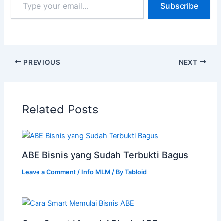
Subscribe
PREVIOUS
NEXT
Related Posts
ABE Bisnis yang Sudah Terbukti Bagus
Leave a Comment
/
Info MLM
/ By
Tabloid