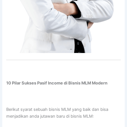
10 Pilar Sukses Pasif Income di Bisnis MLM Modern
Berikut syarat sebuah bisnis MLM yang baik dan bisa
menjadikan anda jutawan baru di bisnis MLM: