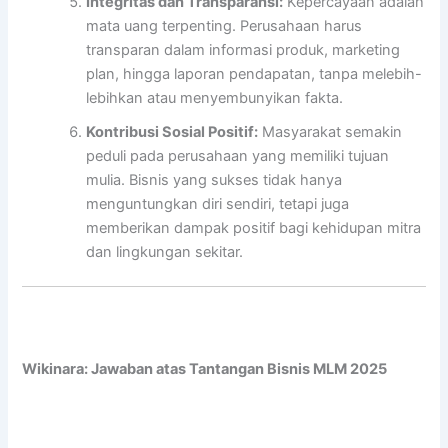
Integritas dan Transparansi:
Kepercayaan adalah
mata uang terpenting. Perusahaan harus
transparan dalam informasi produk, marketing
plan, hingga laporan pendapatan, tanpa melebih-
lebihkan atau menyembunyikan fakta.
Kontribusi Sosial Positif:
Masyarakat semakin
peduli pada perusahaan yang memiliki tujuan
mulia. Bisnis yang sukses tidak hanya
menguntungkan diri sendiri, tetapi juga
memberikan dampak positif bagi kehidupan mitra
dan lingkungan sekitar.
Wikinara: Jawaban atas Tantangan Bisnis MLM 2025