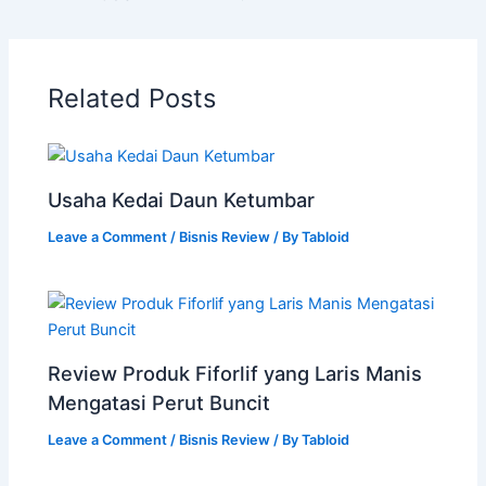
Related Posts
Usaha Kedai Daun Ketumbar
Leave a Comment
/
Bisnis Review
/ By
Tabloid
Review Produk Fiforlif yang Laris Manis
Mengatasi Perut Buncit
Leave a Comment
/
Bisnis Review
/ By
Tabloid