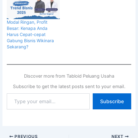
Modal Ringan, Profit
Besar: Kenapa Anda
Harus Cepat-cepat
Gabung Bisnis Wikinara
Sekarang?
Discover more from Tabloid Peluang Usaha
Subscribe to get the latest posts sent to your email.
Subscribe
PREVIOUS
NEXT