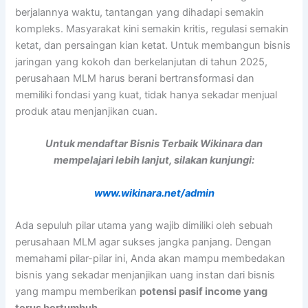
berjalannya waktu, tantangan yang dihadapi semakin
kompleks. Masyarakat kini semakin kritis, regulasi semakin
ketat, dan persaingan kian ketat. Untuk membangun bisnis
jaringan yang kokoh dan berkelanjutan di tahun 2025,
perusahaan MLM harus berani bertransformasi dan
memiliki fondasi yang kuat, tidak hanya sekadar menjual
produk atau menjanjikan cuan.
Untuk mendaftar Bisnis Terbaik Wikinara dan
mempelajari lebih lanjut, silakan kunjungi:
www.wikinara.net/admin
Ada sepuluh pilar utama yang wajib dimiliki oleh sebuah
perusahaan MLM agar sukses jangka panjang. Dengan
memahami pilar-pilar ini, Anda akan mampu membedakan
bisnis yang sekadar menjanjikan uang instan dari bisnis
yang mampu memberikan
potensi pasif income yang
terus bertumbuh.