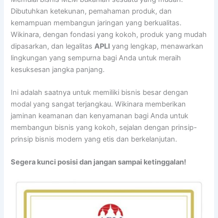
Dibutuhkan ketekunan, pemahaman produk, dan
kemampuan membangun jaringan yang berkualitas.
Wikinara, dengan fondasi yang kokoh, produk yang mudah
dipasarkan, dan legalitas
APLI
yang lengkap, menawarkan
lingkungan yang sempurna bagi Anda untuk meraih
kesuksesan jangka panjang.
Ini adalah saatnya untuk memiliki bisnis besar dengan
modal yang sangat terjangkau. Wikinara memberikan
jaminan keamanan dan kenyamanan bagi Anda untuk
membangun bisnis yang kokoh, sejalan dengan prinsip-
prinsip bisnis modern yang etis dan berkelanjutan.
Segera kunci posisi dan jangan sampai ketinggalan!