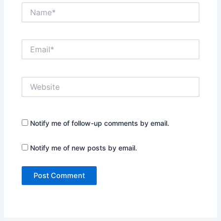
Name*
Email*
Website
Notify me of follow-up comments by email.
Notify me of new posts by email.