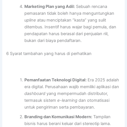
Marketing Plan yang Adil:
Sebuah rencana
pemasaran tidak boleh hanya menguntungkan
upline
atau menciptakan “kasta” yang sulit
ditembus. Insentif harus wajar bagi pemula, dan
pendapatan harus berasal dari penjualan riil,
bukan dari biaya pendaftaran.
6 Syarat tambahan yang harus di perhatikan
Pemanfaatan Teknologi Digital:
Era 2025 adalah
era digital. Perusahaan wajib memiliki aplikasi dan
dashboard
yang mempermudah distributor,
termasuk sistem
e-learning
dan otomatisasi
untuk pengiriman serta pembayaran.
Branding dan Komunikasi Modern:
Tampilan
bisnis harus berani keluar dari stereotip lama.