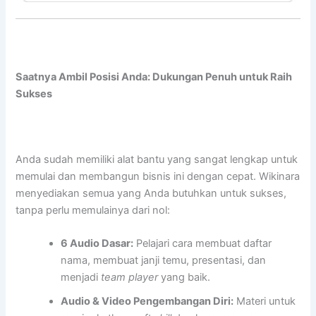
Saatnya Ambil Posisi Anda: Dukungan Penuh untuk Raih
Sukses
Anda sudah memiliki alat bantu yang sangat lengkap untuk
memulai dan membangun bisnis ini dengan cepat. Wikinara
menyediakan semua yang Anda butuhkan untuk sukses,
tanpa perlu memulainya dari nol:
6 Audio Dasar:
Pelajari cara membuat daftar
nama, membuat janji temu, presentasi, dan
menjadi
team player
yang baik.
Audio & Video Pengembangan Diri:
Materi untuk