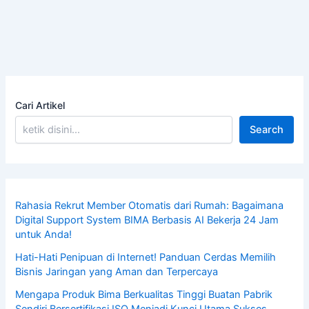
Cari Artikel
Search
Rahasia Rekrut Member Otomatis dari Rumah: Bagaimana
Digital Support System BIMA Berbasis AI Bekerja 24 Jam
untuk Anda!
Hati-Hati Penipuan di Internet! Panduan Cerdas Memilih
Bisnis Jaringan yang Aman dan Terpercaya
Mengapa Produk Bima Berkualitas Tinggi Buatan Pabrik