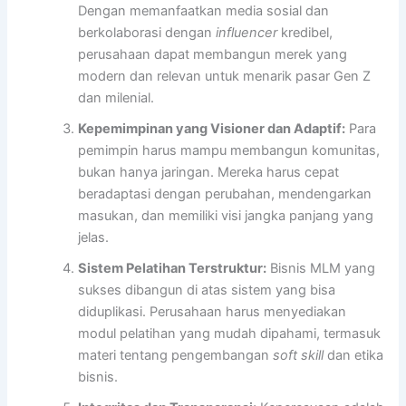
Dengan memanfaatkan media sosial dan
berkolaborasi dengan
influencer
kredibel,
perusahaan dapat membangun merek yang
modern dan relevan untuk menarik pasar Gen Z
dan milenial.
Kepemimpinan yang Visioner dan Adaptif:
Para
pemimpin harus mampu membangun komunitas,
bukan hanya jaringan. Mereka harus cepat
beradaptasi dengan perubahan, mendengarkan
masukan, dan memiliki visi jangka panjang yang
jelas.
Sistem Pelatihan Terstruktur:
Bisnis MLM yang
sukses dibangun di atas sistem yang bisa
diduplikasi. Perusahaan harus menyediakan
modul pelatihan yang mudah dipahami, termasuk
materi tentang pengembangan
soft skill
dan etika
bisnis.