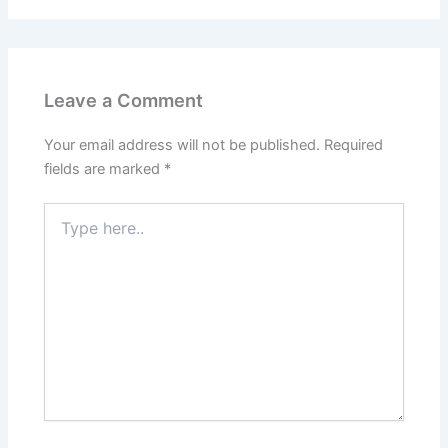
Leave a Comment
Your email address will not be published.
Required
fields are marked
*
Type
here..