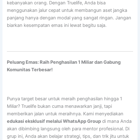
kebanyakan orang. Dengan Truelife, Anda bisa
menggunakan jalur cepat untuk membangun aset jangka
panjang hanya dengan modal yang sangat ringan. Jangan
biarkan kesempatan emas ini lewat begitu saja.
Peluang Emas: Raih Penghasilan 1 Miliar dan Gabung
Komunitas Terbesar!
Punya target besar untuk meraih penghasilan hingga 1
Miliar? Truelife bukan cuma menawarkan janji, tapi
memberikan jalan untuk meraihnya. Kami menyediakan
edukasi eksklusif melalui WhatsApp Group
di mana Anda
akan dibimbing langsung oleh para mentor profesional. Di
grup ini, Anda akan belajar strategi, tips, dan trik jitu untuk