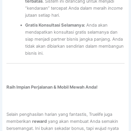
terbatas
. Sistem ini dirancang untuk menjadi
“kendaraan” tercepat Anda dalam meraih
income
jutaan setiap hari.
Gratis Konsultasi Selamanya:
Anda akan
mendapatkan konsultasi gratis selamanya dan
siap menjadi partner bisnis jangka panjang. Anda
tidak akan dibiarkan sendirian dalam membangun
bisnis ini.
Raih Impian Perjalanan & Mobil Mewah Anda!
Selain penghasilan harian yang fantastis, Truelife juga
memberikan
reward
yang akan membuat Anda semakin
bersemangat. Ini bukan sekadar bonus, tapi wujud nyata