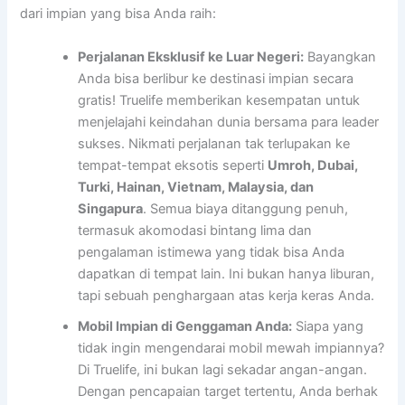
dari impian yang bisa Anda raih:
Perjalanan Eksklusif ke Luar Negeri:
Bayangkan
Anda bisa berlibur ke destinasi impian secara
gratis! Truelife memberikan kesempatan untuk
menjelajahi keindahan dunia bersama para leader
sukses. Nikmati perjalanan tak terlupakan ke
tempat-tempat eksotis seperti
Umroh, Dubai,
Turki, Hainan, Vietnam, Malaysia, dan
Singapura
. Semua biaya ditanggung penuh,
termasuk akomodasi bintang lima dan
pengalaman istimewa yang tidak bisa Anda
dapatkan di tempat lain. Ini bukan hanya liburan,
tapi sebuah penghargaan atas kerja keras Anda.
Mobil Impian di Genggaman Anda:
Siapa yang
tidak ingin mengendarai mobil mewah impiannya?
Di Truelife, ini bukan lagi sekadar angan-angan.
Dengan pencapaian target tertentu, Anda berhak