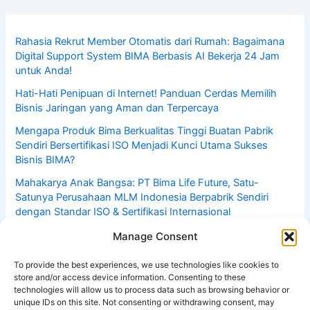
Rahasia Rekrut Member Otomatis dari Rumah: Bagaimana
Digital Support System BIMA Berbasis AI Bekerja 24 Jam
untuk Anda!
Hati-Hati Penipuan di Internet! Panduan Cerdas Memilih
Bisnis Jaringan yang Aman dan Terpercaya
Mengapa Produk Bima Berkualitas Tinggi Buatan Pabrik
Sendiri Bersertifikasi ISO Menjadi Kunci Utama Sukses
Bisnis BIMA?
Mahakarya Anak Bangsa: PT Bima Life Future, Satu-
Satunya Perusahaan MLM Indonesia Berpabrik Sendiri
dengan Standar ISO & Sertifikasi Internasional
Bisnis Dirumah Hasilkan Rp1–5 Juta Per Hari: Rahasia
Manage Consent
Pebisnis MLM Online Menggunakan Sistem Automasi DSS!
Yuk Daftar Dulu Gratis!
To provide the best experiences, we use technologies like cookies to
store and/or access device information. Consenting to these
technologies will allow us to process data such as browsing behavior or
unique IDs on this site. Not consenting or withdrawing consent, may