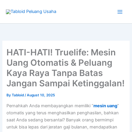
Type
Skip
your
to
email…
content
HATI-HATI! Truelife: Mesin
Uang Otomatis & Peluang
Kaya Raya Tanpa Batas
Jangan Sampai Ketinggalan!
By
Tabloid
/
August 10, 2025
Pernahkah Anda membayangkan memiliki “
mesin uang
”
otomatis yang terus menghasilkan penghasilan, bahkan
saat Anda sedang bersantai? Banyak orang bermimpi
untuk bisa lepas dari jeratan gaji bulanan, mendapatkan