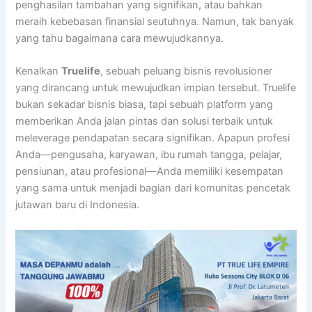
penghasilan tambahan yang signifikan, atau bahkan
meraih kebebasan finansial seutuhnya. Namun, tak banyak
yang tahu bagaimana cara mewujudkannya.
Kenalkan
Truelife
, sebuah peluang bisnis revolusioner
yang dirancang untuk mewujudkan impian tersebut. Truelife
bukan sekadar bisnis biasa, tapi sebuah platform yang
memberikan Anda jalan pintas dan solusi terbaik untuk
meleverage pendapatan secara signifikan. Apapun profesi
Anda—pengusaha, karyawan, ibu rumah tangga, pelajar,
pensiunan, atau profesional—Anda memiliki kesempatan
yang sama untuk menjadi bagian dari komunitas pencetak
jutawan baru di Indonesia.