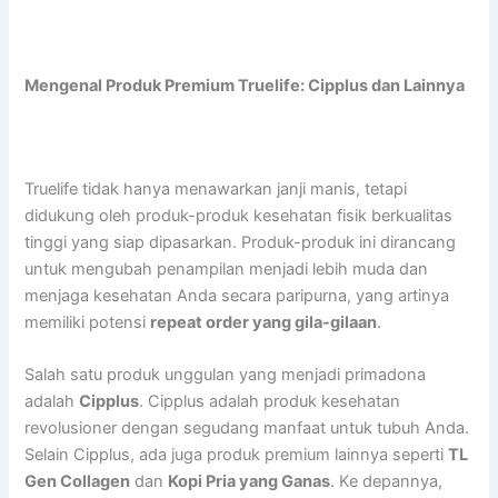
Mengenal Produk Premium Truelife: Cipplus dan Lainnya
Truelife tidak hanya menawarkan janji manis, tetapi
didukung oleh produk-produk kesehatan fisik berkualitas
tinggi yang siap dipasarkan. Produk-produk ini dirancang
untuk mengubah penampilan menjadi lebih muda dan
menjaga kesehatan Anda secara paripurna, yang artinya
memiliki potensi
repeat order yang gila-gilaan
.
Salah satu produk unggulan yang menjadi primadona
adalah
Cipplus
. Cipplus adalah produk kesehatan
revolusioner dengan segudang manfaat untuk tubuh Anda.
Selain Cipplus, ada juga produk premium lainnya seperti
TL
Gen Collagen
dan
Kopi Pria yang Ganas
. Ke depannya,