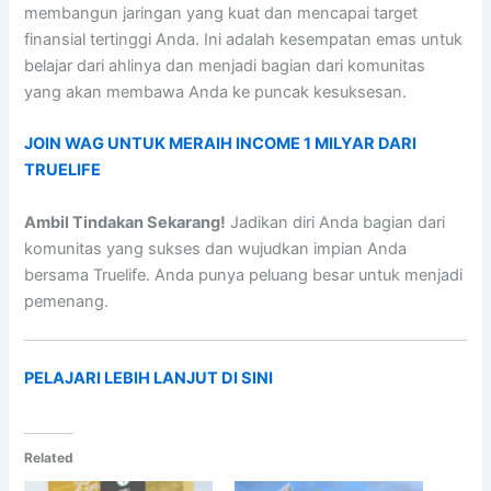
membangun jaringan yang kuat dan mencapai target
finansial tertinggi Anda. Ini adalah kesempatan emas untuk
belajar dari ahlinya dan menjadi bagian dari komunitas
yang akan membawa Anda ke puncak kesuksesan.
JOIN WAG UNTUK MERAIH INCOME 1 MILYAR DARI
TRUELIFE
Ambil Tindakan Sekarang!
Jadikan diri Anda bagian dari
komunitas yang sukses dan wujudkan impian Anda
bersama Truelife. Anda punya peluang besar untuk menjadi
pemenang.
PELAJARI LEBIH LANJUT DI SINI
Related