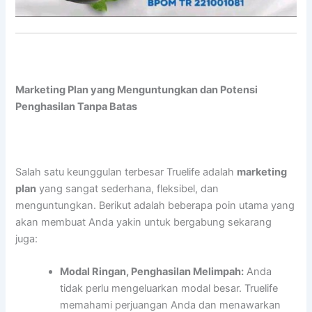
Marketing Plan yang Menguntungkan dan Potensi
Penghasilan Tanpa Batas
Salah satu keunggulan terbesar Truelife adalah
marketing
plan
yang sangat sederhana, fleksibel, dan
menguntungkan. Berikut adalah beberapa poin utama yang
akan membuat Anda yakin untuk bergabung sekarang
juga:
Modal Ringan, Penghasilan Melimpah:
Anda
tidak perlu mengeluarkan modal besar. Truelife
memahami perjuangan Anda dan menawarkan