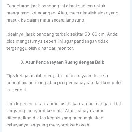
Pengaturan jarak pandang ini dimaksudkan untuk
mengurangi ketegangan. Atau, meminimalisir sinar yang
masuk ke dalam mata secara langsung.
Idealnya, jarak pandang terbaik sekitar 50-66 cm. Anda
bisa mengaturnya seperti ini agar pandangan tidak
terganggu oleh sinar dari monitor.
Atur Pencahayaan Ruang dengan Baik
Tips ketiga adalah mengatur pencahayaan. Ini bisa
pencahayaan ruang atau pun pencahayaan dari komputer
itu sendiri.
Untuk penempatan lampu, usahakan lampu ruangan tidak
langsung menyorot ke mata. Atau, cahaya lampu
ditempatkan di atas kepala yang memungkinkan
cahayanya langsung menyorot ke bawah.