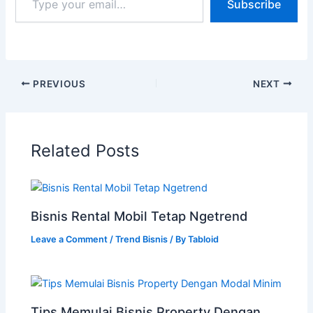
Subscribe
PREVIOUS
NEXT
Related Posts
Bisnis Rental Mobil Tetap Ngetrend
Leave a Comment
/
Trend Bisnis
/ By
Tabloid
Tips Memulai Bisnis Property Dengan