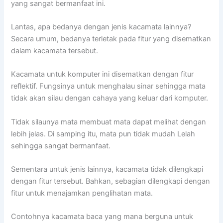
yang sangat bermanfaat ini.
Lantas, apa bedanya dengan jenis kacamata lainnya?
Secara umum, bedanya terletak pada fitur yang disematkan
dalam kacamata tersebut.
Kacamata untuk komputer ini disematkan dengan fitur
reflektif. Fungsinya untuk menghalau sinar sehingga mata
tidak akan silau dengan cahaya yang keluar dari komputer.
Tidak silaunya mata membuat mata dapat melihat dengan
lebih jelas. Di samping itu, mata pun tidak mudah Lelah
sehingga sangat bermanfaat.
Sementara untuk jenis lainnya, kacamata tidak dilengkapi
dengan fitur tersebut. Bahkan, sebagian dilengkapi dengan
fitur untuk menajamkan penglihatan mata.
Contohnya kacamata baca yang mana berguna untuk