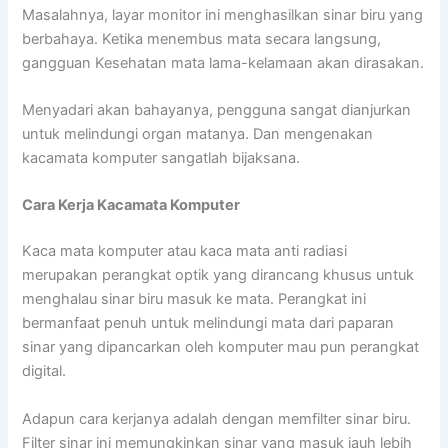
Masalahnya, layar monitor ini menghasilkan sinar biru yang
berbahaya. Ketika menembus mata secara langsung,
gangguan Kesehatan mata lama-kelamaan akan dirasakan.
Menyadari akan bahayanya, pengguna sangat dianjurkan
untuk melindungi organ matanya. Dan mengenakan
kacamata komputer sangatlah bijaksana.
Cara Kerja Kacamata Komputer
Kaca mata komputer atau kaca mata anti radiasi
merupakan perangkat optik yang dirancang khusus untuk
menghalau sinar biru masuk ke mata. Perangkat ini
bermanfaat penuh untuk melindungi mata dari paparan
sinar yang dipancarkan oleh komputer mau pun perangkat
digital.
Adapun cara kerjanya adalah dengan memfilter sinar biru.
Filter sinar ini memungkinkan sinar yang masuk jauh lebih