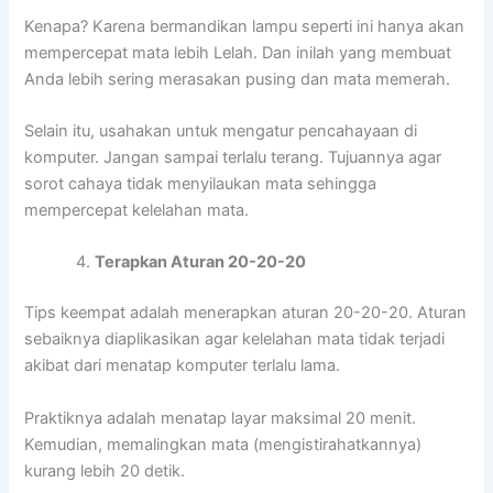
Kenapa? Karena bermandikan lampu seperti ini hanya akan
mempercepat mata lebih Lelah. Dan inilah yang membuat
Anda lebih sering merasakan pusing dan mata memerah.
Selain itu, usahakan untuk mengatur pencahayaan di
komputer. Jangan sampai terlalu terang. Tujuannya agar
sorot cahaya tidak menyilaukan mata sehingga
mempercepat kelelahan mata.
Terapkan Aturan 20-20-20
Tips keempat adalah menerapkan aturan 20-20-20. Aturan
sebaiknya diaplikasikan agar kelelahan mata tidak terjadi
akibat dari menatap komputer terlalu lama.
Praktiknya adalah menatap layar maksimal 20 menit.
Kemudian, memalingkan mata (mengistirahatkannya)
kurang lebih 20 detik.