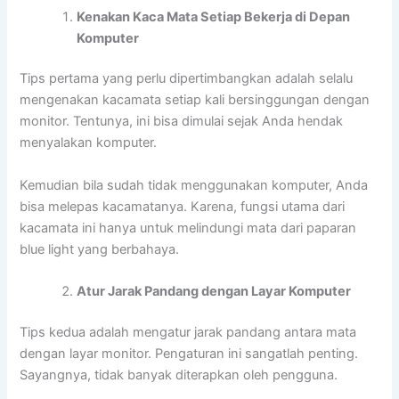
Kenakan Kaca Mata Setiap Bekerja di Depan
Komputer
Tips pertama yang perlu dipertimbangkan adalah selalu
mengenakan kacamata setiap kali bersinggungan dengan
monitor. Tentunya, ini bisa dimulai sejak Anda hendak
menyalakan komputer.
Kemudian bila sudah tidak menggunakan komputer, Anda
bisa melepas kacamatanya. Karena, fungsi utama dari
kacamata ini hanya untuk melindungi mata dari paparan
blue light yang berbahaya.
Atur Jarak Pandang dengan Layar Komputer
Tips kedua adalah mengatur jarak pandang antara mata
dengan layar monitor. Pengaturan ini sangatlah penting.
Sayangnya, tidak banyak diterapkan oleh pengguna.