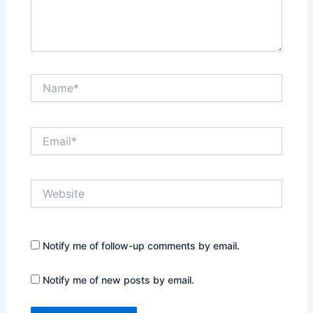
Name*
Email*
Website
Notify me of follow-up comments by email.
Notify me of new posts by email.