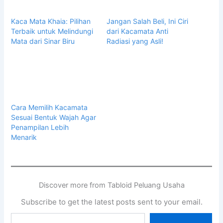
Kaca Mata Khaia: Pilihan
Jangan Salah Beli, Ini Ciri
Terbaik untuk Melindungi
dari Kacamata Anti
Mata dari Sinar Biru
Radiasi yang Asli!
Cara Memilih Kacamata
Sesuai Bentuk Wajah Agar
Penampilan Lebih
Menarik
Discover more from Tabloid Peluang Usaha
Subscribe to get the latest posts sent to your email.