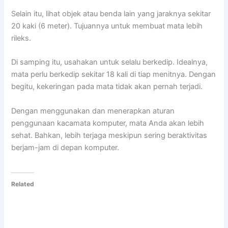
Selain itu, lihat objek atau benda lain yang jaraknya sekitar
20 kaki (6 meter). Tujuannya untuk membuat mata lebih
rileks.
Di samping itu, usahakan untuk selalu berkedip. Idealnya,
mata perlu berkedip sekitar 18 kali di tiap menitnya. Dengan
begitu, kekeringan pada mata tidak akan pernah terjadi.
Dengan menggunakan dan menerapkan aturan
penggunaan kacamata komputer, mata Anda akan lebih
sehat. Bahkan, lebih terjaga meskipun sering beraktivitas
berjam-jam di depan komputer.
Related