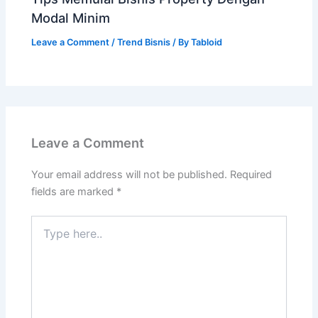
Modal Minim
Leave a Comment
/
Trend Bisnis
/ By
Tabloid
Leave a Comment
Your email address will not be published.
Required
fields are marked
*
Type
here..