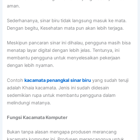
aman.
Sederhananya, sinar biru tidak langsung masuk ke mata.
Dengan begitu, Kesehatan mata pun akan lebih terjaga.
Meskipun pancaran sinar ini dihalau, pengguna masih bisa
menatap layar digital dengan lebih jelas. Tentunya, ini
membantu pengguna untuk menyelesaikan pekerjaan
dengan lebih nyaman.
Contoh
kacamata penangkal sinar biru
yang sudah teruji
adalah Khaia kacamata. Jenis ini sudah didesain
sedemikian rupa untuk membantu pengguna dalam
melindungi matanya.
Fungsi Kacamata Komputer
Bukan tanpa alasan mengapa produsen merancang
kacamata komputer ini. Produsen merancangnya untuk