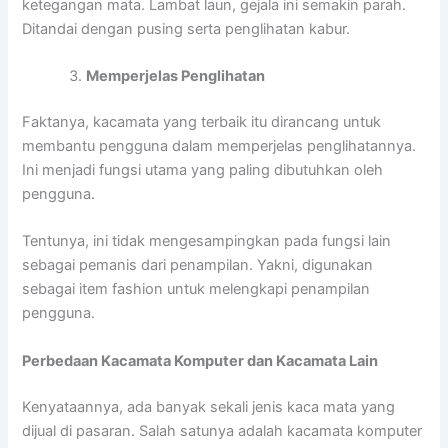
ketegangan mata. Lambat laun, gejala ini semakin parah.
Ditandai dengan pusing serta penglihatan kabur.
Memperjelas Penglihatan
Faktanya, kacamata yang terbaik itu dirancang untuk
membantu pengguna dalam memperjelas penglihatannya.
Ini menjadi fungsi utama yang paling dibutuhkan oleh
pengguna.
Tentunya, ini tidak mengesampingkan pada fungsi lain
sebagai pemanis dari penampilan. Yakni, digunakan
sebagai item fashion untuk melengkapi penampilan
pengguna.
Perbedaan Kacamata Komputer dan Kacamata Lain
Kenyataannya, ada banyak sekali jenis kaca mata yang
dijual di pasaran. Salah satunya adalah kacamata komputer