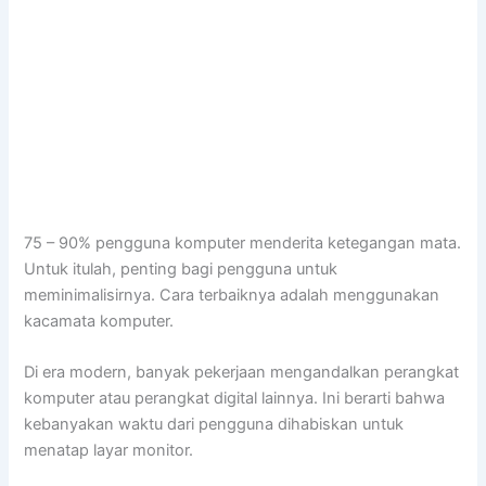
75 – 90% pengguna komputer menderita ketegangan mata.
Untuk itulah, penting bagi pengguna untuk
meminimalisirnya. Cara terbaiknya adalah menggunakan
kacamata komputer.
Di era modern, banyak pekerjaan mengandalkan perangkat
komputer atau perangkat digital lainnya. Ini berarti bahwa
kebanyakan waktu dari pengguna dihabiskan untuk
menatap layar monitor.