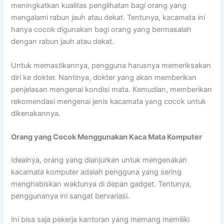
meningkatkan kualitas penglihatan bagi orang yang
mengalami rabun jauh atau dekat. Tentunya, kacamata ini
hanya cocok digunakan bagi orang yang bermasalah
dengan rabun jauh atau dekat.
Untuk memastikannya, pengguna harusnya memeriksakan
diri ke dokter. Nantinya, dokter yang akan memberikan
penjelasan mengenai kondisi mata. Kemudian, memberikan
rekomendasi mengenai jenis kacamata yang cocok untuk
dikenakannya.
Orang yang Cocok Menggunakan Kaca Mata Komputer
Idealnya, orang yang dianjurkan untuk mengenakan
kacamata komputer adalah pengguna yang sering
menghabiskan waktunya di depan gadget. Tentunya,
penggunanya ini sangat bervariasi.
Ini bisa saja pekerja kantoran yang memang memiliki