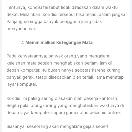
Tentunya, kondisi tersebut tidak dirasakan dalam waktu
dekat. Melainkan, kondisi tersebut bisa terjadi dalam jangka
Panjang sehingga banyak pengguna yang tidak
menyadarinya.
Meminimalkan Ketegangan Mata
Pada kenyataannya, banyak orang yang mengalami
kelelahan mata setelah menghabiskan berjam-jam di
depan komputer. Itu bukan hanya sebatas karena kurang
banyak gerak, tetapi disebabkan oleh terlalu lama menatap
layar komputer.
Kondisi ini paling sering diasakan oleh pekerja kantoran.
Begitu pula, orang-orang yang menghabiskan waktunya di
depan layar komputer seperti gamer atau pebisnis online.
Biasanya, seseorang akan mengalami gejala seperti