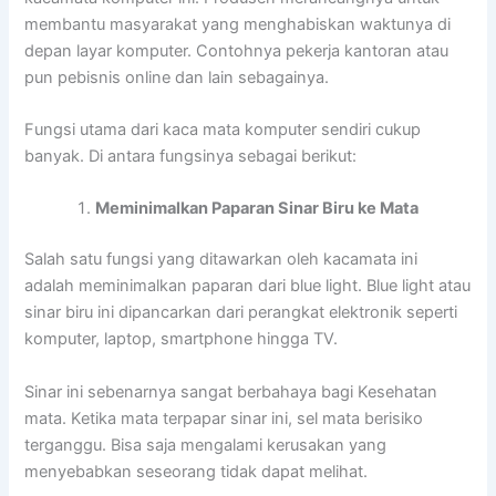
membantu masyarakat yang menghabiskan waktunya di
depan layar komputer. Contohnya pekerja kantoran atau
pun pebisnis online dan lain sebagainya.
Fungsi utama dari kaca mata komputer sendiri cukup
banyak. Di antara fungsinya sebagai berikut:
Meminimalkan Paparan Sinar Biru ke Mata
Salah satu fungsi yang ditawarkan oleh kacamata ini
adalah meminimalkan paparan dari blue light. Blue light atau
sinar biru ini dipancarkan dari perangkat elektronik seperti
komputer, laptop, smartphone hingga TV.
Sinar ini sebenarnya sangat berbahaya bagi Kesehatan
mata. Ketika mata terpapar sinar ini, sel mata berisiko
terganggu. Bisa saja mengalami kerusakan yang
menyebabkan seseorang tidak dapat melihat.