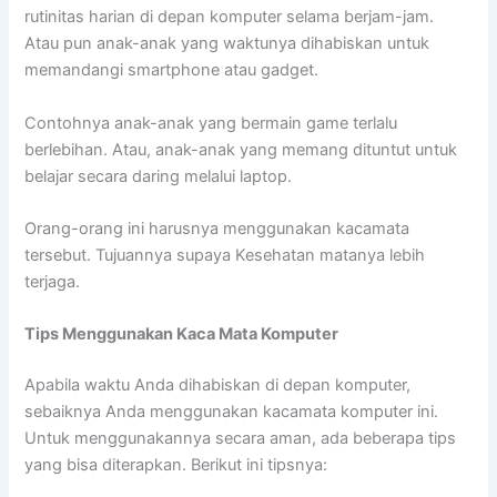
rutinitas harian di depan komputer selama berjam-jam.
Atau pun anak-anak yang waktunya dihabiskan untuk
memandangi smartphone atau gadget.
Contohnya anak-anak yang bermain game terlalu
berlebihan. Atau, anak-anak yang memang dituntut untuk
belajar secara daring melalui laptop.
Orang-orang ini harusnya menggunakan kacamata
tersebut. Tujuannya supaya Kesehatan matanya lebih
terjaga.
Tips Menggunakan Kaca Mata Komputer
Apabila waktu Anda dihabiskan di depan komputer,
sebaiknya Anda menggunakan kacamata komputer ini.
Untuk menggunakannya secara aman, ada beberapa tips
yang bisa diterapkan. Berikut ini tipsnya: