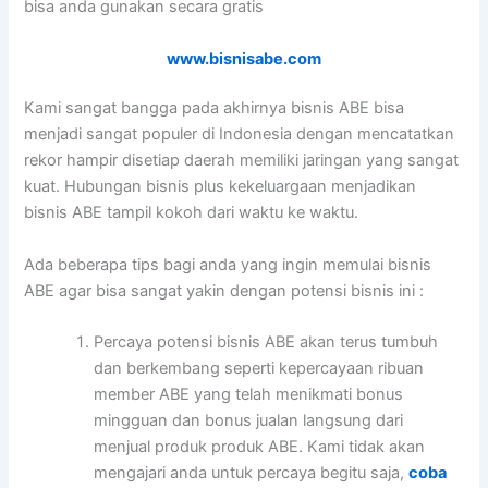
bisa anda gunakan secara gratis
www.bisnisabe.com
Kami sangat bangga pada akhirnya bisnis ABE bisa
menjadi sangat populer di Indonesia dengan mencatatkan
rekor hampir disetiap daerah memiliki jaringan yang sangat
kuat. Hubungan bisnis plus kekeluargaan menjadikan
bisnis ABE tampil kokoh dari waktu ke waktu.
Ada beberapa tips bagi anda yang ingin memulai bisnis
ABE agar bisa sangat yakin dengan potensi bisnis ini :
Percaya potensi bisnis ABE akan terus tumbuh
dan berkembang seperti kepercayaan ribuan
member ABE yang telah menikmati bonus
mingguan dan bonus jualan langsung dari
menjual produk produk ABE. Kami tidak akan
mengajari anda untuk percaya begitu saja,
coba