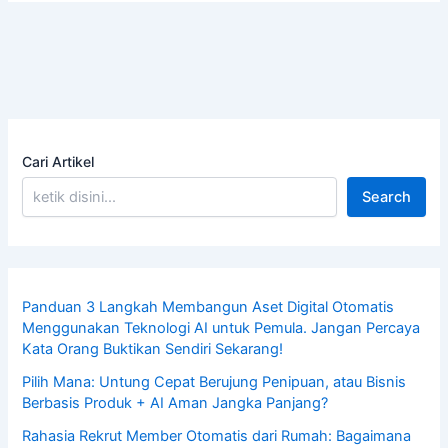
Cari Artikel
Search
Panduan 3 Langkah Membangun Aset Digital Otomatis
Menggunakan Teknologi AI untuk Pemula. Jangan Percaya
Kata Orang Buktikan Sendiri Sekarang!
Pilih Mana: Untung Cepat Berujung Penipuan, atau Bisnis
Berbasis Produk + AI Aman Jangka Panjang?
Rahasia Rekrut Member Otomatis dari Rumah: Bagaimana