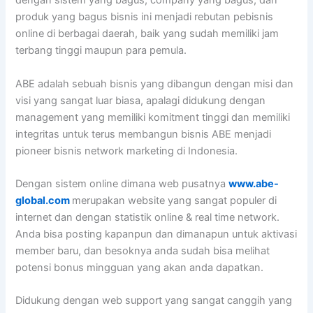
dengan sistem yang bagus, company yang bagus, dan
produk yang bagus bisnis ini menjadi rebutan pebisnis
online di berbagai daerah, baik yang sudah memiliki jam
terbang tinggi maupun para pemula.
ABE adalah sebuah bisnis yang dibangun dengan misi dan
visi yang sangat luar biasa, apalagi didukung dengan
management yang memiliki komitment tinggi dan memiliki
integritas untuk terus membangun bisnis ABE menjadi
pioneer bisnis network marketing di Indonesia.
Dengan sistem online dimana web pusatnya
www.abe-
global.com
merupakan website yang sangat populer di
internet dan dengan statistik online & real time network.
Anda bisa posting kapanpun dan dimanapun untuk aktivasi
member baru, dan besoknya anda sudah bisa melihat
potensi bonus mingguan yang akan anda dapatkan.
Didukung dengan web support yang sangat canggih yang