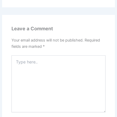
Leave a Comment
Your email address will not be published.
Required
fields are marked
*
Type
here..