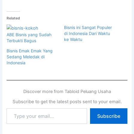
Related
Bisnis ini Sangat Populer
di Indonesia Dari Waktu
ABE Bisnis yang Sudah
ke Waktu
Terbukti Bagus
Bisnis Emak Emak Yang
Sedang Meledak di
Indonesia
Discover more from Tabloid Peluang Usaha
Subscribe to get the latest posts sent to your email.
Subscribe