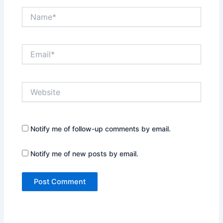
Name*
Email*
Website
Notify me of follow-up comments by email.
Notify me of new posts by email.