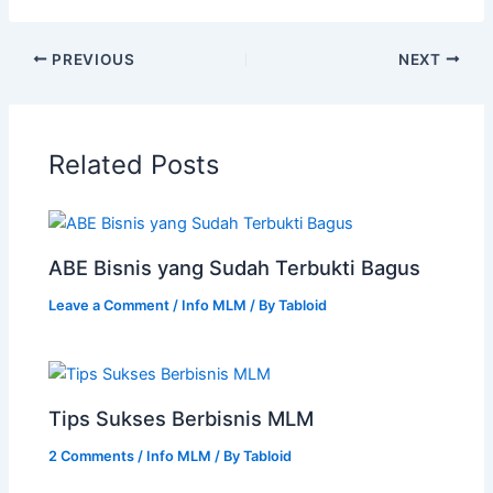
PREVIOUS
NEXT
Related Posts
ABE Bisnis yang Sudah Terbukti Bagus
Leave a Comment
/
Info MLM
/ By
Tabloid
Tips Sukses Berbisnis MLM
2 Comments
/
Info MLM
/ By
Tabloid