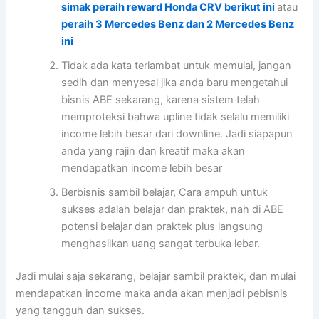
simak peraih reward Honda CRV berikut ini
atau
peraih 3 Mercedes Benz dan 2 Mercedes Benz
ini
Tidak ada kata terlambat untuk memulai, jangan
sedih dan menyesal jika anda baru mengetahui
bisnis ABE sekarang, karena sistem telah
memproteksi bahwa upline tidak selalu memiliki
income lebih besar dari downline. Jadi siapapun
anda yang rajin dan kreatif maka akan
mendapatkan income lebih besar
Berbisnis sambil belajar, Cara ampuh untuk
sukses adalah belajar dan praktek, nah di ABE
potensi belajar dan praktek plus langsung
menghasilkan uang sangat terbuka lebar.
Jadi mulai saja sekarang, belajar sambil praktek, dan mulai
mendapatkan income maka anda akan menjadi pebisnis
yang tangguh dan sukses.