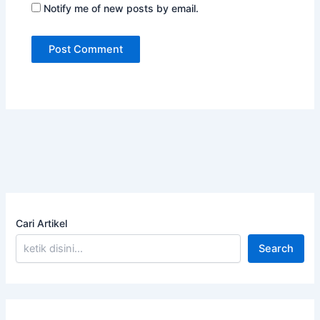
Notify me of new posts by email.
Cari Artikel
Search