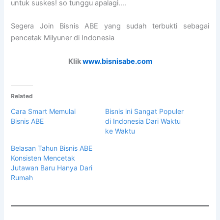
untuk suskes! so tunggu apalagi….
Segera Join Bisnis ABE yang sudah terbukti sebagai
pencetak Milyuner di Indonesia
Klik
www.bisnisabe.com
Related
Cara Smart Memulai
Bisnis ini Sangat Populer
Bisnis ABE
di Indonesia Dari Waktu
ke Waktu
Belasan Tahun Bisnis ABE
Konsisten Mencetak
Jutawan Baru Hanya Dari
Rumah