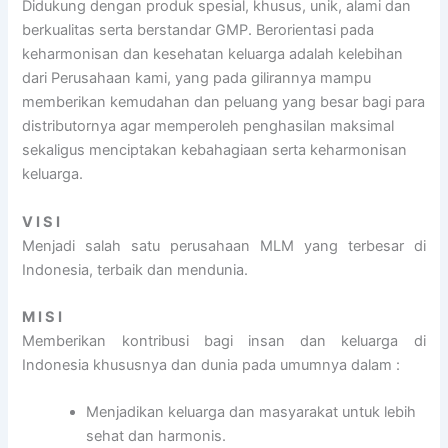
Didukung dengan produk spesial, khusus, unik, alami dan
berkualitas serta berstandar GMP. Berorientasi pada
keharmonisan dan kesehatan keluarga adalah kelebihan
dari Perusahaan kami, yang pada gilirannya mampu
memberikan kemudahan dan peluang yang besar bagi para
distributornya agar memperoleh penghasilan maksimal
sekaligus menciptakan kebahagiaan serta keharmonisan
keluarga.
V I S I
Menjadi salah satu perusahaan MLM yang terbesar di
Indonesia, terbaik dan mendunia.
M I S I
Memberikan kontribusi bagi insan dan keluarga di
Indonesia khususnya dan dunia pada umumnya dalam :
Menjadikan keluarga dan masyarakat untuk lebih
sehat dan harmonis.