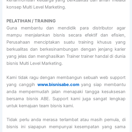
keharmonisan keluarga yang berkualitas dan aman melalui
konsep Multi Level Marketing.
PELATIHAN / TRAINING
Guna membantu dan mendidik para distributor agar
mampu menjalankan bisnis secara efektif dan efisien,
Perusahaan menciptakan suatu training khusus yang
berkualitas dan berkesinambungan dengan jenjang karier
yang jelas dan menghasilkan Trainer trainer handal di dunia
bisnis Multi Level Marketing.
Kami tidak ragu dengan membangun sebuah web support
yang canggih
www.bisnisabe.com
yang siap membantu
anda mempermudah jalan menapaki tangga kesuksesan
bersama bisnis ABE. Support kami juga sangat lengkap
untuk kemajuan team bisnis kami.
Tidak perlu anda merasa terlambat atau masih pemula, di
bisnis ini siapapun mempunyai kesempatan yang sama