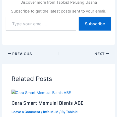
Discover more from Tabloid Peluang Usaha
Subscribe to get the latest posts sent to your email.
Subscribe
PREVIOUS
NEXT
Related Posts
Cara Smart Memulai Bisnis ABE
Leave a Comment
/
Info MLM
/ By
Tabloid