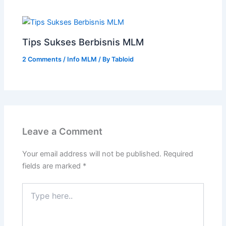
Tips Sukses Berbisnis MLM
2 Comments
/
Info MLM
/ By
Tabloid
Leave a Comment
Your email address will not be published.
Required
fields are marked
*
Type
here..