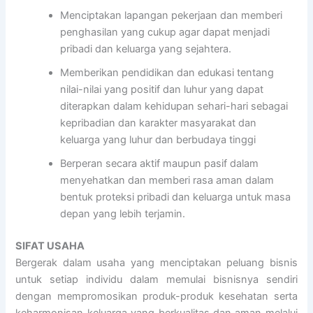
Menciptakan lapangan pekerjaan dan memberi
penghasilan yang cukup agar dapat menjadi
pribadi dan keluarga yang sejahtera.
Memberikan pendidikan dan edukasi tentang
nilai-nilai yang positif dan luhur yang dapat
diterapkan dalam kehidupan sehari-hari sebagai
kepribadian dan karakter masyarakat dan
keluarga yang luhur dan berbudaya tinggi
Berperan secara aktif maupun pasif dalam
menyehatkan dan memberi rasa aman dalam
bentuk proteksi pribadi dan keluarga untuk masa
depan yang lebih terjamin.
SIFAT USAHA
Bergerak dalam usaha yang menciptakan peluang bisnis
untuk setiap individu dalam memulai bisnisnya sendiri
dengan mempromosikan produk-produk kesehatan serta