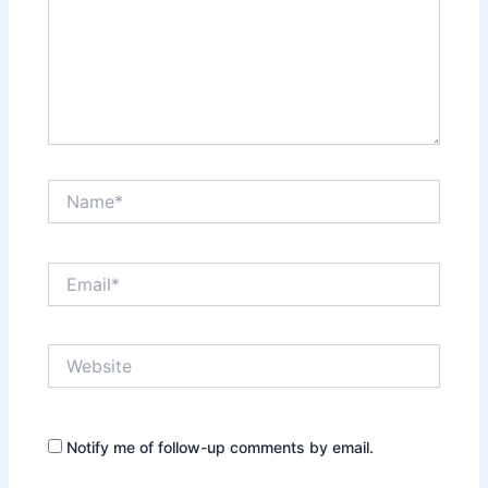
Name*
Email*
Website
Notify me of follow-up comments by email.