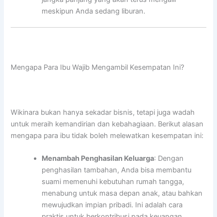
meskipun Anda sedang liburan.
Mengapa Para Ibu Wajib Mengambil Kesempatan Ini?
Wikinara bukan hanya sekadar bisnis, tetapi juga wadah
untuk meraih kemandirian dan kebahagiaan. Berikut alasan
mengapa para ibu tidak boleh melewatkan kesempatan ini:
Menambah Penghasilan Keluarga
: Dengan
penghasilan tambahan, Anda bisa membantu
suami memenuhi kebutuhan rumah tangga,
menabung untuk masa depan anak, atau bahkan
mewujudkan impian pribadi. Ini adalah cara
praktis untuk berkontribusi pada keuangan