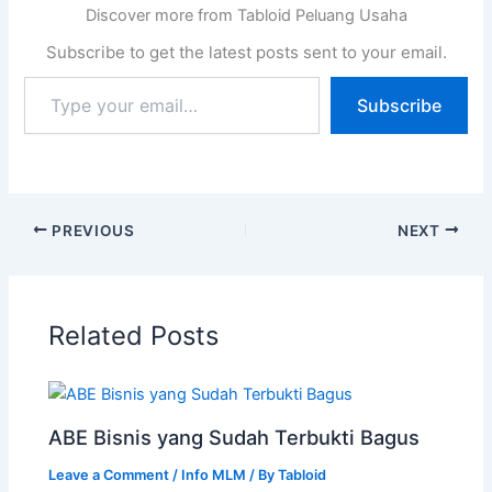
Discover more from Tabloid Peluang Usaha
Subscribe to get the latest posts sent to your email.
Subscribe
PREVIOUS
NEXT
Related Posts
ABE Bisnis yang Sudah Terbukti Bagus
Leave a Comment
/
Info MLM
/ By
Tabloid