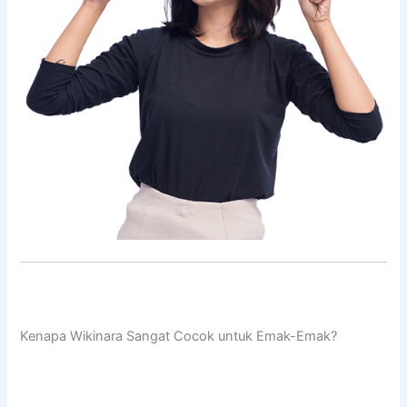
Kenapa Wikinara Sangat Cocok untuk Emak-Emak?