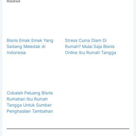
Related
Bisnis Emak Emak Yang
Stress Cuma Diam Di
Sedang Meledak di
Rumah? Mulai Saja Bisnis
Indonesia
Online Ibu Rumah Tangga
Cobalah Peluang Bisnis
Rumahan Ibu Rumah
Tangga Untuk Sumber
Penghasilan Tambahan