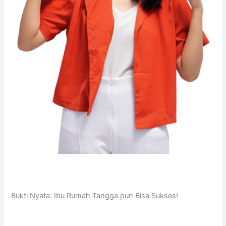
Bukti Nyata: Ibu Rumah Tangga pun Bisa Sukses!