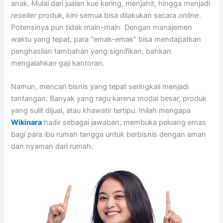
anak. Mulai dari jualan kue kering, menjahit, hingga menjadi
reseller
produk, kini semua bisa dilakukan secara
online
.
Potensinya pun tidak main-main. Dengan manajemen
waktu yang tepat, para “emak-emak” bisa mendapatkan
penghasilan tambahan yang signifikan, bahkan
mengalahkan gaji kantoran.
Namun, mencari bisnis yang tepat seringkali menjadi
tantangan. Banyak yang ragu karena modal besar, produk
yang sulit dijual, atau khawatir tertipu. Inilah mengapa
Wikinara
hadir sebagai jawaban, membuka peluang emas
bagi para ibu rumah tangga untuk berbisnis dengan aman
dan nyaman dari rumah.