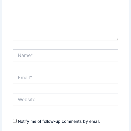
Name*
Email*
Website
Notify me of follow-up comments by email.