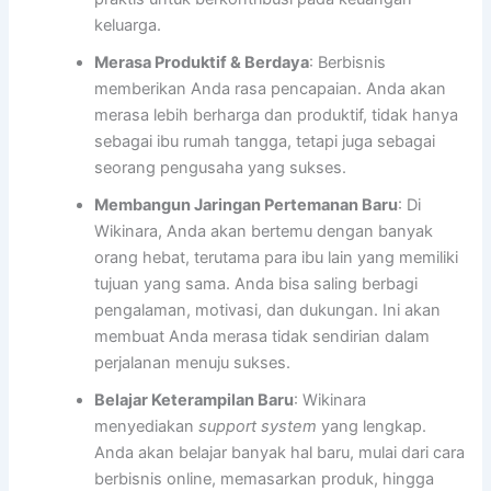
keluarga.
Merasa Produktif & Berdaya
: Berbisnis
memberikan Anda rasa pencapaian. Anda akan
merasa lebih berharga dan produktif, tidak hanya
sebagai ibu rumah tangga, tetapi juga sebagai
seorang pengusaha yang sukses.
Membangun Jaringan Pertemanan Baru
: Di
Wikinara, Anda akan bertemu dengan banyak
orang hebat, terutama para ibu lain yang memiliki
tujuan yang sama. Anda bisa saling berbagi
pengalaman, motivasi, dan dukungan. Ini akan
membuat Anda merasa tidak sendirian dalam
perjalanan menuju sukses.
Belajar Keterampilan Baru
: Wikinara
menyediakan
support system
yang lengkap.
Anda akan belajar banyak hal baru, mulai dari cara
berbisnis online, memasarkan produk, hingga