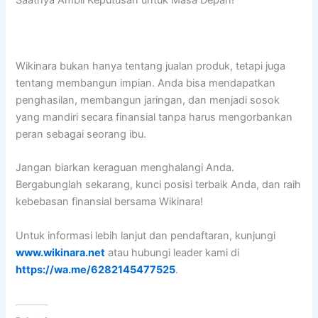
Wikinara bukan hanya tentang jualan produk, tetapi juga
tentang membangun impian. Anda bisa mendapatkan
penghasilan, membangun jaringan, dan menjadi sosok
yang mandiri secara finansial tanpa harus mengorbankan
peran sebagai seorang ibu.
Jangan biarkan keraguan menghalangi Anda.
Bergabunglah sekarang, kunci posisi terbaik Anda, dan raih
kebebasan finansial bersama Wikinara!
Untuk informasi lebih lanjut dan pendaftaran, kunjungi
www.wikinara.net
atau hubungi leader kami di
https://wa.me/6282145477525
.