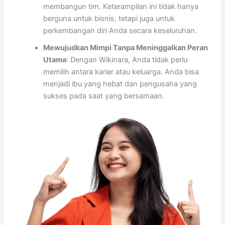
membangun tim. Keterampilan ini tidak hanya
berguna untuk bisnis, tetapi juga untuk
perkembangan diri Anda secara keseluruhan.
Mewujudkan Mimpi Tanpa Meninggalkan Peran
Utama
: Dengan Wikinara, Anda tidak perlu
memilih antara karier atau keluarga. Anda bisa
menjadi ibu yang hebat dan pengusaha yang
sukses pada saat yang bersamaan.