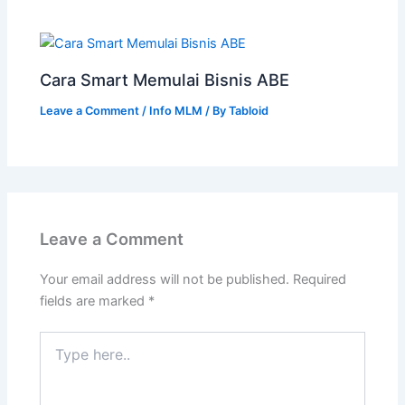
Cara Smart Memulai Bisnis ABE
Leave a Comment
/
Info MLM
/ By
Tabloid
Leave a Comment
Your email address will not be published.
Required
fields are marked
*
Type
here..