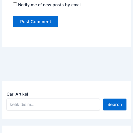
Notify me of new posts by email.
Cari Artikel
Search