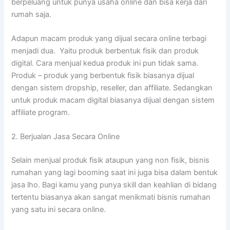
berpeluang untuk punya usaha online dan bisa kerja dari
rumah saja.
Adapun macam produk yang dijual secara online terbagi
menjadi dua. Yaitu produk berbentuk fisik dan produk
digital. Cara menjual kedua produk ini pun tidak sama.
Produk – produk yang berbentuk fisik biasanya dijual
dengan sistem dropship, reseller, dan affiliate. Sedangkan
untuk produk macam digital biasanya dijual dengan sistem
affiliate program.
2. Berjualan Jasa Secara Online
Selain menjual produk fisik ataupun yang non fisik, bisnis
rumahan yang lagi booming saat ini juga bisa dalam bentuk
jasa lho. Bagi kamu yang punya skill dan keahlian di bidang
tertentu biasanya akan sangat menikmati bisnis rumahan
yang satu ini secara online.