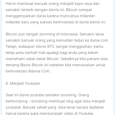
Hal ini membuat banyak orang menjadi kaya-raya dan
semakin tertarik dengan bisnis ini. Bitcoin sempat
menggemparkan dunia karena munculnya miliarder-
miliarder baru yang sukses berinvestasi di dunia bisnis ini.
Bitcoin pun tengah booming di Indonesia. Semakin lama
semakin banyak orang yang kemudian terjun ke dunia coin.
Tetapi, walaupun bisnis BTC sangat menggiurkan, kamu
tetap perlu berhati-hati apalagi bagi anda yang belum
memahami seluk-beluk Bitcoin. Sebaiknya kita pahami dulu
tentang Bisnis Bitcoin ini sebelum kita memutuskan untuk
berinvestasi didunia Coin.
6. Menjadi Youtuber
Saat ini dunia youtube semakin booming. Orang
berbondong – bondong membuat vlog agar bisa menjadi
youtuber. Banyak sekali yang bisa tenar secara dadakan
hanya karena suka mengunggah video di Youtube.