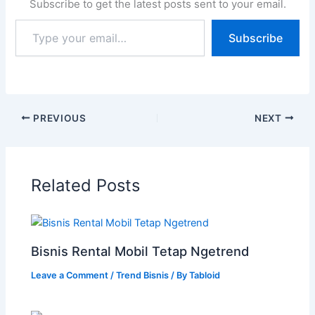
Subscribe to get the latest posts sent to your email.
Subscribe
PREVIOUS
NEXT
Related Posts
Bisnis Rental Mobil Tetap Ngetrend
Leave a Comment
/
Trend Bisnis
/ By
Tabloid