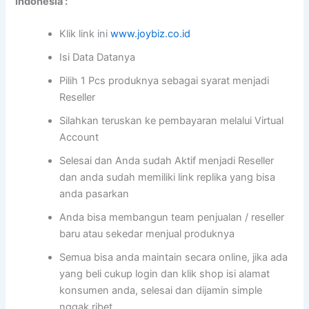
Indonesia :
Klik link ini
www.joybiz.co.id
Isi Data Datanya
Pilih 1 Pcs produknya sebagai syarat menjadi
Reseller
Silahkan teruskan ke pembayaran melalui Virtual
Account
Selesai dan Anda sudah Aktif menjadi Reseller
dan anda sudah memiliki link replika yang bisa
anda pasarkan
Anda bisa membangun team penjualan / reseller
baru atau sekedar menjual produknya
Semua bisa anda maintain secara online, jika ada
yang beli cukup login dan klik shop isi alamat
konsumen anda, selesai dan dijamin simple
nggak ribet