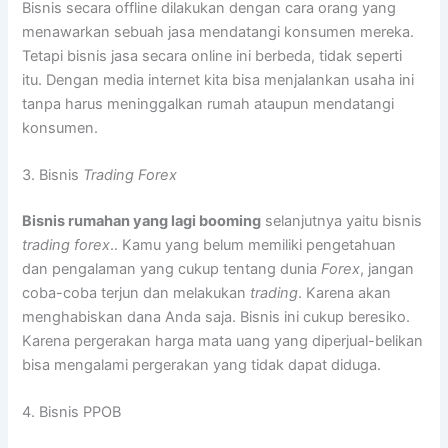
Bisnis secara offline dilakukan dengan cara orang yang
menawarkan sebuah jasa mendatangi konsumen mereka.
Tetapi bisnis jasa secara online ini berbeda, tidak seperti
itu. Dengan media internet kita bisa menjalankan usaha ini
tanpa harus meninggalkan rumah ataupun mendatangi
konsumen.
3. Bisnis
Trading Forex
B
isnis rumahan yang lagi booming
selanjutnya yaitu bisnis
trading forex
.. Kamu yang belum memiliki pengetahuan
dan pengalaman yang cukup tentang dunia
Forex
, jangan
coba-coba terjun dan melakukan
trading
. Karena akan
menghabiskan dana Anda saja. Bisnis ini cukup beresiko.
Karena pergerakan harga mata uang yang diperjual-belikan
bisa mengalami pergerakan yang tidak dapat diduga.
4. Bisnis PPOB