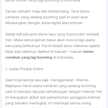
Bisnis Online Yang Lagi Booming Di Indonesia
Zaman semakin maju dan berkembang. Tend bisnis
rumahan yang sedang booming saat ini pasti akan
dihubungkan dengan dunia digital atau internet.
Setiap kali ada jenis bisnis baru yang muncul dan menjadi
tren. Maka kemungkinan besar akan muncul lagi usaha
baru yang berikutnya. Hal Ini terjadi terus-menerus seperti
tidak ada habisnya. Berikut ini macam – macam
bisnis
rumahan
yang lagi booming
di indonesia.
1. Jualan Produk Online
Saat ini jamannya apa saja menggunakan internet.
Begitupun trend usaha rumahan yang sedang booming
saat ini semakin banyak berhubungan dengan internet. Hal
ini merupakan akibat dari pertumbuhan pengguna internet
yang semakin meningkat. Ini membuat semua orang