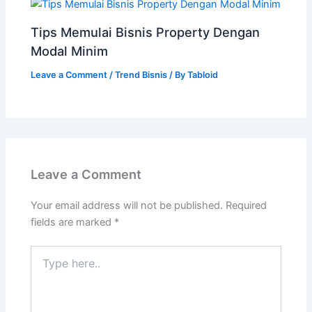
Tips Memulai Bisnis Property Dengan
Modal Minim
Leave a Comment
/
Trend Bisnis
/ By
Tabloid
Leave a Comment
Your email address will not be published.
Required
fields are marked
*
Type
here..