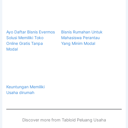
Ayo Daftar Bisnis Evermos
Bisnis Rumahan Untuk
Solusi Memiliki Toko
Mahasiswa Perantau
Online Gratis Tanpa
Yang Minim Modal
Modal
Keuntungan Memiliki
Usaha dirumah
Discover more from Tabloid Peluang Usaha