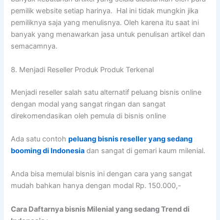
pemilik website setiap harinya. Hal ini tidak mungkin jika
pemiliknya saja yang menulisnya. Oleh karena itu saat ini
banyak yang menawarkan jasa untuk penulisan artikel dan
semacamnya.
8. Menjadi Reseller Produk Produk Terkenal
Menjadi reseller salah satu alternatif peluang bisnis online
dengan modal yang sangat ringan dan sangat
direkomendasikan oleh pemula di bisnis online
Ada satu contoh
peluang bisnis reseller yang sedang
booming di Indonesia
dan sangat di gemari kaum milenial.
Anda bisa memulai bisnis ini dengan cara yang sangat
mudah bahkan hanya dengan modal Rp. 150.000,-
Cara Daftarnya bisnis Milenial yang sedang Trend di