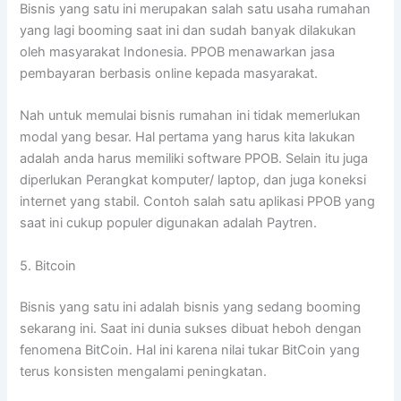
Bisnis yang satu ini merupakan salah satu usaha rumahan
yang lagi booming saat ini dan sudah banyak dilakukan
oleh masyarakat Indonesia. PPOB menawarkan jasa
pembayaran berbasis online kepada masyarakat.
Nah untuk memulai bisnis rumahan ini tidak memerlukan
modal yang besar. Hal pertama yang harus kita lakukan
adalah anda harus memiliki software PPOB. Selain itu juga
diperlukan Perangkat komputer/ laptop, dan juga koneksi
internet yang stabil. Contoh salah satu aplikasi PPOB yang
saat ini cukup populer digunakan adalah Paytren.
5. Bitcoin
Bisnis yang satu ini adalah bisnis yang sedang booming
sekarang ini. Saat ini dunia sukses dibuat heboh dengan
fenomena BitCoin. Hal ini karena nilai tukar BitCoin yang
terus konsisten mengalami peningkatan.