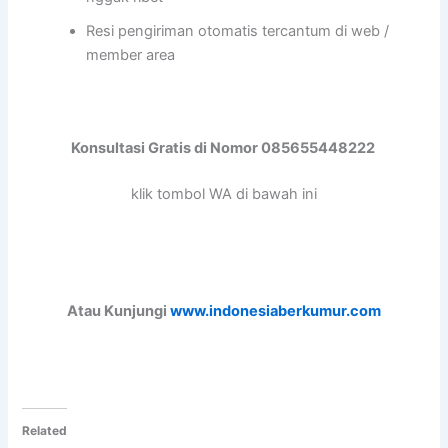
Resi pengiriman otomatis tercantum di web /
member area
Konsultasi Gratis di Nomor 085655448222
klik tombol WA di bawah ini
Atau Kunjungi
www.indonesiaberkumur.com
Related