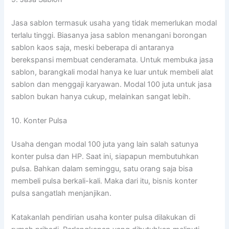
Jasa sablon termasuk usaha yang tidak memerlukan modal
terlalu tinggi. Biasanya jasa sablon menangani borongan
sablon kaos saja, meski beberapa di antaranya
berekspansi membuat cenderamata. Untuk membuka jasa
sablon, barangkali modal hanya ke luar untuk membeli alat
sablon dan menggaji karyawan. Modal 100 juta untuk jasa
sablon bukan hanya cukup, melainkan sangat lebih.
10. Konter Pulsa
Usaha dengan modal 100 juta yang lain salah satunya
konter pulsa dan HP. Saat ini, siapapun membutuhkan
pulsa. Bahkan dalam seminggu, satu orang saja bisa
membeli pulsa berkali-kali. Maka dari itu, bisnis konter
pulsa sangatlah menjanjikan.
Katakanlah pendirian usaha konter pulsa dilakukan di