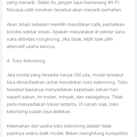
yang menarik. Selain itu, jangan lupa memasang Wi-Fi.
Niscaya café rumahan tersebut akan menarik perhatian.
Akan tetapi sebelum memilih mendirikan café, perhatikan
kondisi sekitar lokasi. Apakah masyarakat di sekitar sana
suka aktivitas nongkrong. Jika tidak, lebih baik pilih
alternatif usaha lainnya.
4. Toko Kelontong
Jika modal yang tersedia hanya 100 juta, modal tersebut
bisa dimanfaatkan untuk mendirikan toko kelontong. Toko
tersebut biasanya menyediakan keperluan sehari-hari
seperti sabun, mi instan, minyak, dan sebagainya. Tidak
perlu menyediakan lokasi tertentu. Di rumah saja, toko
kelontong sudah bisa didirikan.
Kelemahan dari usaha toko kelontong adalah tidak
pastinya waktu balik modal. Belum menghitung kompetitor