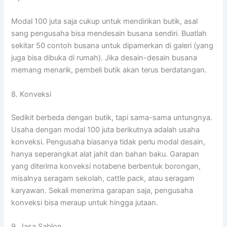
Modal 100 juta saja cukup untuk mendirikan butik, asal
sang pengusaha bisa mendesain busana sendiri. Buatlah
sekitar 50 contoh busana untuk dipamerkan di galeri (yang
juga bisa dibuka di rumah). Jika desain-desain busana
memang menarik, pembeli butik akan terus berdatangan.
8. Konveksi
Sedikit berbeda dengan butik, tapi sama-sama untungnya.
Usaha dengan modal 100 juta berikutnya adalah usaha
konveksi. Pengusaha biasanya tidak perlu modal desain,
hanya seperangkat alat jahit dan bahan baku. Garapan
yang diterima konveksi notabene berbentuk borongan,
misalnya seragam sekolah, cattle pack, atau seragam
karyawan. Sekali menerima garapan saja, pengusaha
konveksi bisa meraup untuk hingga jutaan.
9. Jasa Sablon