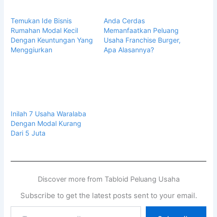
Temukan Ide Bisnis
Anda Cerdas
Rumahan Modal Kecil
Memanfaatkan Peluang
Dengan Keuntungan Yang
Usaha Franchise Burger,
Menggiurkan
Apa Alasannya?
Inilah 7 Usaha Waralaba
Dengan Modal Kurang
Dari 5 Juta
Discover more from Tabloid Peluang Usaha
Subscribe to get the latest posts sent to your email.