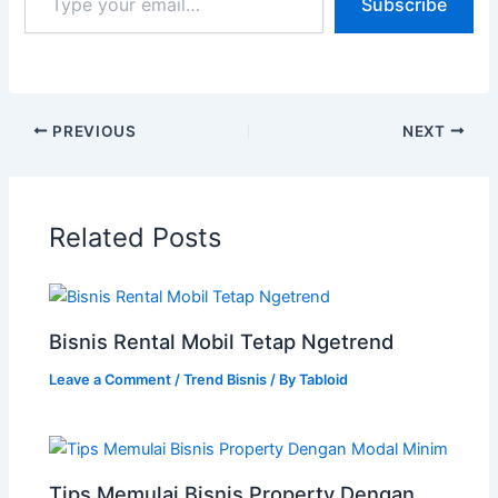
Subscribe
PREVIOUS
NEXT
Related Posts
Bisnis Rental Mobil Tetap Ngetrend
Leave a Comment
/
Trend Bisnis
/ By
Tabloid
Tips Memulai Bisnis Property Dengan