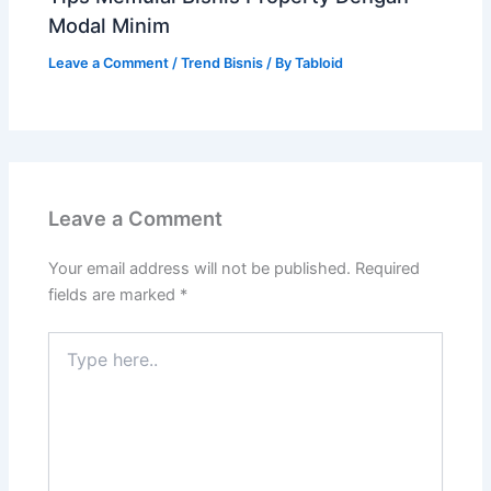
Modal Minim
Leave a Comment
/
Trend Bisnis
/ By
Tabloid
Leave a Comment
Your email address will not be published.
Required
fields are marked
*
Type
here..