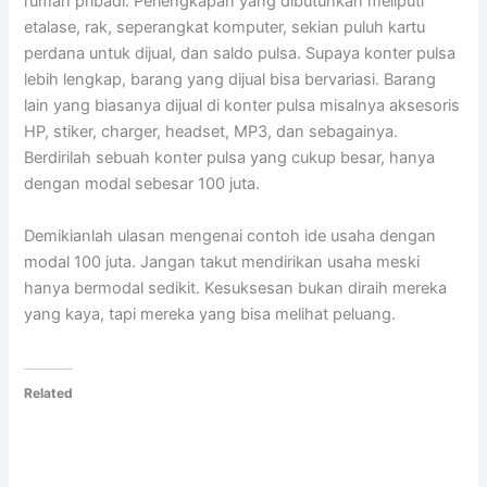
rumah pribadi. Perlengkapan yang dibutuhkan meliputi
etalase, rak, seperangkat komputer, sekian puluh kartu
perdana untuk dijual, dan saldo pulsa. Supaya konter pulsa
lebih lengkap, barang yang dijual bisa bervariasi. Barang
lain yang biasanya dijual di konter pulsa misalnya aksesoris
HP, stiker, charger, headset, MP3, dan sebagainya.
Berdirilah sebuah konter pulsa yang cukup besar, hanya
dengan modal sebesar 100 juta.
Demikianlah ulasan mengenai contoh ide usaha dengan
modal 100 juta. Jangan takut mendirikan usaha meski
hanya bermodal sedikit. Kesuksesan bukan diraih mereka
yang kaya, tapi mereka yang bisa melihat peluang.
Related