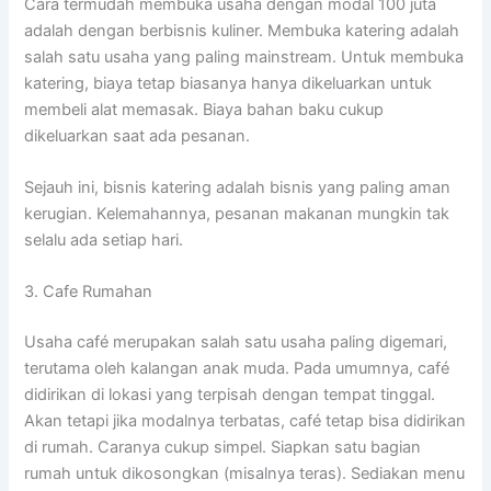
Cara termudah membuka usaha dengan modal 100 juta
adalah dengan berbisnis kuliner. Membuka katering adalah
salah satu usaha yang paling mainstream. Untuk membuka
katering, biaya tetap biasanya hanya dikeluarkan untuk
membeli alat memasak. Biaya bahan baku cukup
dikeluarkan saat ada pesanan.
Sejauh ini, bisnis katering adalah bisnis yang paling aman
kerugian. Kelemahannya, pesanan makanan mungkin tak
selalu ada setiap hari.
3. Cafe Rumahan
Usaha café merupakan salah satu usaha paling digemari,
terutama oleh kalangan anak muda. Pada umumnya, café
didirikan di lokasi yang terpisah dengan tempat tinggal.
Akan tetapi jika modalnya terbatas, café tetap bisa didirikan
di rumah. Caranya cukup simpel. Siapkan satu bagian
rumah untuk dikosongkan (misalnya teras). Sediakan menu