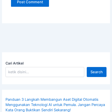
Cari Artikel
Search
Panduan 3 Langkah Membangun Aset Digital Otomatis
Menggunakan Teknologi AI untuk Pemula. Jangan Percaya
Kata Orang Buktikan Sendiri Sekarang!