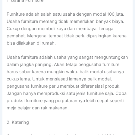
1. Usaha Furniture
Furniture adalah salah satu usaha dengan modal 100 juta.
Usaha furniture memang tidak memerlukan banyak biaya.
Cukup dengan membeli kayu dan membayar tenaga
pemahat. Mengenai tempat tidak perlu dipusingkan karena
bisa dilakukan di rumah.
Usaha furniture adalah usaha yang sangat menguntungkan
dalam jangka panjang. Akan tetapi pengusaha furniture
harus sabar karena mungkin waktu balik modal usahanya
cukup lama. Untuk mensiasati lamanya balik modal,
pengusaha furniture perlu membuat diferensiasi produk.
Jangan hanya memproduksi satu jenis furniture saja. Coba
produksi furniture yang perputarannya lebih cepat seperti
meja belajar dan rak makanan.
2. Katering