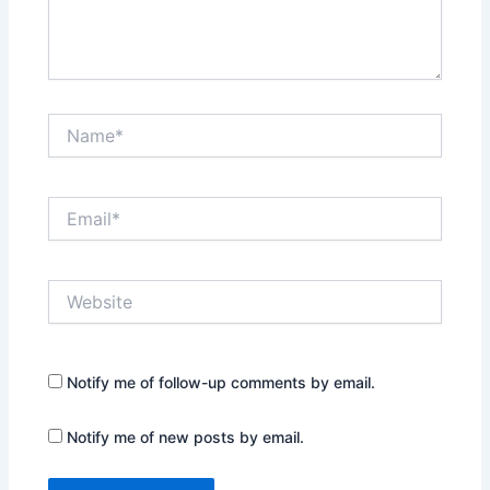
Name*
Email*
Website
Notify me of follow-up comments by email.
Notify me of new posts by email.