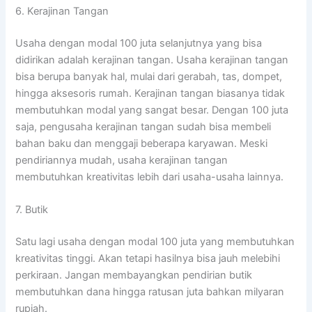
6. Kerajinan Tangan
Usaha dengan modal 100 juta selanjutnya yang bisa
didirikan adalah kerajinan tangan. Usaha kerajinan tangan
bisa berupa banyak hal, mulai dari gerabah, tas, dompet,
hingga aksesoris rumah. Kerajinan tangan biasanya tidak
membutuhkan modal yang sangat besar. Dengan 100 juta
saja, pengusaha kerajinan tangan sudah bisa membeli
bahan baku dan menggaji beberapa karyawan. Meski
pendiriannya mudah, usaha kerajinan tangan
membutuhkan kreativitas lebih dari usaha-usaha lainnya.
7. Butik
Satu lagi usaha dengan modal 100 juta yang membutuhkan
kreativitas tinggi. Akan tetapi hasilnya bisa jauh melebihi
perkiraan. Jangan membayangkan pendirian butik
membutuhkan dana hingga ratusan juta bahkan milyaran
rupiah.