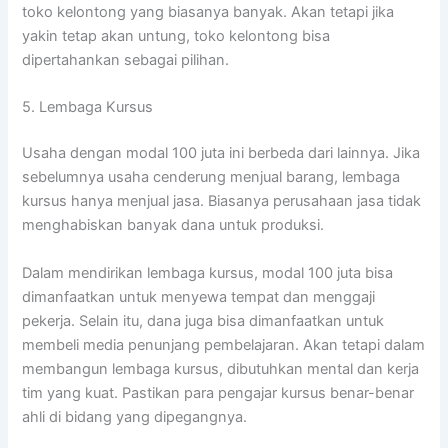
toko kelontong yang biasanya banyak. Akan tetapi jika
yakin tetap akan untung, toko kelontong bisa
dipertahankan sebagai pilihan.
5. Lembaga Kursus
Usaha dengan modal 100 juta ini berbeda dari lainnya. Jika
sebelumnya usaha cenderung menjual barang, lembaga
kursus hanya menjual jasa. Biasanya perusahaan jasa tidak
menghabiskan banyak dana untuk produksi.
Dalam mendirikan lembaga kursus, modal 100 juta bisa
dimanfaatkan untuk menyewa tempat dan menggaji
pekerja. Selain itu, dana juga bisa dimanfaatkan untuk
membeli media penunjang pembelajaran. Akan tetapi dalam
membangun lembaga kursus, dibutuhkan mental dan kerja
tim yang kuat. Pastikan para pengajar kursus benar-benar
ahli di bidang yang dipegangnya.