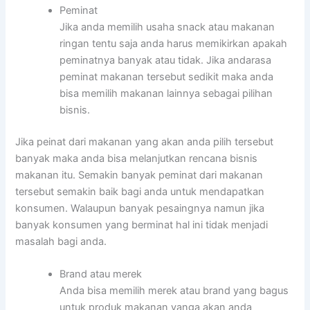
Peminat
Jika anda memilih usaha snack atau makanan
ringan tentu saja anda harus memikirkan apakah
peminatnya banyak atau tidak. Jika andarasa
peminat makanan tersebut sedikit maka anda
bisa memilih makanan lainnya sebagai pilihan
bisnis.
Jika peinat dari makanan yang akan anda pilih tersebut
banyak maka anda bisa melanjutkan rencana bisnis
makanan itu. Semakin banyak peminat dari makanan
tersebut semakin baik bagi anda untuk mendapatkan
konsumen. Walaupun banyak pesaingnya namun jika
banyak konsumen yang berminat hal ini tidak menjadi
masalah bagi anda.
Brand atau merek
Anda bisa memilih merek atau brand yang bagus
untuk produk makanan yanga akan anda