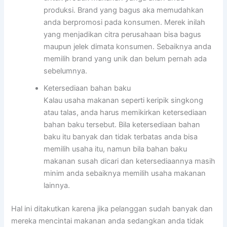
produksi. Brand yang bagus aka memudahkan
anda berpromosi pada konsumen. Merek inilah
yang menjadikan citra perusahaan bisa bagus
maupun jelek dimata konsumen. Sebaiknya anda
memilih brand yang unik dan belum pernah ada
sebelumnya.
Ketersediaan bahan baku
Kalau usaha makanan seperti keripik singkong
atau talas, anda harus memikirkan ketersediaan
bahan baku tersebut. Bila ketersediaan bahan
baku itu banyak dan tidak terbatas anda bisa
memilih usaha itu, namun bila bahan baku
makanan susah dicari dan ketersediaannya masih
minim anda sebaiknya memilih usaha makanan
lainnya.
Hal ini ditakutkan karena jika pelanggan sudah banyak dan
mereka mencintai makanan anda sedangkan anda tidak