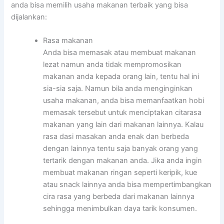
anda bisa memilih usaha makanan terbaik yang bisa
dijalankan:
Rasa makanan
Anda bisa memasak atau membuat makanan
lezat namun anda tidak mempromosikan
makanan anda kepada orang lain, tentu hal ini
sia-sia saja. Namun bila anda menginginkan
usaha makanan, anda bisa memanfaatkan hobi
memasak tersebut untuk menciptakan citarasa
makanan yang lain dari makanan lainnya. Kalau
rasa dasi masakan anda enak dan berbeda
dengan lainnya tentu saja banyak orang yang
tertarik dengan makanan anda. Jika anda ingin
membuat makanan ringan seperti keripik, kue
atau snack lainnya anda bisa mempertimbangkan
cira rasa yang berbeda dari makanan lainnya
sehingga menimbulkan daya tarik konsumen.