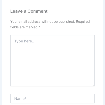
Leave a Comment
Your email address will not be published.
Required
fields are marked
*
Type
here..
Name*