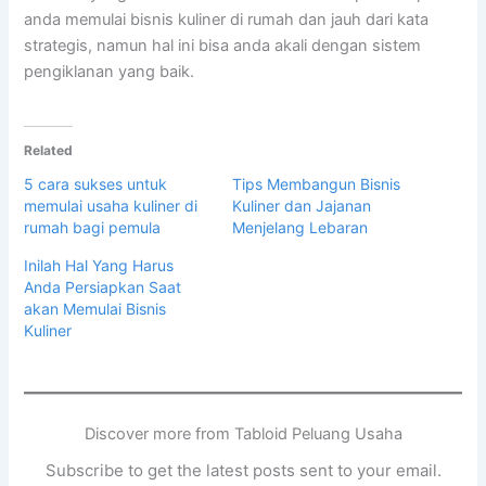
anda memulai bisnis kuliner di rumah dan jauh dari kata
strategis, namun hal ini bisa anda akali dengan sistem
pengiklanan yang baik.
Related
5 cara sukses untuk
Tips Membangun Bisnis
memulai usaha kuliner di
Kuliner dan Jajanan
rumah bagi pemula
Menjelang Lebaran
Inilah Hal Yang Harus
Anda Persiapkan Saat
akan Memulai Bisnis
Kuliner
Discover more from Tabloid Peluang Usaha
Subscribe to get the latest posts sent to your email.