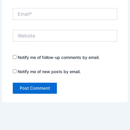
Email*
Website
Notify me of follow-up comments by email.
Notify me of new posts by email.