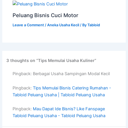
Peluang Bisnis Cuci Motor
Leave a Comment
/
Aneka Usaha Kecil
/ By
Tabloid
3 thoughts on “Tips Memulai Usaha Kuliner”
Pingback: Berbagai Usaha Sampingan Modal Kecil
Pingback:
Tips Memulai Bisnis Catering Rumahan -
Tabloid Peluang Usaha | Tabloid Peluang Usaha
Pingback:
Mau Dapat Ide Bisnis? Like Fanspage
Tabloid Peluang Usaha - Tabloid Peluang Usaha