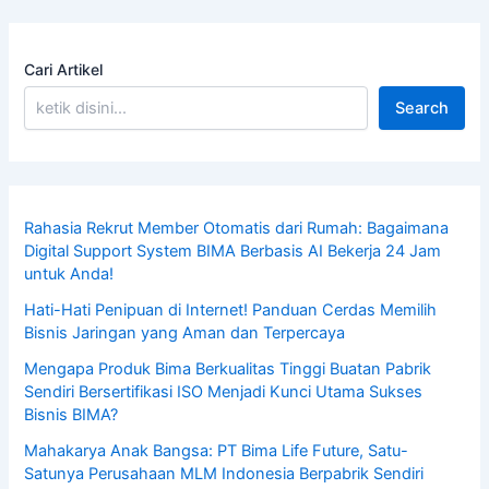
Cari Artikel
Search
Rahasia Rekrut Member Otomatis dari Rumah: Bagaimana
Digital Support System BIMA Berbasis AI Bekerja 24 Jam
untuk Anda!
Hati-Hati Penipuan di Internet! Panduan Cerdas Memilih
Bisnis Jaringan yang Aman dan Terpercaya
Mengapa Produk Bima Berkualitas Tinggi Buatan Pabrik
Sendiri Bersertifikasi ISO Menjadi Kunci Utama Sukses
Bisnis BIMA?
Mahakarya Anak Bangsa: PT Bima Life Future, Satu-
Satunya Perusahaan MLM Indonesia Berpabrik Sendiri