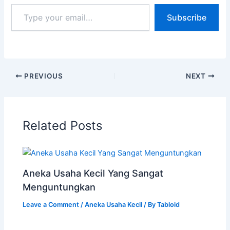
Subscribe
PREVIOUS
NEXT
Related Posts
Aneka Usaha Kecil Yang Sangat
Menguntungkan
Leave a Comment
/
Aneka Usaha Kecil
/ By
Tabloid