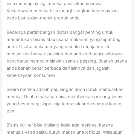
bisa mensuplay lagi mereka pasti akan kecewa.
Kekecewaan mereka bisa menghilangkan kepercayaan
pada bisnis dan merek produk anda.
Beberapa pertimbangan diatas sangat penting untuk
menentukan bisnis atau usaha makanan yang tepat bagi
anda. Usaha makanan yang semakin menjamur ini
menjadikan banyak pesaing dan anda sebagai usahawan
baru harus mampu melawan semua pesaing. Buatlah usaha
anda benar-benar berbeda dari lainnya dan jagalah
kepercayaan konsumen.
Selera mereka adalah perjuangan anda untuk memuaskan
mereka. Usaha makanan bisa memberikan peluang bisnis
yang besar bagi siapa saja termasuk anda sampai kapan
pun.
Bisnis kuliner bisa dibilang tidak ada matinya, karena
manusia yang selalu butuh makan untuk hidup. Walaupun