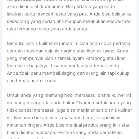
akan dicari oleh konsumen. Hal pertama yang anda
lakukan tentu mencari resep yang pas. Anda bisa belajar ke
seseorang yang sudah ahli maupun melakukan eksperimen
rasa terhadap resep yang anda punya.
Memulai bisnis kuliner di rumah ini bisa anda coba pertama
dengan makanan sejenis daging atau ikan air tawar. Anda
yang mempunyai bisnis ternak ayam kampong atau ikan
lele dan sebagainya, bisa memanfaatkan ternak anda.
Anda tidak perlu membeli daging dari orang lain tapi cukup
dari ternak anda sendiri.
Untuk anda yang memang hobi memasak, bisnis kuliner ini
memang menggoda anda bukan? Namun untuk anda yang
tidak pandai memasak, juga bisa menjalankan bisnis kuliner
ini. Biasanya bukan bisnis makanan berat, tetapi bisnis
makanan ringan. Anda bisa menjual produk orang lain atau
biasa disebut waralaba. Pertama yang anda perhatikan