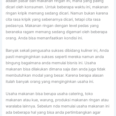
adalah pasar dari makanan ringan ini, mana yang paling
dicari oleh konsumen. Untuk beberapa waktu ini, makanan
ringan kripik memang sedang dicari. Namun bukan karena
cita rasa kripik yang sebenarnya dicari, tetapi cita rasa
pedasnya. Makanan ringan dengan level pedas yang
beraneka ragam memang sedang digemari oleh beberapa
orang. Anda bisa memanfaatkan kondisi ini.
Banyak sekali pengusaha sukses dibidang kuliner ini, Anda
pasti menginginkan sukses seperti mereka namun anda
bingung bagaimana anda memulai bisnis ini. Usaha
makanan bisa dilakukan dimana saja dan anda juga tidak
membutuhkan modal yang besar. Karena berapa alasan
itulah banyak orang yang menginginkan usaha ini.
Usaha makanan bisa berupa usaha catering, toko
makanan atau kue, warung, produksi makanan ringan atau
waralaba lainnya. Sebelum nda memulai usaha makanan ini
ada beberapa hal yang bisa anda pertimbangkan agar