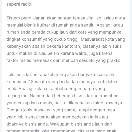
seperti radio.
Sistem pengiklanan akan sangat terasa vital lagi kalau anda
memulai bisnis kuliner di rumah anda sendiri. Apalagi kalau
rumah anda berada cukup jauh dari kota yang mempunyai
tingkat konsumtif yang cukup tinggi. Masyarakat kota yang
kebanyakan adalah pekerja kantoran, biasanya lebih suka
untuk makan di luar. Selain karena waktu, juga karena
faktor malas memasak dan mencari sesuatu yang praktis.
Lalu jenis kuliner apakah yang akan banyak dicari oleh
konsumen? Sesuatu yang beda dan rasanya tentu lebih
enak. Apalagi kalau ditambah dengan harga yang
terjangkau. Namun dari beberapa bisnis kuliner rumahan
yang cukup laris manis, hal itu dikarenakan faktor rasanya.
Dengan jenis masakan yang sama, tetapi dengan rasa
yang lebih enak tentu akan membedakan laris atau
tidaknya bisnis anda. Walaupun bisnis anda jauh dari
tempat strategis, kalau mempunyai cita rasa yang enak,