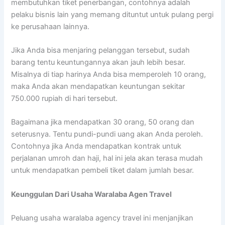
membutuhkan tiket penerbangan, contohnya adalah
pelaku bisnis lain yang memang dituntut untuk pulang pergi
ke perusahaan lainnya.
Jika Anda bisa menjaring pelanggan tersebut, sudah
barang tentu keuntungannya akan jauh lebih besar.
Misalnya di tiap harinya Anda bisa memperoleh 10 orang,
maka Anda akan mendapatkan keuntungan sekitar
750.000 rupiah di hari tersebut.
Bagaimana jika mendapatkan 30 orang, 50 orang dan
seterusnya. Tentu pundi-pundi uang akan Anda peroleh.
Contohnya jika Anda mendapatkan kontrak untuk
perjalanan umroh dan haji, hal ini jela akan terasa mudah
untuk mendapatkan pembeli tiket dalam jumlah besar.
Keunggulan Dari Usaha Waralaba Agen Travel
Peluang usaha waralaba agency travel ini menjanjikan