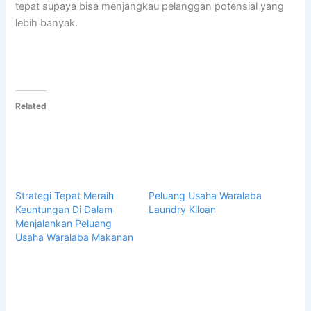
tepat supaya bisa menjangkau pelanggan potensial yang
lebih banyak.
Related
Strategi Tepat Meraih
Peluang Usaha Waralaba
Keuntungan Di Dalam
Laundry Kiloan
Menjalankan Peluang
Usaha Waralaba Makanan