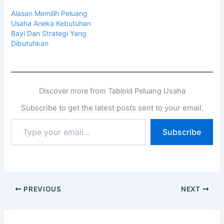
Alasan Memilih Peluang
Usaha Aneka Kebutuhan
Bayi Dan Strategi Yang
Dibutuhkan
Discover more from Tabloid Peluang Usaha
Subscribe to get the latest posts sent to your email.
Subscribe
PREVIOUS
NEXT