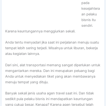
pada
kesejahtera
an pelaku
bisnis itu
sendiri.
Karena keuntungannya menggiurkan sekali.
Anda tentu menyadari jika saat ini perjalanan menuju suatu
tempat lebih sering terjadi. Misalnya untuk liburan, bekerja
atau kegiatan lainnya.
Dari sini, alat transportasi memang sangat diperlukan untuk
mengantarkan mereka. Dan ini merupakan peluang bagi
Anda untuk menyediakan tiket yang akan membawanya
menuju tempat yang dituju.
Banyak sekali jenis usaha agen travel saat ini. Dan tidak
sedikit pula pelaku bisnis ini mendapatkan keuntungan
yang cukup besar. Kenapa? Karena agen tersebut telah