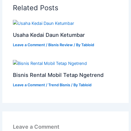
Related Posts
Usaha Kedai Daun Ketumbar
Leave a Comment
/
Bisnis Review
/ By
Tabloid
Bisnis Rental Mobil Tetap Ngetrend
Leave a Comment
/
Trend Bisnis
/ By
Tabloid
Leave a Comment