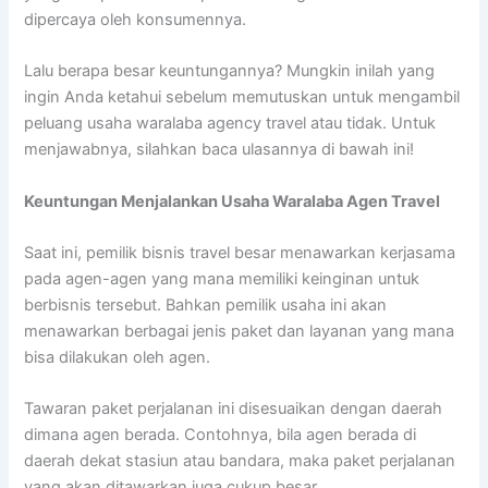
dipercaya oleh konsumennya.
Lalu berapa besar keuntungannya? Mungkin inilah yang
ingin Anda ketahui sebelum memutuskan untuk mengambil
peluang usaha waralaba agency travel atau tidak. Untuk
menjawabnya, silahkan baca ulasannya di bawah ini!
Keuntungan Menjalankan Usaha Waralaba Agen Travel
Saat ini, pemilik bisnis travel besar menawarkan kerjasama
pada agen-agen yang mana memiliki keinginan untuk
berbisnis tersebut. Bahkan pemilik usaha ini akan
menawarkan berbagai jenis paket dan layanan yang mana
bisa dilakukan oleh agen.
Tawaran paket perjalanan ini disesuaikan dengan daerah
dimana agen berada. Contohnya, bila agen berada di
daerah dekat stasiun atau bandara, maka paket perjalanan
yang akan ditawarkan juga cukup besar.