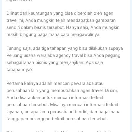
Dilihat dari keuntungan yang bisa diperoleh oleh agen
travel ini, Anda mungkin telah mendapatkan gambaran
sendiri dalam bisnis tersebut. Hanya saja, Anda mungkin
masih bingung bagaimana cara mengawalinya.
Tenang saja, ada tiga tahapan yang bisa dilakukan supaya
Peluang usaha waralaba agency travel bisa Anda pegang
sebagai lahan bisnis yang menjanjikan. Apa saja
tahapannya?
Pertama kalinya adalah mencari pewaralaba atau
perusahaan lain yang membutuhkan agen travel. Di sini,
Anda disarankan untuk mencari informasi terkait
perusahaan tersebut. Misalnya mencari informasi terkait
layanan, berapa lama perusahaan berdiri, dan bagaimana
tanggapan pelanggan terkait perusahaan tersebut.