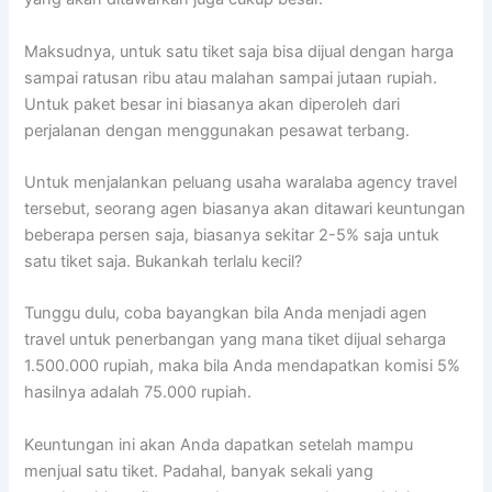
Maksudnya, untuk satu tiket saja bisa dijual dengan harga
sampai ratusan ribu atau malahan sampai jutaan rupiah.
Untuk paket besar ini biasanya akan diperoleh dari
perjalanan dengan menggunakan pesawat terbang.
Untuk menjalankan peluang usaha waralaba agency travel
tersebut, seorang agen biasanya akan ditawari keuntungan
beberapa persen saja, biasanya sekitar 2-5% saja untuk
satu tiket saja. Bukankah terlalu kecil?
Tunggu dulu, coba bayangkan bila Anda menjadi agen
travel untuk penerbangan yang mana tiket dijual seharga
1.500.000 rupiah, maka bila Anda mendapatkan komisi 5%
hasilnya adalah 75.000 rupiah.
Keuntungan ini akan Anda dapatkan setelah mampu
menjual satu tiket. Padahal, banyak sekali yang