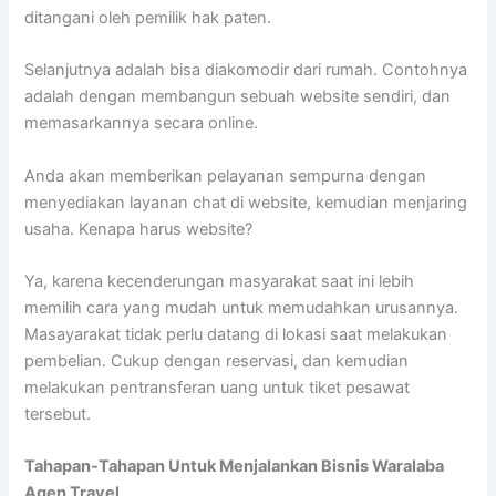
ditangani oleh pemilik hak paten.
Selanjutnya adalah bisa diakomodir dari rumah. Contohnya
adalah dengan membangun sebuah website sendiri, dan
memasarkannya secara online.
Anda akan memberikan pelayanan sempurna dengan
menyediakan layanan chat di website, kemudian menjaring
usaha. Kenapa harus website?
Ya, karena kecenderungan masyarakat saat ini lebih
memilih cara yang mudah untuk memudahkan urusannya.
Masayarakat tidak perlu datang di lokasi saat melakukan
pembelian. Cukup dengan reservasi, dan kemudian
melakukan pentransferan uang untuk tiket pesawat
tersebut.
Tahapan-Tahapan Untuk Menjalankan Bisnis Waralaba
Agen Travel