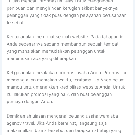
Tujuan mencari informasi ini jelas untuk menghindari
penipuan dan menghindari kerugian akibat banyaknya
pelanggan yang tidak puas dengan pelayanan perusahaan
tersebut.
Kedua adalah membuat sebuah website. Pada tahapan ini,
Anda sebenarnya sedang membangun sebuah tempat
yang mana akan memudahkan pelanggan untuk
menemukan apa yang diharapkan.
Ketiga adalah melakukan promosi usaha Anda. Promosi ini
memang akan memakan waktu, terutama jika Anda belum
mampu untuk menaikkan kredibilitas website Anda. Untuk
itu, lakukan promosi yang baik, dan buat pelanggan
percaya dengan Anda.
Demikianlah ulasan mengenai peluang usaha waralaba
agency travel. Jika Anda berminat, langsung saja
maksimalkan bisnis tersebut dan terapkan strategi yang