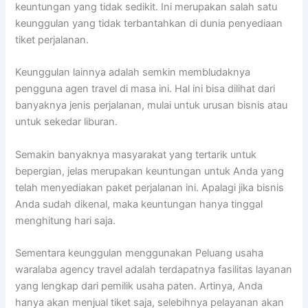
keuntungan yang tidak sedikit. Ini merupakan salah satu
keunggulan yang tidak terbantahkan di dunia penyediaan
tiket perjalanan.
Keunggulan lainnya adalah semkin membludaknya
pengguna agen travel di masa ini. Hal ini bisa dilihat dari
banyaknya jenis perjalanan, mulai untuk urusan bisnis atau
untuk sekedar liburan.
Semakin banyaknya masyarakat yang tertarik untuk
bepergian, jelas merupakan keuntungan untuk Anda yang
telah menyediakan paket perjalanan ini. Apalagi jika bisnis
Anda sudah dikenal, maka keuntungan hanya tinggal
menghitung hari saja.
Sementara keunggulan menggunakan Peluang usaha
waralaba agency travel adalah terdapatnya fasilitas layanan
yang lengkap dari pemilik usaha paten. Artinya, Anda
hanya akan menjual tiket saja, selebihnya pelayanan akan