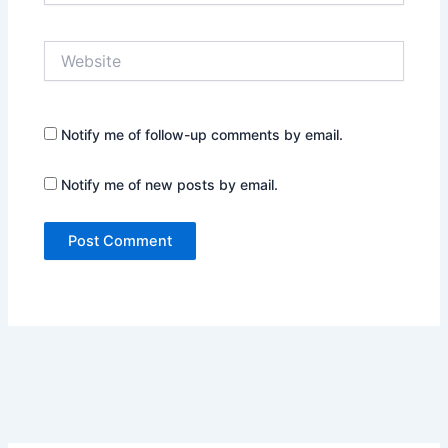
Website
Notify me of follow-up comments by email.
Notify me of new posts by email.