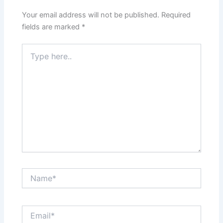
Your email address will not be published.
Required
fields are marked
*
Type
here..
Name*
Email*