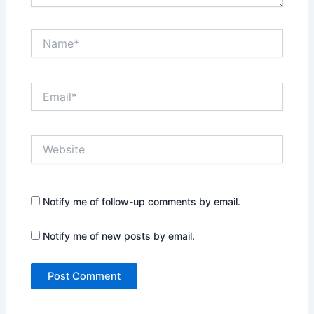
Name*
Email*
Website
Notify me of follow-up comments by email.
Notify me of new posts by email.