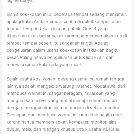
lagi tentunya.
Bisnis kos-kosan ini di beberapa tempat sedang menjamur,
apalagi kalau Anda memulai usaha di dekat kampus atau
tempat-tempat dekat dengan pabrik. Omset yang
dihasilkan akan besar sekali karena permintaan akan kos di
tempat-tempat seperti itu sangatlah tinggi. Apalagi
pengeluaran dalam usaha kos-kosan ini tidaklah begitu
besar. Paling hanya pengeluaran untuk listrik, air, dan
renovasi rumah kalau ada yang rusak.
Selain usaha kos-kosan, peluang usaha ibu rumah tangga
lainnya adalah mengelola warung internet. Modal awal dari
membuka warnet ini sangat beragam, mulai dari yang
mengunakan server yang mahal samapi warnet murah
dengan menggunakan sistem modem di setiap monitor.
Persiapan dari membuka warnet ini juga tidak begitu ribet
karena hanya mempersiapkan komputer, monitor, alas
duduk, meja, dan ruangan khusus untuk usaha ini. Kalau