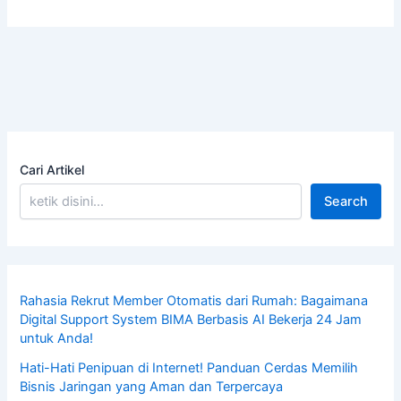
Cari Artikel
Search
Rahasia Rekrut Member Otomatis dari Rumah: Bagaimana
Digital Support System BIMA Berbasis AI Bekerja 24 Jam
untuk Anda!
Hati-Hati Penipuan di Internet! Panduan Cerdas Memilih
Bisnis Jaringan yang Aman dan Terpercaya