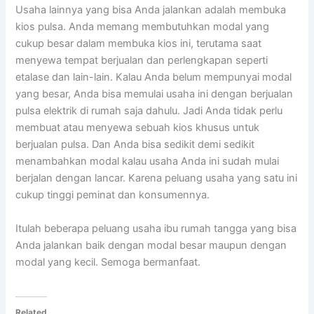
Usaha lainnya yang bisa Anda jalankan adalah membuka
kios pulsa. Anda memang membutuhkan modal yang
cukup besar dalam membuka kios ini, terutama saat
menyewa tempat berjualan dan perlengkapan seperti
etalase dan lain-lain. Kalau Anda belum mempunyai modal
yang besar, Anda bisa memulai usaha ini dengan berjualan
pulsa elektrik di rumah saja dahulu. Jadi Anda tidak perlu
membuat atau menyewa sebuah kios khusus untuk
berjualan pulsa. Dan Anda bisa sedikit demi sedikit
menambahkan modal kalau usaha Anda ini sudah mulai
berjalan dengan lancar. Karena peluang usaha yang satu ini
cukup tinggi peminat dan konsumennya.
Itulah beberapa peluang usaha ibu rumah tangga yang bisa
Anda jalankan baik dengan modal besar maupun dengan
modal yang kecil. Semoga bermanfaat.
Related