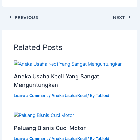
PREVIOUS
NEXT
Related Posts
Aneka Usaha Kecil Yang Sangat
Menguntungkan
Leave a Comment
/
Aneka Usaha Kecil
/ By
Tabloid
Peluang Bisnis Cuci Motor
Leave a Comment
/
Aneka Usaha Kecil
/ By
Tabloid