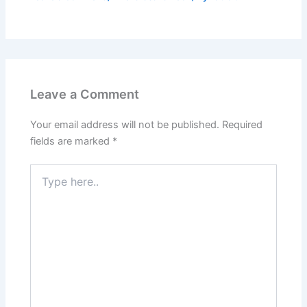
Leave a Comment
Your email address will not be published.
Required
fields are marked
*
Type
here..