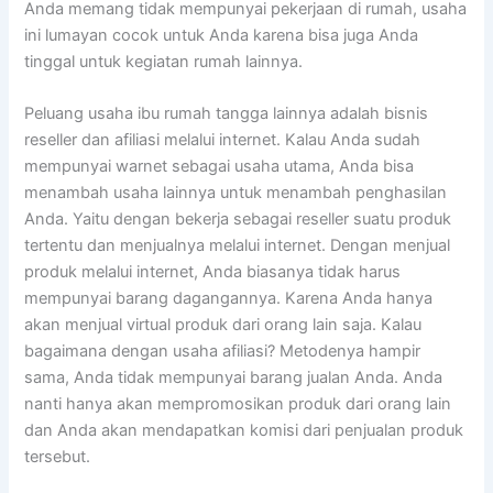
Anda memang tidak mempunyai pekerjaan di rumah, usaha
ini lumayan cocok untuk Anda karena bisa juga Anda
tinggal untuk kegiatan rumah lainnya.
Peluang usaha ibu rumah tangga lainnya adalah bisnis
reseller dan afiliasi melalui internet. Kalau Anda sudah
mempunyai warnet sebagai usaha utama, Anda bisa
menambah usaha lainnya untuk menambah penghasilan
Anda. Yaitu dengan bekerja sebagai reseller suatu produk
tertentu dan menjualnya melalui internet. Dengan menjual
produk melalui internet, Anda biasanya tidak harus
mempunyai barang dagangannya. Karena Anda hanya
akan menjual virtual produk dari orang lain saja. Kalau
bagaimana dengan usaha afiliasi? Metodenya hampir
sama, Anda tidak mempunyai barang jualan Anda. Anda
nanti hanya akan mempromosikan produk dari orang lain
dan Anda akan mendapatkan komisi dari penjualan produk
tersebut.