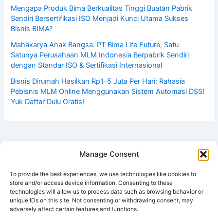
Mengapa Produk Bima Berkualitas Tinggi Buatan Pabrik
Sendiri Bersertifikasi ISO Menjadi Kunci Utama Sukses
Bisnis BIMA?
Mahakarya Anak Bangsa: PT Bima Life Future, Satu-
Satunya Perusahaan MLM Indonesia Berpabrik Sendiri
dengan Standar ISO & Sertifikasi Internasional
Bisnis Dirumah Hasilkan Rp1–5 Juta Per Hari: Rahasia
Pebisnis MLM Online Menggunakan Sistem Automasi DSS!
Yuk Daftar Dulu Gratis!
Manage Consent
To provide the best experiences, we use technologies like cookies to
store and/or access device information. Consenting to these
technologies will allow us to process data such as browsing behavior or
unique IDs on this site. Not consenting or withdrawing consent, may
adversely affect certain features and functions.