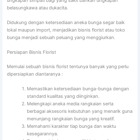
ungkapan simpati bagi yang sakit bahkan ungkapan
belasungkawa atau dukacita.
Didukung dengan ketersediaan aneka bunga segar baik
lokal maupun import, menjadikan bisnis florist atau toko
bunga menjadi sebuah peluang yang menggiurkan.
Persiapan Bisnis Florist
Memulai sebuah bisnis florist tentunya banyak yang perlu
dipersiapkan diantaranya :
Memastikan ketersediaan bunga-bunga dengan
standard kualitas yang diinginkan.
Melengkapi aneka media rangkaian serta
berbagai aksesoris kebutuhan yang menarik guna
menunjang rangkaian bunga yang kreatif.
Memahami karakter tiap bunga dan waktu
kesegarannya.