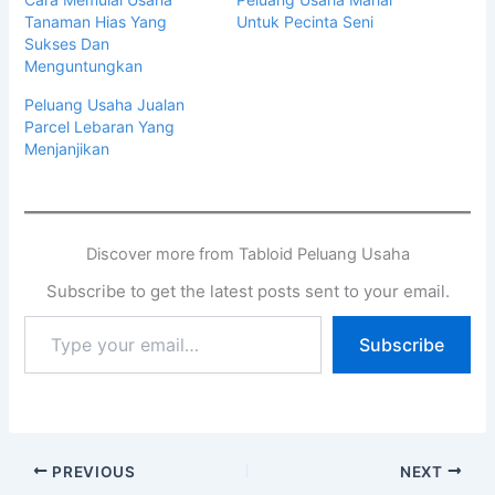
Tanaman Hias Yang
Untuk Pecinta Seni
Sukses Dan
Menguntungkan
Peluang Usaha Jualan
Parcel Lebaran Yang
Menjanjikan
Discover more from Tabloid Peluang Usaha
Subscribe to get the latest posts sent to your email.
Subscribe
PREVIOUS
NEXT