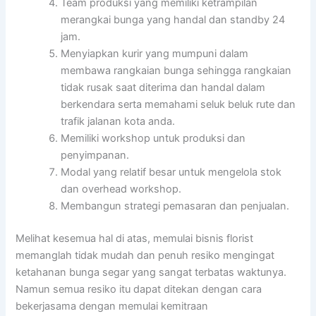
Team produksi yang memiliki ketrampilan
merangkai bunga yang handal dan standby 24
jam.
Menyiapkan kurir yang mumpuni dalam
membawa rangkaian bunga sehingga rangkaian
tidak rusak saat diterima dan handal dalam
berkendara serta memahami seluk beluk rute dan
trafik jalanan kota anda.
Memiliki workshop untuk produksi dan
penyimpanan.
Modal yang relatif besar untuk mengelola stok
dan overhead workshop.
Membangun strategi pemasaran dan penjualan.
Melihat kesemua hal di atas, memulai bisnis florist
memanglah tidak mudah dan penuh resiko mengingat
ketahanan bunga segar yang sangat terbatas waktunya.
Namun semua resiko itu dapat ditekan dengan cara
bekerjasama dengan memulai kemitraan