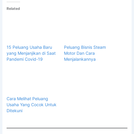
Related
15 Peluang Usaha Baru
Peluang Bisnis Steam
yang Menjanjikan di Saat
Motor Dan Cara
Pandemi Covid-19
Menjalankannya
Cara Melihat Peluang
Usaha Yang Cocok Untuk
Ditekuni