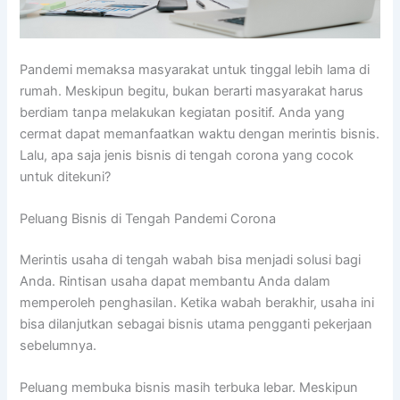
Pandemi memaksa masyarakat untuk tinggal lebih lama di
rumah. Meskipun begitu, bukan berarti masyarakat harus
berdiam tanpa melakukan kegiatan positif. Anda yang
cermat dapat memanfaatkan waktu dengan merintis bisnis.
Lalu, apa saja jenis bisnis di tengah corona yang cocok
untuk ditekuni?
Peluang Bisnis di Tengah Pandemi Corona
Merintis usaha di tengah wabah bisa menjadi solusi bagi
Anda. Rintisan usaha dapat membantu Anda dalam
memperoleh penghasilan. Ketika wabah berakhir, usaha ini
bisa dilanjutkan sebagai bisnis utama pengganti pekerjaan
sebelumnya.
Peluang membuka bisnis masih terbuka lebar. Meskipun