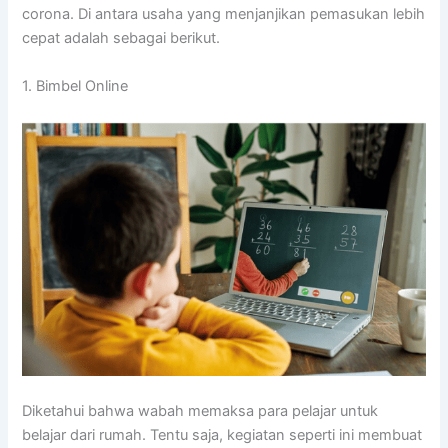
corona. Di antara usaha yang menjanjikan pemasukan lebih
cepat adalah sebagai berikut.
1. Bimbel Online
Diketahui bahwa wabah memaksa para pelajar untuk
belajar dari rumah. Tentu saja, kegiatan seperti ini membuat