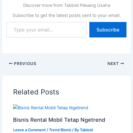
Discover more from Tabloid Peluang Usaha
Subscribe to get the latest posts sent to your email.
Subscribe
PREVIOUS
NEXT
Related Posts
Bisnis Rental Mobil Tetap Ngetrend
Leave a Comment
/
Trend Bisnis
/ By
Tabloid