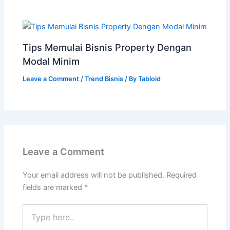
Tips Memulai Bisnis Property Dengan
Modal Minim
Leave a Comment
/
Trend Bisnis
/ By
Tabloid
Leave a Comment
Your email address will not be published.
Required
fields are marked
*
Type
here..