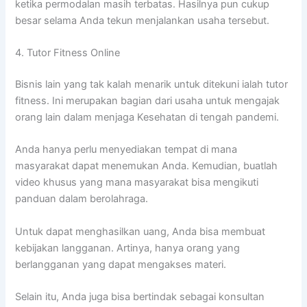
ketika permodalan masih terbatas. Hasilnya pun cukup
besar selama Anda tekun menjalankan usaha tersebut.
4. Tutor Fitness Online
Bisnis lain yang tak kalah menarik untuk ditekuni ialah tutor
fitness. Ini merupakan bagian dari usaha untuk mengajak
orang lain dalam menjaga Kesehatan di tengah pandemi.
Anda hanya perlu menyediakan tempat di mana
masyarakat dapat menemukan Anda. Kemudian, buatlah
video khusus yang mana masyarakat bisa mengikuti
panduan dalam berolahraga.
Untuk dapat menghasilkan uang, Anda bisa membuat
kebijakan langganan. Artinya, hanya orang yang
berlangganan yang dapat mengakses materi.
Selain itu, Anda juga bisa bertindak sebagai konsultan