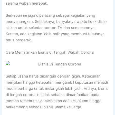
selama wabah merebak.
Berkebun ini juga dipandang sebagai kegiatan yang
menyenangkan. Setidaknya, banyaknya waktu tidak disia-
siakan untuk sekedar nonton TV dan semacamnya.
Karena, ada kegiatan lebih baik yang membuat tubuhnya
terus bergerak.
Cara Menjalankan Bisnis di Tengah Wabah Corona
Setiap usaha harus dibangun dengan gigih. Ketekunan
menjalani hingga ketepatan mengambil keputusan menjadi
modal berharga untuk melangkah lebih jauh. Artinya, bisnis
di tengah corona ini tidak sebatas dimanfaatkan pada
momen tersebut saja. Melainkan ada kelanjutan hingga
berkembang sebagai bisnis utama keluarga.