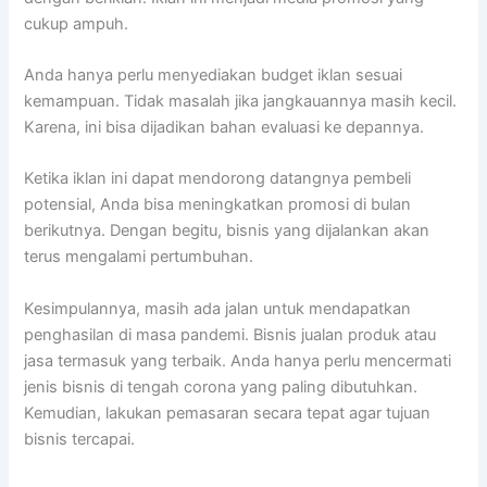
cukup ampuh.
Anda hanya perlu menyediakan budget iklan sesuai
kemampuan. Tidak masalah jika jangkauannya masih kecil.
Karena, ini bisa dijadikan bahan evaluasi ke depannya.
Ketika iklan ini dapat mendorong datangnya pembeli
potensial, Anda bisa meningkatkan promosi di bulan
berikutnya. Dengan begitu, bisnis yang dijalankan akan
terus mengalami pertumbuhan.
Kesimpulannya, masih ada jalan untuk mendapatkan
penghasilan di masa pandemi. Bisnis jualan produk atau
jasa termasuk yang terbaik. Anda hanya perlu mencermati
jenis bisnis di tengah corona yang paling dibutuhkan.
Kemudian, lakukan pemasaran secara tepat agar tujuan
bisnis tercapai.