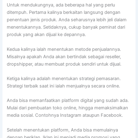
Untuk mendukungnya, ada beberapa hal yang perlu
ditempuh. Pertama kalinya berkaitan langsung dengan
penentuan jenis produk. Anda seharusnya lebih jeli dalam
menentukannya. Setidaknya, cukup banyak peminat dari
produk yang akan dijual ke depannya.
Kedua kalinya ialah menentukan metode penjualannya.
Misalnya apakah Anda akan bertindak sebagai reseller,
dropshipper, atau membuat produk sendiri untuk dijual.
Ketiga kalinya adalah menentukan strategi pemasaran.
Strategi terbaik saat ini ialah menjualnya secara online.
Anda bisa memanfaatkan platform digital yang sudah ada.
Mulai dari pembuatan toko online, hingga memaksimalkan
media sosial. Contohnya Instagram ataupun Facebook.
Setelah menentukan platform, Anda bisa memulainya
dengan beriklan. Iklan ini menjadi media promosi yang