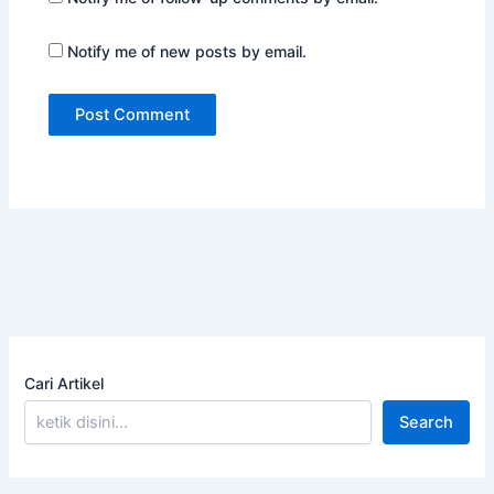
Notify me of new posts by email.
Cari Artikel
Search