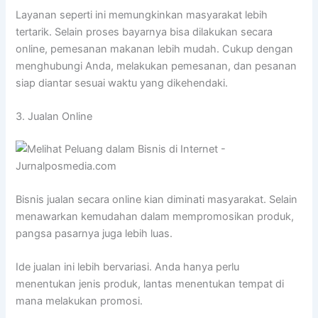
Layanan seperti ini memungkinkan masyarakat lebih
tertarik. Selain proses bayarnya bisa dilakukan secara
online, pemesanan makanan lebih mudah. Cukup dengan
menghubungi Anda, melakukan pemesanan, dan pesanan
siap diantar sesuai waktu yang dikehendaki.
3. Jualan Online
Bisnis jualan secara online kian diminati masyarakat. Selain
menawarkan kemudahan dalam mempromosikan produk,
pangsa pasarnya juga lebih luas.
Ide jualan ini lebih bervariasi. Anda hanya perlu
menentukan jenis produk, lantas menentukan tempat di
mana melakukan promosi.