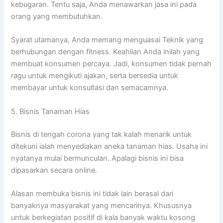
kebugaran. Tentu saja, Anda menawarkan jasa ini pada
orang yang membutuhkan.
Syarat utamanya, Anda memang menguasai Teknik yang
berhubungan dengan fitness. Keahlian Anda inilah yang
membuat konsumen percaya. Jadi, konsumen tidak pernah
ragu untuk mengikuti ajakan, serta bersedia untuk
membayar untuk konsultasi dan semacamnya.
5. Bisnis Tanaman Hias
Bisnis di tengah corona yang tak kalah menarik untuk
ditekuni ialah menyediakan aneka tanaman hias. Usaha ini
nyatanya mulai bermunculan. Apalagi bisnis ini bisa
dipasarkan secara online.
Alasan membuka bisnis ini tidak lain berasal dari
banyaknya masyarakat yang mencarinya. Khususnya
untuk berkegiatan positif di kala banyak waktu kosong