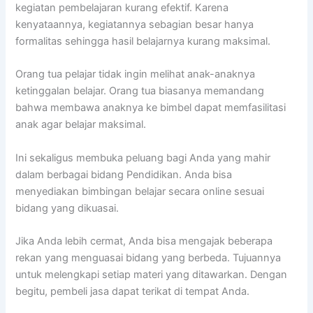
kegiatan pembelajaran kurang efektif. Karena
kenyataannya, kegiatannya sebagian besar hanya
formalitas sehingga hasil belajarnya kurang maksimal.
Orang tua pelajar tidak ingin melihat anak-anaknya
ketinggalan belajar. Orang tua biasanya memandang
bahwa membawa anaknya ke bimbel dapat memfasilitasi
anak agar belajar maksimal.
Ini sekaligus membuka peluang bagi Anda yang mahir
dalam berbagai bidang Pendidikan. Anda bisa
menyediakan bimbingan belajar secara online sesuai
bidang yang dikuasai.
Jika Anda lebih cermat, Anda bisa mengajak beberapa
rekan yang menguasai bidang yang berbeda. Tujuannya
untuk melengkapi setiap materi yang ditawarkan. Dengan
begitu, pembeli jasa dapat terikat di tempat Anda.