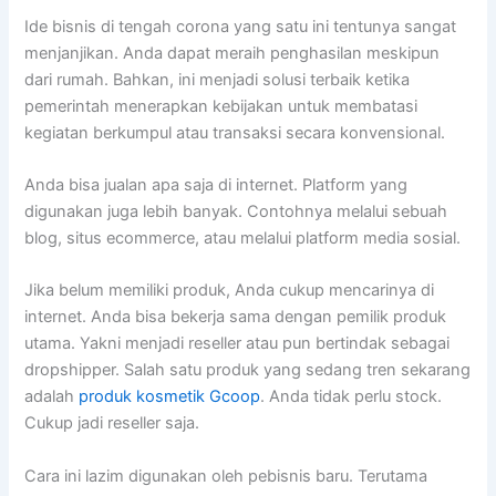
Ide bisnis di tengah corona yang satu ini tentunya sangat
menjanjikan. Anda dapat meraih penghasilan meskipun
dari rumah. Bahkan, ini menjadi solusi terbaik ketika
pemerintah menerapkan kebijakan untuk membatasi
kegiatan berkumpul atau transaksi secara konvensional.
Anda bisa jualan apa saja di internet. Platform yang
digunakan juga lebih banyak. Contohnya melalui sebuah
blog, situs ecommerce, atau melalui platform media sosial.
Jika belum memiliki produk, Anda cukup mencarinya di
internet. Anda bisa bekerja sama dengan pemilik produk
utama. Yakni menjadi reseller atau pun bertindak sebagai
dropshipper. Salah satu produk yang sedang tren sekarang
adalah
produk kosmetik Gcoop
. Anda tidak perlu stock.
Cukup jadi reseller saja.
Cara ini lazim digunakan oleh pebisnis baru. Terutama