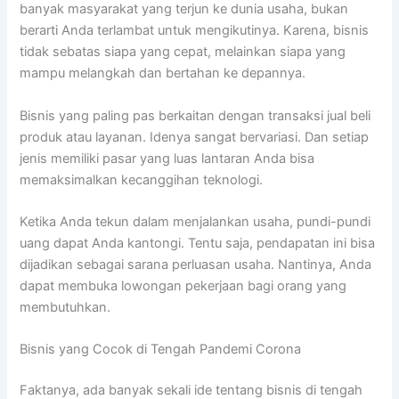
banyak masyarakat yang terjun ke dunia usaha, bukan
berarti Anda terlambat untuk mengikutinya. Karena, bisnis
tidak sebatas siapa yang cepat, melainkan siapa yang
mampu melangkah dan bertahan ke depannya.
Bisnis yang paling pas berkaitan dengan transaksi jual beli
produk atau layanan. Idenya sangat bervariasi. Dan setiap
jenis memiliki pasar yang luas lantaran Anda bisa
memaksimalkan kecanggihan teknologi.
Ketika Anda tekun dalam menjalankan usaha, pundi-pundi
uang dapat Anda kantongi. Tentu saja, pendapatan ini bisa
dijadikan sebagai sarana perluasan usaha. Nantinya, Anda
dapat membuka lowongan pekerjaan bagi orang yang
membutuhkan.
Bisnis yang Cocok di Tengah Pandemi Corona
Faktanya, ada banyak sekali ide tentang bisnis di tengah