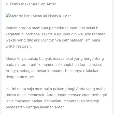
2. Bisnis Makanan Siap Antar
Wabah corona membuat pemerintah menutup seluruh
kegiatan di berbagai sektor. Kalaupun dibuka, ada rentang
waktu yang ditolerir. Contohnya pembatasan jam buka
untuk restoran.
Menariknya, cukup banyak masyarakat yang bergantung
pada restoran untuk memenuhi kebutuhan konsumsian.
Artinya, sebagian besar konsumsi hariannya dilakukan
dengan membeli.
Hal ini tentu saja membuka peluang bagi Anda yang mahir
dalam dunia memasak. Anda dapat menyediakan berbagai
jenis makanan harian. Kemudian, menerapkan strategi
pemasaran dengan layanan antar.