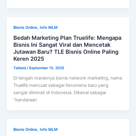
,
Bisnis Online
Info MLM
Bedah Marketing Plan Truelife: Mengapa
Bisnis Ini Sangat Viral dan Mencetak
Jutawan Baru? TLE Bisnis Online Paling
Keren 2025
Tabloid
/
September 15, 2025
Di tengah maraknya bisnis network marketing, nama
Truelife mencuat sebagai fenomena baru yang
sangat diminati di Indonesia. Dikenal sebagai
“kendaraan
,
Bisnis Online
Info MLM