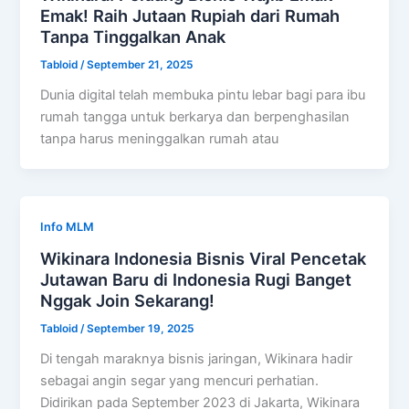
Emak! Raih Jutaan Rupiah dari Rumah
Tanpa Tinggalkan Anak
Tabloid
/
September 21, 2025
Dunia digital telah membuka pintu lebar bagi para ibu
rumah tangga untuk berkarya dan berpenghasilan
tanpa harus meninggalkan rumah atau
Info MLM
Wikinara Indonesia Bisnis Viral Pencetak
Jutawan Baru di Indonesia Rugi Banget
Nggak Join Sekarang!
Tabloid
/
September 19, 2025
Di tengah maraknya bisnis jaringan, Wikinara hadir
sebagai angin segar yang mencuri perhatian.
Didirikan pada September 2023 di Jakarta, Wikinara