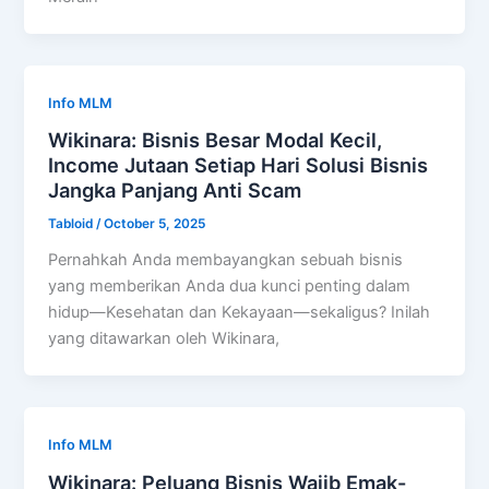
Info MLM
Wikinara: Bisnis Besar Modal Kecil,
Income Jutaan Setiap Hari Solusi Bisnis
Jangka Panjang Anti Scam
Tabloid
/
October 5, 2025
Pernahkah Anda membayangkan sebuah bisnis
yang memberikan Anda dua kunci penting dalam
hidup—Kesehatan dan Kekayaan—sekaligus? Inilah
yang ditawarkan oleh Wikinara,
Info MLM
Wikinara: Peluang Bisnis Wajib Emak-