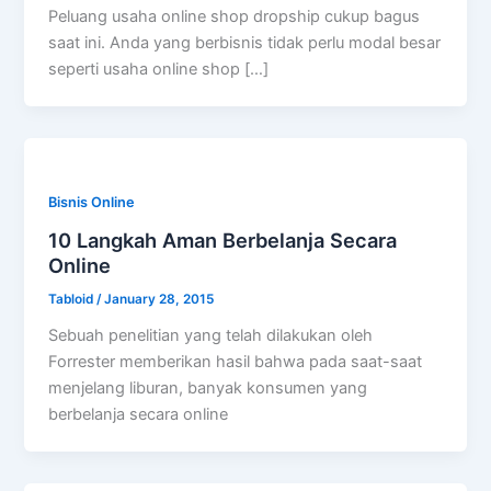
Peluang usaha online shop dropship cukup bagus
saat ini. Anda yang berbisnis tidak perlu modal besar
seperti usaha online shop […]
Bisnis Online
10 Langkah Aman Berbelanja Secara
Online
Tabloid
/
January 28, 2015
Sebuah penelitian yang telah dilakukan oleh
Forrester memberikan hasil bahwa pada saat-saat
menjelang liburan, banyak konsumen yang
berbelanja secara online