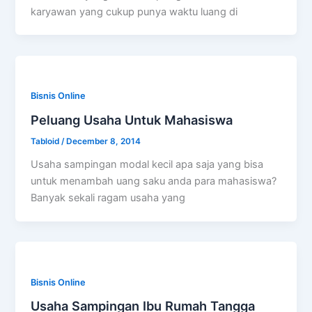
karyawan yang cukup punya waktu luang di
Bisnis Online
Peluang Usaha Untuk Mahasiswa
Tabloid
/
December 8, 2014
Usaha sampingan modal kecil apa saja yang bisa
untuk menambah uang saku anda para mahasiswa?
Banyak sekali ragam usaha yang
Bisnis Online
Usaha Sampingan Ibu Rumah Tangga