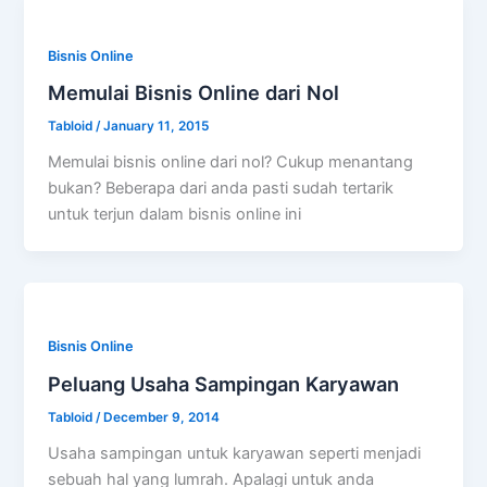
Bisnis Online
Memulai Bisnis Online dari Nol
Tabloid
/
January 11, 2015
Memulai bisnis online dari nol? Cukup menantang
bukan? Beberapa dari anda pasti sudah tertarik
untuk terjun dalam bisnis online ini
Bisnis Online
Peluang Usaha Sampingan Karyawan
Tabloid
/
December 9, 2014
Usaha sampingan untuk karyawan seperti menjadi
sebuah hal yang lumrah. Apalagi untuk anda