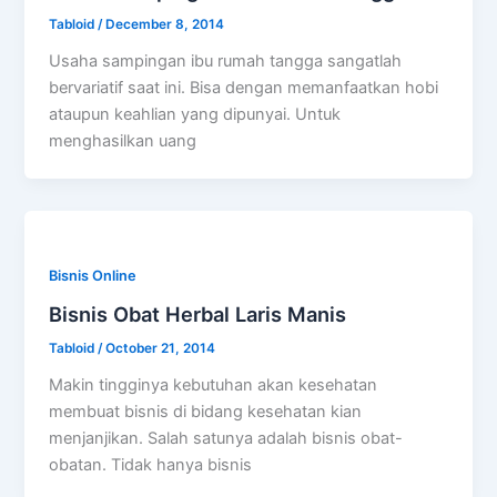
Tabloid
/
December 8, 2014
Usaha sampingan ibu rumah tangga sangatlah
bervariatif saat ini. Bisa dengan memanfaatkan hobi
ataupun keahlian yang dipunyai. Untuk
menghasilkan uang
Bisnis Online
Bisnis Obat Herbal Laris Manis
Tabloid
/
October 21, 2014
Makin tingginya kebutuhan akan kesehatan
membuat bisnis di bidang kesehatan kian
menjanjikan. Salah satunya adalah bisnis obat-
obatan. Tidak hanya bisnis