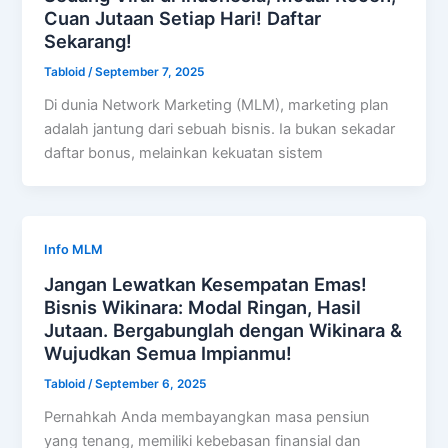
Cuan Jutaan Setiap Hari! Daftar
Sekarang!
Tabloid
/
September 7, 2025
Di dunia Network Marketing (MLM), marketing plan
adalah jantung dari sebuah bisnis. Ia bukan sekadar
daftar bonus, melainkan kekuatan sistem
Info MLM
Jangan Lewatkan Kesempatan Emas!
Bisnis Wikinara: Modal Ringan, Hasil
Jutaan. Bergabunglah dengan Wikinara &
Wujudkan Semua Impianmu!
Tabloid
/
September 6, 2025
Pernahkah Anda membayangkan masa pensiun
yang tenang, memiliki kebebasan finansial dan