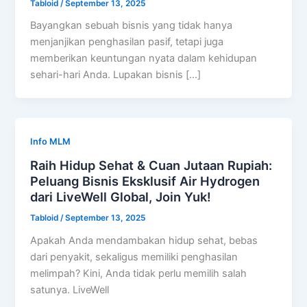
Tabloid
/
September 13, 2025
Bayangkan sebuah bisnis yang tidak hanya
menjanjikan penghasilan pasif, tetapi juga
memberikan keuntungan nyata dalam kehidupan
sehari-hari Anda. Lupakan bisnis […]
Info MLM
Raih Hidup Sehat & Cuan Jutaan Rupiah:
Peluang Bisnis Eksklusif Air Hydrogen
dari LiveWell Global, Join Yuk!
Tabloid
/
September 13, 2025
Apakah Anda mendambakan hidup sehat, bebas
dari penyakit, sekaligus memiliki penghasilan
melimpah? Kini, Anda tidak perlu memilih salah
satunya. LiveWell