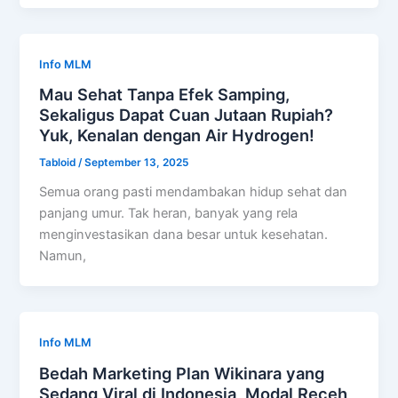
Info MLM
Mau Sehat Tanpa Efek Samping,
Sekaligus Dapat Cuan Jutaan Rupiah?
Yuk, Kenalan dengan Air Hydrogen!
Tabloid
/
September 13, 2025
Semua orang pasti mendambakan hidup sehat dan
panjang umur. Tak heran, banyak yang rela
menginvestasikan dana besar untuk kesehatan.
Namun,
Info MLM
Bedah Marketing Plan Wikinara yang
Sedang Viral di Indonesia, Modal Receh,