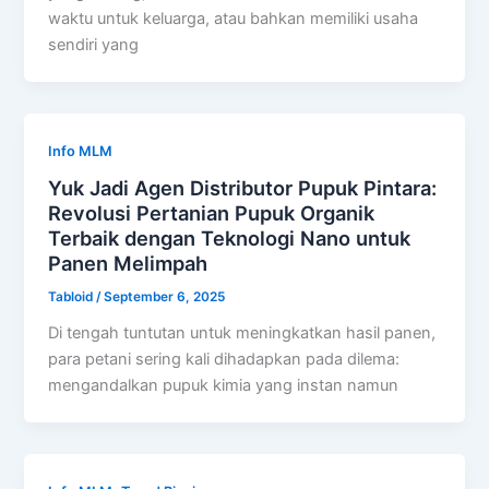
waktu untuk keluarga, atau bahkan memiliki usaha
sendiri yang
Info MLM
Yuk Jadi Agen Distributor Pupuk Pintara:
Revolusi Pertanian Pupuk Organik
Terbaik dengan Teknologi Nano untuk
Panen Melimpah
Tabloid
/
September 6, 2025
Di tengah tuntutan untuk meningkatkan hasil panen,
para petani sering kali dihadapkan pada dilema:
mengandalkan pupuk kimia yang instan namun